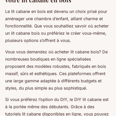
Le lit cabane en bois est devenu un choix prisé pour
aménager une chambre d’enfant, alliant charme et
fonctionnalité. Que vous souhaitiez savoir où acheter
un lit cabane bois ou préfériez le créer vous-même,
plusieurs options s’offrent à vous.
Vous vous demandez où acheter lit cabane bois? De
nombreuses boutiques en ligne spécialisées
proposent des modèles robustes, fabriqués en bois
massif, sûrs et esthétiques. Ces plateformes offrent
une large gamme adaptée à différents budgets et
styles, du plus simple au plus sophistiqué.
Si vous préférez l’option du DIY, le DIY lit cabane est
à la portée même des débutants. Grâce à des
tutoriels lit cabane disponibles en ligne, vous pouvez