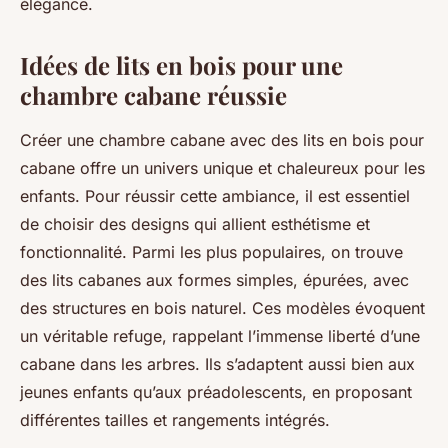
élégance.
Idées de lits en bois pour une
chambre cabane réussie
Créer une chambre cabane avec des lits en bois pour
cabane offre un univers unique et chaleureux pour les
enfants. Pour réussir cette ambiance, il est essentiel
de choisir des designs qui allient esthétisme et
fonctionnalité. Parmi les plus populaires, on trouve
des lits cabanes aux formes simples, épurées, avec
des structures en bois naturel. Ces modèles évoquent
un véritable refuge, rappelant l’immense liberté d’une
cabane dans les arbres. Ils s’adaptent aussi bien aux
jeunes enfants qu’aux préadolescents, en proposant
différentes tailles et rangements intégrés.