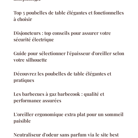
Top 5 poubelles de table élégantes et fonctionnelles
à choisir
Disjoncteurs : top conseils pour assurer votre
sécurité électrique
Guide pour sélectionner l'épaisseur d'oreiller selon
votre silhouette
Découvrez les poubelles de table élégantes et
pratiques
Les barbecues à gaz barbecook : qualité et
performance assurées
L'oreiller ergonomique extra plat pour un sommeil
paisible
Neutraliseur d'odeur sans parfum via le site best