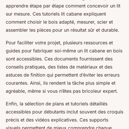
apprendre étape par étape comment concevoir un lit
sur mesure. Ces tutoriels lit cabane expliquent
comment choisir le bois adapté, mesurer, scier et
assembler les pièces pour un résultat sûr et durable.
Pour faciliter votre projet, plusieurs ressources et
guides pour fabriquer soi-même un lit cabane en bois
sont accessibles. Ces documents fournissent des
conseils pratiques, des listes de matériaux et des
astuces de finition qui permettent d’éviter les erreurs
courantes. Ainsi, ils rendent la tâche plus simple et
agréable, même si vous n’êtes pas bricoleur expert.
Enfin, la sélection de plans et tutoriels détaillés
accessibles pour débutants inclut souvent des croquis
précis et des vidéos explicatives. Ces supports
visuels permettent de mieux comprendre chaque