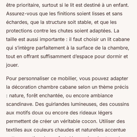
être prioritaire, surtout si le lit est destiné à un enfant.
Assurez-vous que les finitions soient lisses et sans
échardes, que la structure soit stable, et que les
protections contre les chutes soient adaptées. La
taille est aussi importante : il faut choisir un lit cabane
qui s’intègre parfaitement à la surface de la chambre,
tout en offrant suffisamment d’espace pour dormir et
jouer.
Pour personnaliser ce mobilier, vous pouvez adapter
la décoration chambre cabane selon un thème précis
: nature, forêt enchantée, ou encore ambiance
scandinave. Des guirlandes lumineuses, des coussins
aux motifs doux ou encore des rideaux légers
permettent de créer un véritable cocon. Utiliser des
textiles aux couleurs chaudes et naturelles accentue