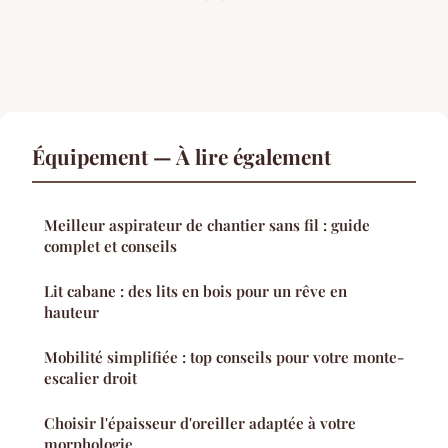
Équipement — À lire également
Meilleur aspirateur de chantier sans fil : guide
complet et conseils
Lit cabane : des lits en bois pour un rêve en
hauteur
Mobilité simplifiée : top conseils pour votre monte-
escalier droit
Choisir l'épaisseur d'oreiller adaptée à votre
morphologie