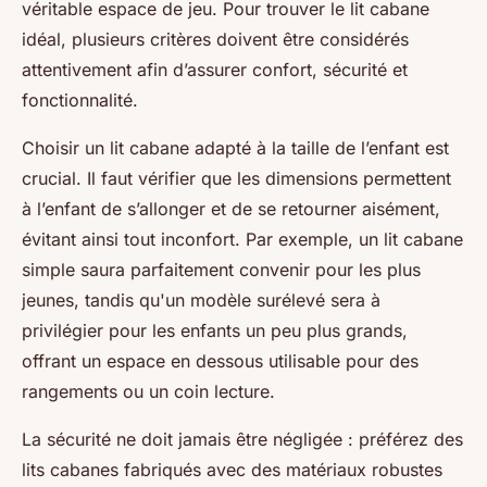
véritable espace de jeu. Pour trouver le lit cabane
idéal, plusieurs critères doivent être considérés
attentivement afin d’assurer confort, sécurité et
fonctionnalité.
Choisir un lit cabane adapté à la taille de l’enfant est
crucial. Il faut vérifier que les dimensions permettent
à l’enfant de s’allonger et de se retourner aisément,
évitant ainsi tout inconfort. Par exemple, un lit cabane
simple saura parfaitement convenir pour les plus
jeunes, tandis qu'un modèle surélevé sera à
privilégier pour les enfants un peu plus grands,
offrant un espace en dessous utilisable pour des
rangements ou un coin lecture.
La sécurité ne doit jamais être négligée : préférez des
lits cabanes fabriqués avec des matériaux robustes