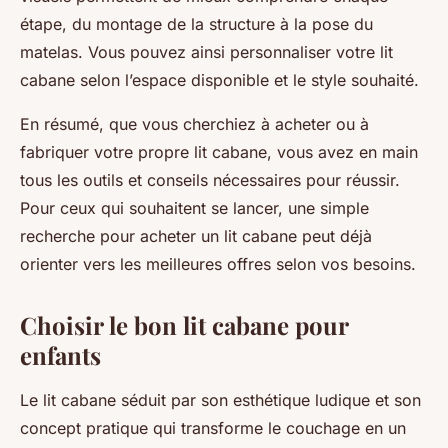
étape, du montage de la structure à la pose du
matelas. Vous pouvez ainsi personnaliser votre lit
cabane selon l’espace disponible et le style souhaité.
En résumé, que vous cherchiez à acheter ou à
fabriquer votre propre lit cabane, vous avez en main
tous les outils et conseils nécessaires pour réussir.
Pour ceux qui souhaitent se lancer, une simple
recherche pour acheter un lit cabane peut déjà
orienter vers les meilleures offres selon vos besoins.
Choisir le bon lit cabane pour
enfants
Le lit cabane séduit par son esthétique ludique et son
concept pratique qui transforme le couchage en un