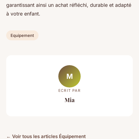
garantissant ainsi un achat réfléchi, durable et adapté
à votre enfant.
Equipement
M
ECRIT PAR
Mia
← Voir tous les articles Équipement