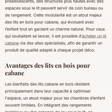
préadolescents, des structures plus hautes avec des
espaces sous le lit peuvent servir de coin bureau ou
de rangement. Cette modularité est un atout majeur
des lits en bois pour cabane, qui évoluent avec
l’enfant tout en gardant un charme naturel. Pour ceux
qui souhaitent se lancer, il est possible d’
acheter un lit
cabane
via des sites spécialisés, afin de garantir un
produit de qualité adapté à chaque projet déco.
Avantages des lits en bois pour
cabane
Les bienfaits des lits cabane en bois résident
principalement dans leur capacité à optimiser
l'espace, un atout majeur pour les chambres d’enfant
souvent limitées. En intégrant des rangements