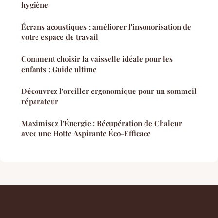
hygiène
Écrans acoustiques : améliorer l'insonorisation de
votre espace de travail
Comment choisir la vaisselle idéale pour les
enfants : Guide ultime
Découvrez l'oreiller ergonomique pour un sommeil
réparateur
Maximisez l'Énergie : Récupération de Chaleur
avec une Hotte Aspirante Éco-Efficace