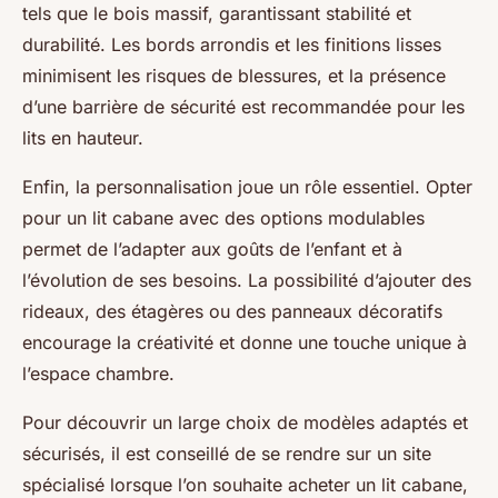
tels que le bois massif, garantissant stabilité et
durabilité. Les bords arrondis et les finitions lisses
minimisent les risques de blessures, et la présence
d’une barrière de sécurité est recommandée pour les
lits en hauteur.
Enfin, la personnalisation joue un rôle essentiel. Opter
pour un lit cabane avec des options modulables
permet de l’adapter aux goûts de l’enfant et à
l’évolution de ses besoins. La possibilité d’ajouter des
rideaux, des étagères ou des panneaux décoratifs
encourage la créativité et donne une touche unique à
l’espace chambre.
Pour découvrir un large choix de modèles adaptés et
sécurisés, il est conseillé de se rendre sur un site
spécialisé lorsque l’on souhaite acheter un lit cabane,