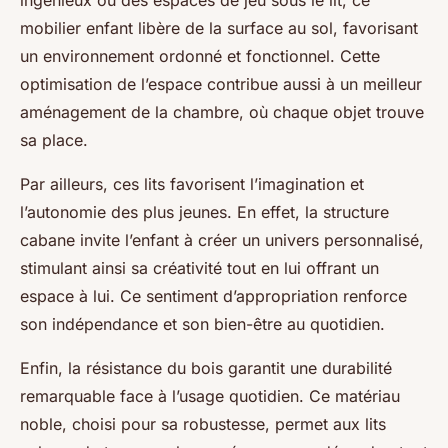
ingénieux ou des espaces de jeu sous le lit, ce
mobilier enfant libère de la surface au sol, favorisant
un environnement ordonné et fonctionnel. Cette
optimisation de l’espace contribue aussi à un meilleur
aménagement de la chambre, où chaque objet trouve
sa place.
Par ailleurs, ces lits favorisent l’imagination et
l’autonomie des plus jeunes. En effet, la structure
cabane invite l’enfant à créer un univers personnalisé,
stimulant ainsi sa créativité tout en lui offrant un
espace à lui. Ce sentiment d’appropriation renforce
son indépendance et son bien-être au quotidien.
Enfin, la résistance du bois garantit une durabilité
remarquable face à l’usage quotidien. Ce matériau
noble, choisi pour sa robustesse, permet aux lits