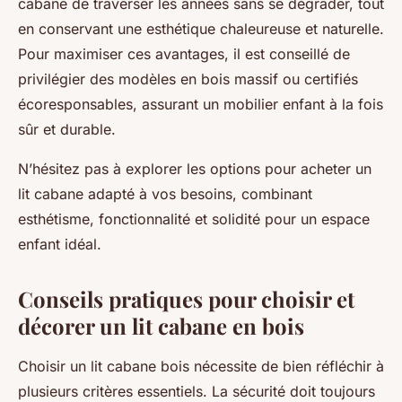
cabane de traverser les années sans se dégrader, tout
en conservant une esthétique chaleureuse et naturelle.
Pour maximiser ces avantages, il est conseillé de
privilégier des modèles en bois massif ou certifiés
écoresponsables, assurant un mobilier enfant à la fois
sûr et durable.
N’hésitez pas à explorer les options pour acheter un
lit cabane adapté à vos besoins, combinant
esthétisme, fonctionnalité et solidité pour un espace
enfant idéal.
Conseils pratiques pour choisir et
décorer un lit cabane en bois
Choisir un lit cabane bois nécessite de bien réfléchir à
plusieurs critères essentiels. La sécurité doit toujours