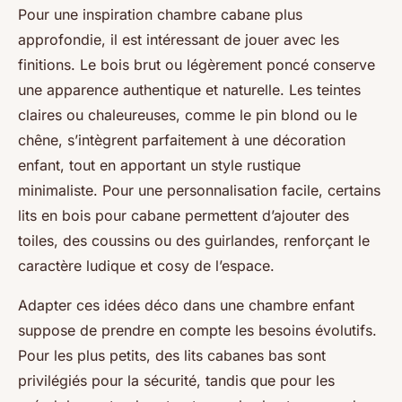
Pour une inspiration chambre cabane plus
approfondie, il est intéressant de jouer avec les
finitions. Le bois brut ou légèrement poncé conserve
une apparence authentique et naturelle. Les teintes
claires ou chaleureuses, comme le pin blond ou le
chêne, s’intègrent parfaitement à une décoration
enfant, tout en apportant un style rustique
minimaliste. Pour une personnalisation facile, certains
lits en bois pour cabane permettent d’ajouter des
toiles, des coussins ou des guirlandes, renforçant le
caractère ludique et cosy de l’espace.
Adapter ces idées déco dans une chambre enfant
suppose de prendre en compte les besoins évolutifs.
Pour les plus petits, des lits cabanes bas sont
privilégiés pour la sécurité, tandis que pour les