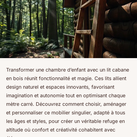
Transformer une chambre d’enfant avec un lit cabane
en bois réunit fonctionnalité et magie. Ces lits allient
design naturel et espaces innovants, favorisant
imagination et autonomie tout en optimisant chaque
mètre carré. Découvrez comment choisir, aménager
et personnaliser ce mobilier singulier, adapté à tous
les âges et styles, pour créer un véritable refuge en
altitude où confort et créativité cohabitent avec