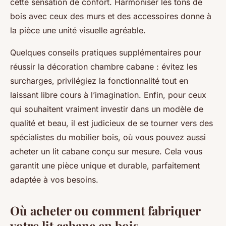
cette sensation de confort. Harmoniser les tons de
bois avec ceux des murs et des accessoires donne à
la pièce une unité visuelle agréable.
Quelques conseils pratiques supplémentaires pour
réussir la décoration chambre cabane : évitez les
surcharges, privilégiez la fonctionnalité tout en
laissant libre cours à l’imagination. Enfin, pour ceux
qui souhaitent vraiment investir dans un modèle de
qualité et beau, il est judicieux de se tourner vers des
spécialistes du mobilier bois, où vous pouvez aussi
acheter un lit cabane conçu sur mesure. Cela vous
garantit une pièce unique et durable, parfaitement
adaptée à vos besoins.
Où acheter ou comment fabriquer
votre lit cabane en bois