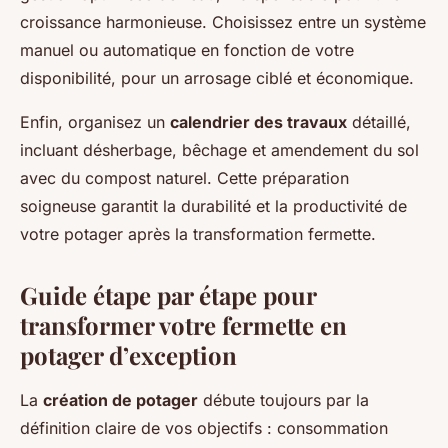
croissance harmonieuse. Choisissez entre un système
manuel ou automatique en fonction de votre
disponibilité, pour un arrosage ciblé et économique.
Enfin, organisez un
calendrier des travaux
détaillé,
incluant désherbage, bêchage et amendement du sol
avec du compost naturel. Cette préparation
soigneuse garantit la durabilité et la productivité de
votre potager après la transformation fermette.
Guide étape par étape pour
transformer votre fermette en
potager d’exception
La
création de potager
débute toujours par la
définition claire de vos objectifs : consommation