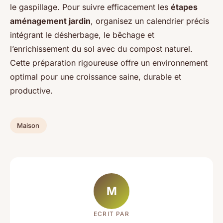
le gaspillage. Pour suivre efficacement les
étapes
aménagement jardin
, organisez un calendrier précis
intégrant le désherbage, le bêchage et
l’enrichissement du sol avec du compost naturel.
Cette préparation rigoureuse offre un environnement
optimal pour une croissance saine, durable et
productive.
Maison
M
ECRIT PAR