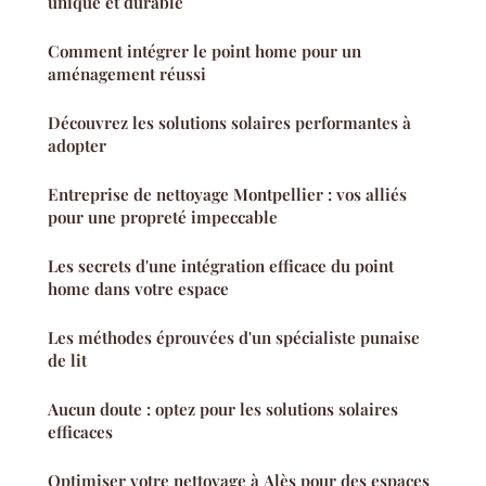
unique et durable
Comment intégrer le point home pour un
aménagement réussi
Découvrez les solutions solaires performantes à
adopter
Entreprise de nettoyage Montpellier : vos alliés
pour une propreté impeccable
Les secrets d'une intégration efficace du point
home dans votre espace
Les méthodes éprouvées d'un spécialiste punaise
de lit
Aucun doute : optez pour les solutions solaires
efficaces
Optimiser votre nettoyage à Alès pour des espaces