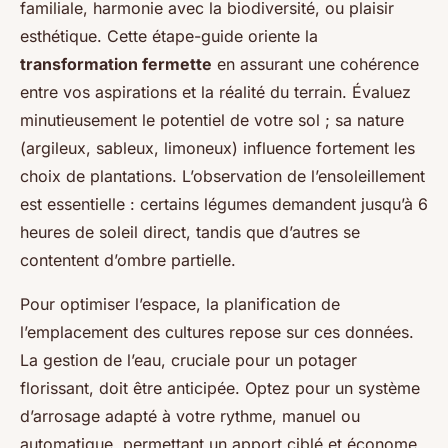
familiale, harmonie avec la biodiversité, ou plaisir
esthétique. Cette étape-guide oriente la
transformation fermette
en assurant une cohérence
entre vos aspirations et la réalité du terrain. Évaluez
minutieusement le potentiel de votre sol ; sa nature
(argileux, sableux, limoneux) influence fortement les
choix de plantations. L’observation de l’ensoleillement
est essentielle : certains légumes demandent jusqu’à 6
heures de soleil direct, tandis que d’autres se
contentent d’ombre partielle.
Pour optimiser l’espace, la planification de
l’emplacement des cultures repose sur ces données.
La gestion de l’eau, cruciale pour un potager
florissant, doit être anticipée. Optez pour un système
d’arrosage adapté à votre rythme, manuel ou
automatique, permettant un apport ciblé et économe.