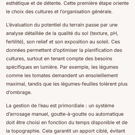
esthétique et de détente. Cette première étape oriente
le choix des cultures et l’organisation générale.
L’évaluation du potentiel du terrain passe par une
analyse détaillée de la qualité du sol (texture, pH,
fertilité), son relief et son exposition au soleil. Ces
données permettent d’optimiser la planification des
cultures, surtout en tenant compte des besoins
spécifiques en lumière. Par exemple, les légumes
comme les tomates demandent un ensoleillement
maximal, tandis que les légumes-feuilles tolèrent plus
d’ombrage.
La gestion de l’eau est primordiale : un système
d’arrosage manuel, goutte-à-goutte ou automatique
doit être choisi en fonction du temps disponible et de
la topographie. Cela garantit un apport ciblé, évitant