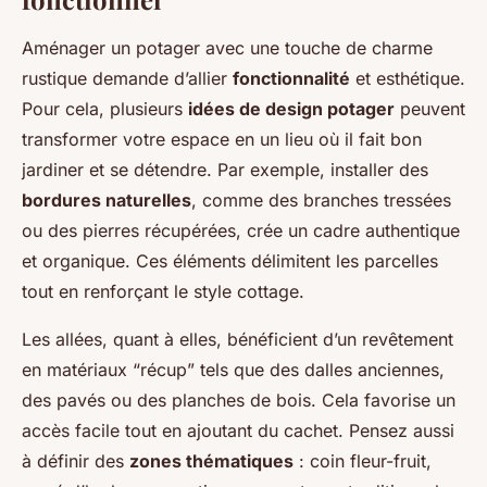
Aménager un potager avec une touche de charme
rustique demande d’allier
fonctionnalité
et esthétique.
Pour cela, plusieurs
idées de design potager
peuvent
transformer votre espace en un lieu où il fait bon
jardiner et se détendre. Par exemple, installer des
bordures naturelles
, comme des branches tressées
ou des pierres récupérées, crée un cadre authentique
et organique. Ces éléments délimitent les parcelles
tout en renforçant le style cottage.
Les allées, quant à elles, bénéficient d’un revêtement
en matériaux “récup” tels que des dalles anciennes,
des pavés ou des planches de bois. Cela favorise un
accès facile tout en ajoutant du cachet. Pensez aussi
à définir des
zones thématiques
: coin fleur-fruit,