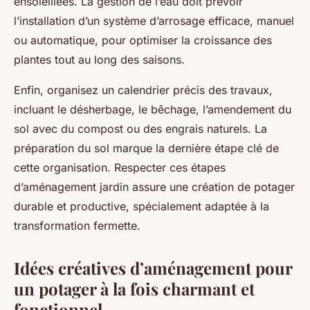
ensoleillées. La gestion de l’eau doit prévoir
l’installation d’un système d’arrosage efficace, manuel
ou automatique, pour optimiser la croissance des
plantes tout au long des saisons.
Enfin, organisez un calendrier précis des travaux,
incluant le désherbage, le bêchage, l’amendement du
sol avec du compost ou des engrais naturels. La
préparation du sol marque la dernière étape clé de
cette organisation. Respecter ces étapes
d’aménagement jardin assure une création de potager
durable et productive, spécialement adaptée à la
transformation fermette.
Idées créatives d’aménagement pour
un potager à la fois charmant et
fonctionnel