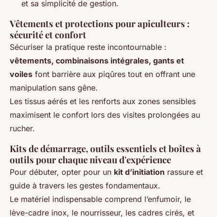
et sa simplicité de gestion.
Vêtements et protections pour apiculteurs :
sécurité et confort
Sécuriser la pratique reste incontournable :
vêtements, combinaisons intégrales, gants et
voiles
font barrière aux piqûres tout en offrant une
manipulation sans gêne.
Les tissus aérés et les renforts aux zones sensibles
maximisent le confort lors des visites prolongées au
rucher.
Kits de démarrage, outils essentiels et boîtes à
outils pour chaque niveau d'expérience
Pour débuter, opter pour un
kit d’initiation
rassure et
guide à travers les gestes fondamentaux.
Le matériel indispensable comprend l’enfumoir, le
lève-cadre inox, le nourrisseur, les cadres cirés, et