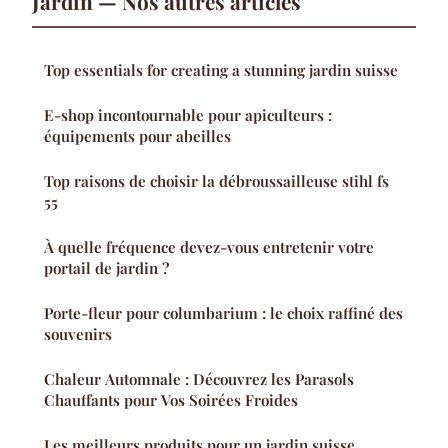
Jardin — Nos autres articles
Top essentials for creating a stunning jardin suisse
E-shop incontournable pour apiculteurs :
équipements pour abeilles
Top raisons de choisir la débroussailleuse stihl fs
55
À quelle fréquence devez-vous entretenir votre
portail de jardin ?
Porte-fleur pour columbarium : le choix raffiné des
souvenirs
Chaleur Automnale : Découvrez les Parasols
Chauffants pour Vos Soirées Froides
Les meilleurs produits pour un jardin suisse