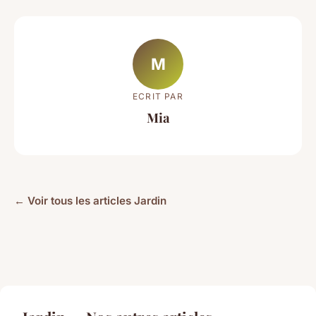
M
ECRIT PAR
Mia
← Voir tous les articles Jardin