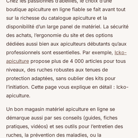
Chez les passionnés d’abeilles, le choix d’une
boutique apiculture en ligne fiable se fait avant tout
sur la richesse du catalogue apiculture et la
disponibilité d’un large panel de matériel. La sécurité
des achats, l’ergonomie du site et des options
dédiées aussi bien aux apiculteurs débutants qu’aux
professionnels sont essentielles. Par exemple,
Icko-
apiculture
propose plus de 4 000 articles pour tous
niveaux, des ruches robustes aux tenues de
protection adaptées, sans oublier des kits pour
l’initiation. Cette page vous explique en détail : Icko-
apiculture.
Un bon magasin matériel apiculture en ligne se
démarque aussi par ses conseils (guides, fiches
pratiques, vidéos) et ses outils pour l’entretien des
ruches, la prévention des maladies, ou la