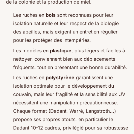
de la colonie et la production de miel.
Les ruches en
bois
sont reconnues pour leur
isolation naturelle et leur respect de la biologie
des abeilles, mais exigent un entretien régulier
pour les protéger des intempéries.
Les modèles en
plastique
, plus légers et faciles à
nettoyer, conviennent bien aux déplacements
fréquents, tout en présentant une bonne durabilité.
Les ruches en
polystyrène
garantissent une
isolation optimale pour le développement du
couvain, mais leur fragilité et la sensibilité aux UV
nécessitent une manipulation précautionneuse.
Chaque format (Dadant, Warré, Langstroth...)
propose ses propres atouts, en particulier le
Dadant 10-12 cadres, privilégié pour sa robustesse