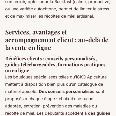
son terroir, opter pour la Buckfast (calme, productive)
ou une variété autochtone, permet de limiter le stress
et de maximiser les récoltes de miel artisanal.
Services, avantages et
accompagnement client : au-delà de
la vente en ligne
Bénéfices clients : conseils personnalisés,
guides téléchargeables, formations pratiques
ou en ligne
Les boutiques spécialisées telles qu’ICKO Apiculture
mettent à disposition bien plus qu’un catalogue de
matériel apicole.
Des conseils personnalisés
sont
proposés à chaque étape : choix d’une ruche
adaptée, entretien, prévention des maladies ou
récolte de miel. Les débutants accèdent à
des guides