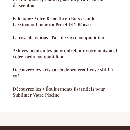
d'exception
Fabriquez Votre Brouette en Bois : Guide
Passionnant pour un Projet DIY Réussi
La rose de damas : l'art de vivre au quotidien
Astuces inspirantes pour entretenir votre maison et
votre jardin au quotidien
Découvrez les avis sur la débroussailleuse stihl fs
55 !
Découvrez les 5 Équipements Essentiels pour
Sublimer Votre Piscine