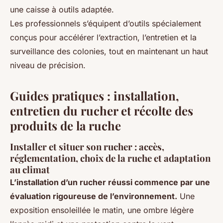
une caisse à outils adaptée.
Les professionnels s’équipent d’outils spécialement
conçus pour accélérer l’extraction, l’entretien et la
surveillance des colonies, tout en maintenant un haut
niveau de précision.
Guides pratiques : installation,
entretien du rucher et récolte des
produits de la ruche
Installer et situer son rucher : accès,
réglementation, choix de la ruche et adaptation
au climat
L’installation d’un rucher réussi commence par une
évaluation rigoureuse de l’environnement.
Une
exposition ensoleillée le matin, une ombre légère