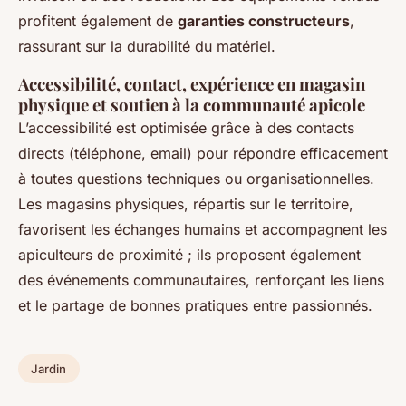
profitent également de
garanties constructeurs
,
rassurant sur la durabilité du matériel.
Accessibilité, contact, expérience en magasin
physique et soutien à la communauté apicole
L’accessibilité est optimisée grâce à des contacts
directs (téléphone, email) pour répondre efficacement
à toutes questions techniques ou organisationnelles.
Les magasins physiques, répartis sur le territoire,
favorisent les échanges humains et accompagnent les
apiculteurs de proximité ; ils proposent également
des événements communautaires, renforçant les liens
et le partage de bonnes pratiques entre passionnés.
Jardin