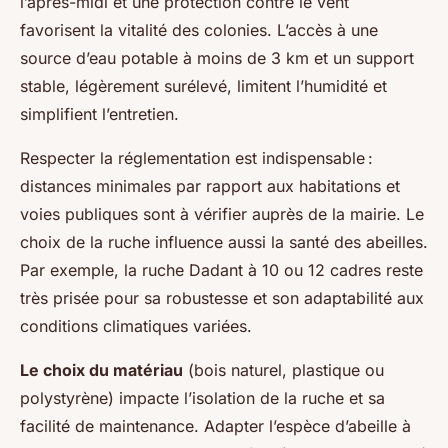
l’après-midi et une protection contre le vent
favorisent la vitalité des colonies. L’accès à une
source d’eau potable à moins de 3 km et un support
stable, légèrement surélevé, limitent l’humidité et
simplifient l’entretien.
Respecter la réglementation est indispensable :
distances minimales par rapport aux habitations et
voies publiques sont à vérifier auprès de la mairie. Le
choix de la ruche influence aussi la santé des abeilles.
Par exemple, la ruche Dadant à 10 ou 12 cadres reste
très prisée pour sa robustesse et son adaptabilité aux
conditions climatiques variées.
Le choix du matériau
(bois naturel, plastique ou
polystyrène) impacte l’isolation de la ruche et sa
facilité de maintenance. Adapter l’espèce d’abeille à