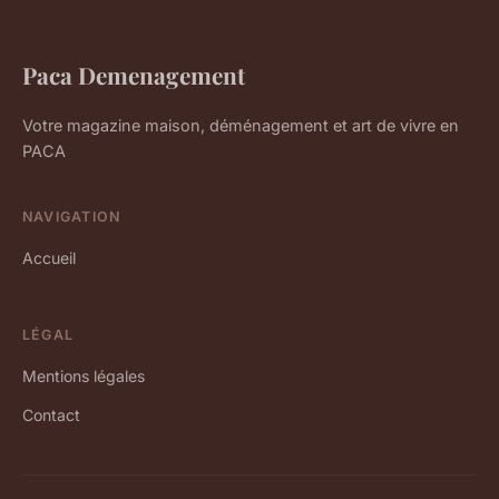
Paca Demenagement
Votre magazine maison, déménagement et art de vivre en
PACA
NAVIGATION
Accueil
LÉGAL
Mentions légales
Contact