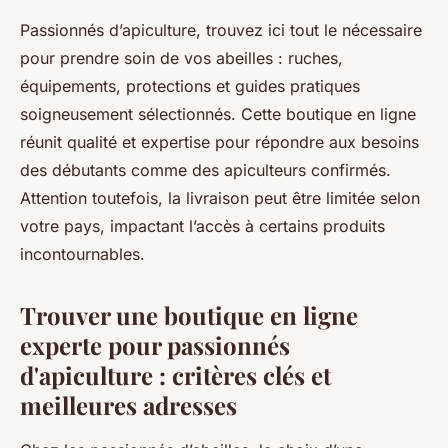
Passionnés d’apiculture, trouvez ici tout le nécessaire
pour prendre soin de vos abeilles : ruches,
équipements, protections et guides pratiques
soigneusement sélectionnés. Cette boutique en ligne
réunit qualité et expertise pour répondre aux besoins
des débutants comme des apiculteurs confirmés.
Attention toutefois, la livraison peut être limitée selon
votre pays, impactant l’accès à certains produits
incontournables.
Trouver une boutique en ligne
experte pour passionnés
d'apiculture : critères clés et
meilleures adresses