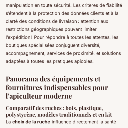
manipulation en toute sécurité. Les critères de fiabilité
s’étendent à la protection des données clients et à la
clarté des conditions de livraison : attention aux
restrictions géographiques pouvant limiter
l’expédition ! Pour répondre à toutes les attentes, les
boutiques spécialisées conjuguent diversité,
accompagnement, services de proximité, et solutions
adaptées à toutes les pratiques apicoles.
Panorama des équipements et
fournitures indispensables pour
l’apiculteur moderne
Comparatif des ruches : bois, plastique,
polystyrène, modèles traditionnels et en kit
La
choix de la ruche
influence directement la santé