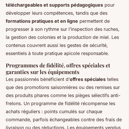
téléchargeables et supports pédagogiques
pour
développer leurs compétences, tandis que des
formations pratiques et en ligne
permettent de
progresser à son rythme sur l’inspection des ruches,
la gestion des colonies et la production de miel. Les
contenus couvrent aussi les gestes de sécurité,
essentiels à toute pratique apicole responsable.
Programmes de fidélité, offres spéciales et
garanties sur les équipements
Les passionnés bénéficient d’
offres spéciales
telles
que des promotions saisonnières ou des remises sur
des produits phares comme les pièges sélectifs anti-
frelons. Un programme de fidélité récompense les
achats réguliers : points cumulés sur chaque
commande, parfois échangeables contre des frais de
livraison ou des réductions. Les équipements vendus