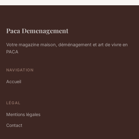
Paca Demenagement
Votre magazine maison, déménagement et art de vivre en
PACA
NAVIGATION
Accueil
LÉGAL
Mentions légales
Contact