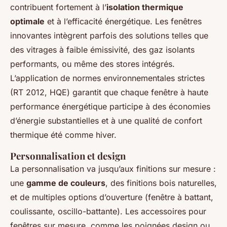
contribuent fortement à l’
isolation thermique
optimale
et à l’efficacité énergétique. Les fenêtres
innovantes intègrent parfois des solutions telles que
des vitrages à faible émissivité, des gaz isolants
performants, ou même des stores intégrés.
L’application de normes environnementales strictes
(RT 2012, HQE) garantit que chaque fenêtre à haute
performance énergétique participe à des économies
d’énergie substantielles et à une qualité de confort
thermique été comme hiver.
Personnalisation et design
La personnalisation va jusqu’aux finitions sur mesure :
une
gamme de couleurs
, des finitions bois naturelles,
et de multiples options d’ouverture (fenêtre à battant,
coulissante, oscillo-battante). Les accessoires pour
fenêtres sur mesure, comme les poignées design ou