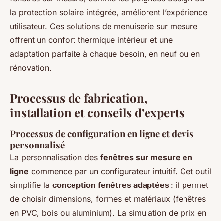
la protection solaire intégrée, améliorent l’expérience
utilisateur. Ces solutions de menuiserie sur mesure
offrent un confort thermique intérieur et une
adaptation parfaite à chaque besoin, en neuf ou en
rénovation.
Processus de fabrication,
installation et conseils d’experts
Processus de configuration en ligne et devis
personnalisé
La personnalisation des
fenêtres sur mesure en
ligne
commence par un configurateur intuitif. Cet outil
simplifie la
conception fenêtres adaptées
: il permet
de choisir dimensions, formes et matériaux (fenêtres
en PVC, bois ou aluminium). La simulation de prix en