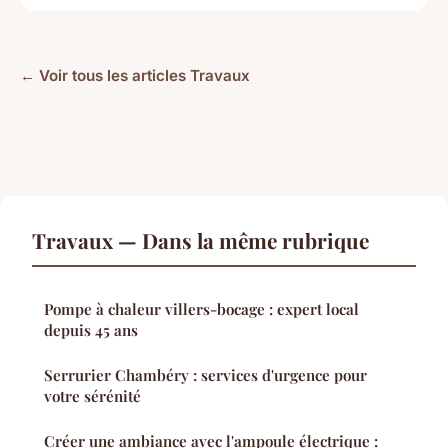
← Voir tous les articles Travaux
Travaux — Dans la même rubrique
Pompe à chaleur villers-bocage : expert local
depuis 45 ans
Serrurier Chambéry : services d'urgence pour
votre sérénité
Créer une ambiance avec l'ampoule électrique :