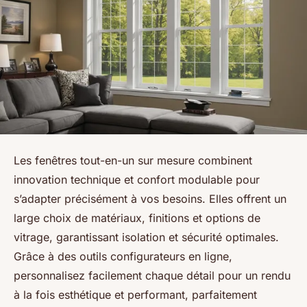
Les fenêtres tout-en-un sur mesure combinent
innovation technique et confort modulable pour
s’adapter précisément à vos besoins. Elles offrent un
large choix de matériaux, finitions et options de
vitrage, garantissant isolation et sécurité optimales.
Grâce à des outils configurateurs en ligne,
personnalisez facilement chaque détail pour un rendu
à la fois esthétique et performant, parfaitement