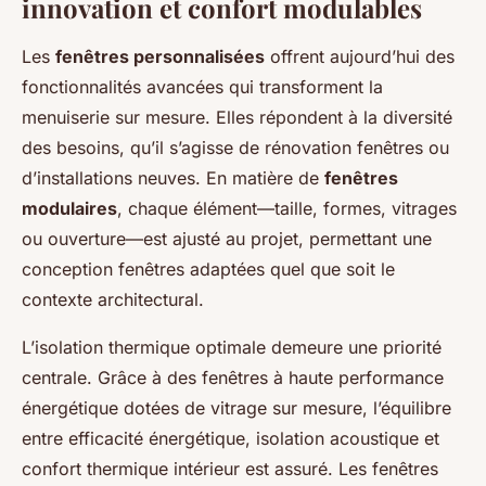
innovation et confort modulables
Les
fenêtres personnalisées
offrent aujourd’hui des
fonctionnalités avancées qui transforment la
menuiserie sur mesure. Elles répondent à la diversité
des besoins, qu’il s’agisse de rénovation fenêtres ou
d’installations neuves. En matière de
fenêtres
modulaires
, chaque élément—taille, formes, vitrages
ou ouverture—est ajusté au projet, permettant une
conception fenêtres adaptées quel que soit le
contexte architectural.
L’isolation thermique optimale demeure une priorité
centrale. Grâce à des fenêtres à haute performance
énergétique dotées de vitrage sur mesure, l’équilibre
entre efficacité énergétique, isolation acoustique et
confort thermique intérieur est assuré. Les fenêtres