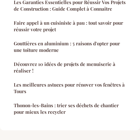
Les Garanties Essentielles pour Réussir Vos Projets
de Construction : Guide Complet à Connaître
Faire appel à un cuisiniste à pau : tout savoir pour
réussir votre projet
Gouttières en aluminium : 5 raisons d'opter pour
une toiture moderne
Découvrez 10 idées de projets de menuiserie à
réaliser !
Les meilleures astuces pour rénover vos fenêtres à
Tours
Thonon-les-Bains : trier ses déchets de chantier
pour mieux les recycler