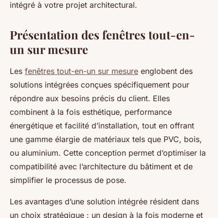
intégré à votre projet architectural.
Présentation des fenêtres tout-en-
un sur mesure
Les
fenêtres tout-en-un sur mesure
englobent des
solutions intégrées conçues spécifiquement pour
répondre aux besoins précis du client. Elles
combinent à la fois esthétique, performance
énergétique et facilité d’installation, tout en offrant
une gamme élargie de matériaux tels que PVC, bois,
ou aluminium. Cette conception permet d’optimiser la
compatibilité avec l’architecture du bâtiment et de
simplifier le processus de pose.
Les avantages d’une solution intégrée résident dans
un choix stratégique : un design à la fois moderne et