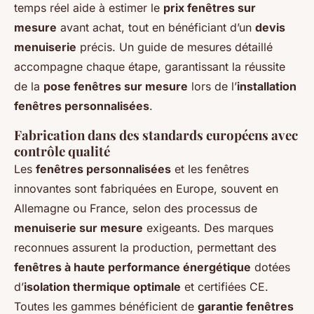
temps réel aide à estimer le
prix fenêtres sur
mesure
avant achat, tout en bénéficiant d’un
devis
menuiserie
précis. Un guide de mesures détaillé
accompagne chaque étape, garantissant la réussite
de la
pose fenêtres sur mesure
lors de l’
installation
fenêtres personnalisées
.
Fabrication dans des standards européens avec
contrôle qualité
Les
fenêtres personnalisées
et les fenêtres
innovantes sont fabriquées en Europe, souvent en
Allemagne ou France, selon des processus de
menuiserie sur mesure
exigeants. Des marques
reconnues assurent la production, permettant des
fenêtres à haute performance énergétique
dotées
d’
isolation thermique optimale
et certifiées CE.
Toutes les gammes bénéficient de
garantie fenêtres