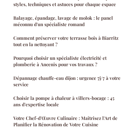
styles, techniques et astuces pour chaque espace
Balayage, épandage, lavage de molok : le panel
méconnu d'un spécialiste romand
Comment préserver votre terrasse bois à Biarritz
tout en la nettoyant ?
Pourquoi choisir un spécialiste électricité et
plomberie à Ancenis pour vos travaux ?
Dépannage chauffe-eau dijon : urgence 7j/7 à votre
service
Choisir la pompe à chaleur à villers-bocage : 45
ans d'expertise locale
Votre Chef-d'Œuvre Culinaire : Maîtrisez l'Art de
Planifier la Rénovation de Votre Cuisine