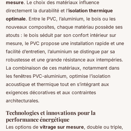
mesure
. Le choix des matériaux influence
directement la durabilité et l’
isolation thermique
optimale
. Entre le PVC, l’aluminium, le bois ou les
nouveaux composites, chaque matériau possède ses
atouts : le bois séduit par son confort intérieur sur
mesure, le PVC propose une installation rapide et une
facilité d’entretien, l’aluminium se distingue par sa
robustesse et une grande résistance aux intempéries.
La combinaison de ces matériaux, notamment dans
les fenêtres PVC-aluminium, optimise l’isolation
acoustique et thermique tout en s’intégrant aux
exigences décoratives et aux contraintes
architecturales.
Technologies et innovations pour la
performance énergétique
Les options de
vitrage sur mesure
, double ou triple,