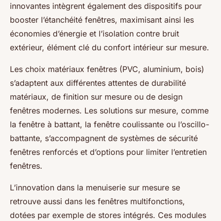
innovantes intègrent également des dispositifs pour
booster l’étanchéité fenêtres, maximisant ainsi les
économies d’énergie et l’isolation contre bruit
extérieur, élément clé du confort intérieur sur mesure.
Les choix matériaux fenêtres (PVC, aluminium, bois)
s’adaptent aux différentes attentes de durabilité
matériaux, de finition sur mesure ou de design
fenêtres modernes. Les solutions sur mesure, comme
la fenêtre à battant, la fenêtre coulissante ou l’oscillo-
battante, s’accompagnent de systèmes de sécurité
fenêtres renforcés et d’options pour limiter l’entretien
fenêtres.
L’innovation dans la menuiserie sur mesure se
retrouve aussi dans les fenêtres multifonctions,
dotées par exemple de stores intégrés. Ces modules