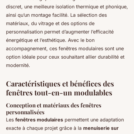
discret, une meilleure isolation thermique et phonique,
ainsi qu’un montage facilité. La sélection des
matériaux, du vitrage et des options de
personnalisation permet d’augmenter l’efficacité
énergétique et l’esthétique. Avec le bon
accompagnement, ces fenêtres modulaires sont une
option idéale pour ceux souhaitant allier durabilité et
modernité.
Caractéristiques et bénéfices des
fenêtres tout-en-un modulables
Conception et matériaux des fenêtres
personnalisées
Les
fenêtres modulaires
permettent une adaptation
exacte à chaque projet grâce à la
menuiserie sur