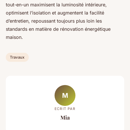
tout-en-un maximisent la luminosité intérieure,
optimisent l’isolation et augmentent la facilité
d’entretien, repoussant toujours plus loin les
standards en matière de rénovation énergétique
maison.
Travaux
M
ECRIT PAR
Mia