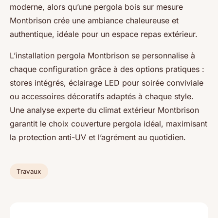
moderne, alors qu’une pergola bois sur mesure
Montbrison crée une ambiance chaleureuse et
authentique, idéale pour un espace repas extérieur.
L’installation pergola Montbrison se personnalise à
chaque configuration grâce à des options pratiques :
stores intégrés, éclairage LED pour soirée conviviale
ou accessoires décoratifs adaptés à chaque style.
Une analyse experte du climat extérieur Montbrison
garantit le choix couverture pergola idéal, maximisant
la protection anti-UV et l’agrément au quotidien.
Travaux