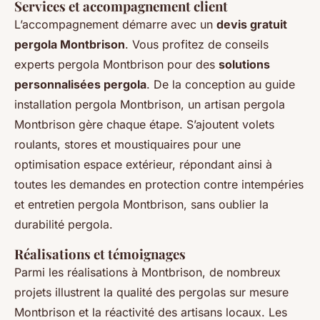
Services et accompagnement client
L’accompagnement démarre avec un
devis gratuit
pergola Montbrison
. Vous profitez de conseils
experts pergola Montbrison pour des
solutions
personnalisées pergola
. De la conception au guide
installation pergola Montbrison, un artisan pergola
Montbrison gère chaque étape. S’ajoutent volets
roulants, stores et moustiquaires pour une
optimisation espace extérieur, répondant ainsi à
toutes les demandes en protection contre intempéries
et entretien pergola Montbrison, sans oublier la
durabilité pergola.
Réalisations et témoignages
Parmi les réalisations à Montbrison, de nombreux
projets illustrent la qualité des pergolas sur mesure
Montbrison et la réactivité des artisans locaux. Les