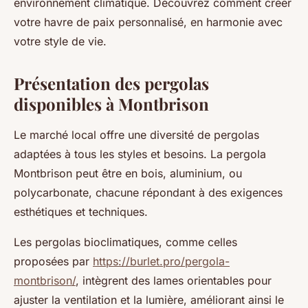
environnement climatique. Découvrez comment créer
votre havre de paix personnalisé, en harmonie avec
votre style de vie.
Présentation des pergolas
disponibles à Montbrison
Le marché local offre une diversité de pergolas
adaptées à tous les styles et besoins. La pergola
Montbrison peut être en bois, aluminium, ou
polycarbonate, chacune répondant à des exigences
esthétiques et techniques.
Les pergolas bioclimatiques, comme celles
proposées par
https://burlet.pro/pergola-
montbrison/
, intègrent des lames orientables pour
ajuster la ventilation et la lumière, améliorant ainsi le