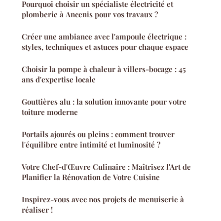
Pourquoi choisir un spécialiste électricité et
plomberie à Ancenis pour vos travaux ?
Créer une ambiance avec l'ampoule électrique :
styles, techniques et astuces pour chaque espace
Choisir la pompe à chaleur à villers-bocage : 45
ans d'expertise locale
Gouttières alu : la solution innovante pour votre
toiture moderne
Portails ajourés ou pleins : comment trouver
l'équilibre entre intimité et luminosité ?
Votre Chef-d'Œuvre Culinaire : Maîtrisez l'Art de
Planifier la Rénovation de Votre Cuisine
Inspirez-vous avec nos projets de menuiserie à
réaliser !