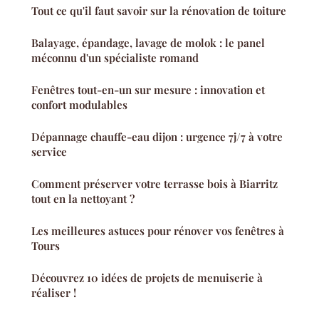
Tout ce qu'il faut savoir sur la rénovation de toiture
Balayage, épandage, lavage de molok : le panel
méconnu d'un spécialiste romand
Fenêtres tout-en-un sur mesure : innovation et
confort modulables
Dépannage chauffe-eau dijon : urgence 7j/7 à votre
service
Comment préserver votre terrasse bois à Biarritz
tout en la nettoyant ?
Les meilleures astuces pour rénover vos fenêtres à
Tours
Découvrez 10 idées de projets de menuiserie à
réaliser !