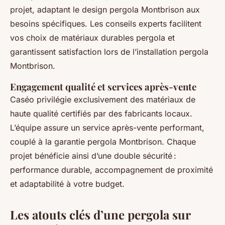
projet, adaptant le design pergola Montbrison aux
besoins spécifiques. Les conseils experts facilitent
vos choix de matériaux durables pergola et
garantissent satisfaction lors de l’installation pergola
Montbrison.
Engagement qualité et services après-vente
Caséo privilégie exclusivement des matériaux de
haute qualité certifiés par des fabricants locaux.
L’équipe assure un service après-vente performant,
couplé à la garantie pergola Montbrison. Chaque
projet bénéficie ainsi d’une double sécurité :
performance durable, accompagnement de proximité
et adaptabilité à votre budget.
Les atouts clés d’une pergola sur