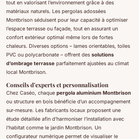
tout en valorisant l’environnement grâce à des
matériaux naturels. Les pergolas adossées
Montbrison séduisent pour leur capacité à optimiser
l’espace terrasse ou façade, tout en assurant un
confort extérieur optimal même lors de fortes
chaleurs. Diverses options – lames orientables, toiles
PVC ou polycarbonate – offrent des
solutions
d’ombrage terrasse
parfaitement ajustées au climat
local Montbrison.
Conseils d’experts et personnalisation
Chez Caséo, chaque
pergola aluminium Montbrison
ou structure en bois bénéficie d’un accompagnement
sur-mesure. Les fabricants locaux proposent une
étude détaillée afin d’harmoniser l’installation avec
l’habitat comme le jardin Montbrison. Un
configurateur numérique permet de visualiser le