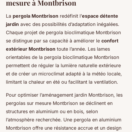
mesure à Montbrison
La
pergola Montbrison
redéfinit l’
espace détente
jardin
avec des possibilités d’adaptation inégalées.
Chaque projet de pergola bioclimatique Montbrison
se distingue par sa capacité à améliorer le
confort
extérieur Montbrison
toute l’année. Les lames
orientables de la pergola bioclimatique Montbrison
permettent de réguler la lumière naturelle extérieure
et de créer un microclimat adapté à la météo locale,
limitant la chaleur en été ou facilitant la ventilation.
Pour optimiser l’aménagement jardin Montbrison, les
pergolas sur mesure Montbrison se déclinent en
structures en aluminium ou en bois, selon
l’atmosphère recherchée. Une pergola en aluminium
Montbrison offre une résistance accrue et un design