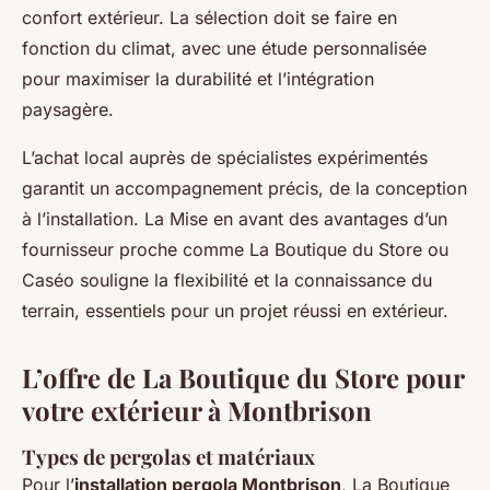
confort extérieur. La sélection doit se faire en
fonction du climat, avec une étude personnalisée
pour maximiser la durabilité et l’intégration
paysagère.
L’achat local auprès de spécialistes expérimentés
garantit un accompagnement précis, de la conception
à l’installation. La Mise en avant des avantages d’un
fournisseur proche comme La Boutique du Store ou
Caséo souligne la flexibilité et la connaissance du
terrain, essentiels pour un projet réussi en extérieur.
L’offre de La Boutique du Store pour
votre extérieur à Montbrison
Types de pergolas et matériaux
Pour l’
installation pergola Montbrison
, La Boutique