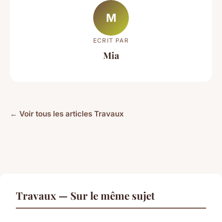
M
ECRIT PAR
Mia
← Voir tous les articles Travaux
Travaux — Sur le même sujet