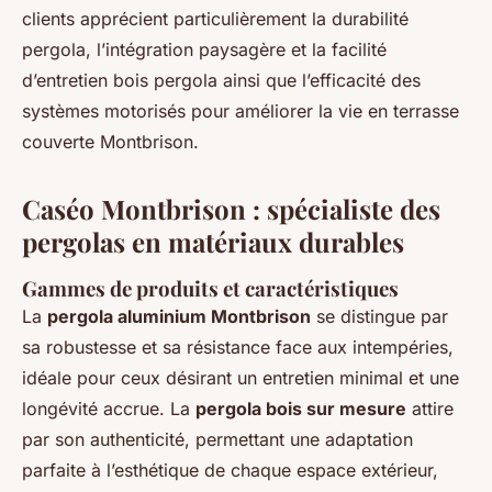
clients apprécient particulièrement la durabilité
pergola, l’intégration paysagère et la facilité
d’entretien bois pergola ainsi que l’efficacité des
systèmes motorisés pour améliorer la vie en terrasse
couverte Montbrison.
Caséo Montbrison : spécialiste des
pergolas en matériaux durables
Gammes de produits et caractéristiques
La
pergola aluminium Montbrison
se distingue par
sa robustesse et sa résistance face aux intempéries,
idéale pour ceux désirant un entretien minimal et une
longévité accrue. La
pergola bois sur mesure
attire
par son authenticité, permettant une adaptation
parfaite à l’esthétique de chaque espace extérieur,