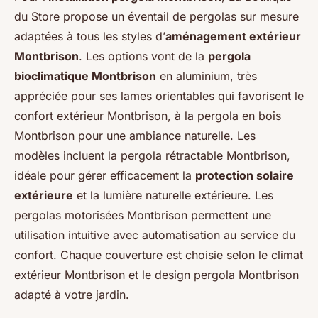
du Store propose un éventail de pergolas sur mesure
adaptées à tous les styles d’
aménagement extérieur
Montbrison
. Les options vont de la
pergola
bioclimatique Montbrison
en aluminium, très
appréciée pour ses lames orientables qui favorisent le
confort extérieur Montbrison, à la pergola en bois
Montbrison pour une ambiance naturelle. Les
modèles incluent la pergola rétractable Montbrison,
idéale pour gérer efficacement la
protection solaire
extérieure
et la lumière naturelle extérieure. Les
pergolas motorisées Montbrison permettent une
utilisation intuitive avec automatisation au service du
confort. Chaque couverture est choisie selon le climat
extérieur Montbrison et le design pergola Montbrison
adapté à votre jardin.