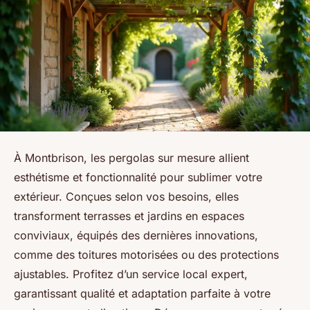
À Montbrison, les pergolas sur mesure allient
esthétisme et fonctionnalité pour sublimer votre
extérieur. Conçues selon vos besoins, elles
transforment terrasses et jardins en espaces
conviviaux, équipés des dernières innovations,
comme des toitures motorisées ou des protections
ajustables. Profitez d’un service local expert,
garantissant qualité et adaptation parfaite à votre