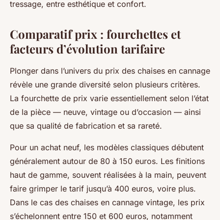
tressage, entre esthétique et confort.
Comparatif prix : fourchettes et
facteurs d’évolution tarifaire
Plonger dans l’univers du prix des chaises en cannage
révèle une grande diversité selon plusieurs critères.
La fourchette de prix varie essentiellement selon l’état
de la pièce — neuve, vintage ou d’occasion — ainsi
que sa qualité de fabrication et sa rareté.
Pour un achat neuf, les modèles classiques débutent
généralement autour de 80 à 150 euros. Les finitions
haut de gamme, souvent réalisées à la main, peuvent
faire grimper le tarif jusqu’à 400 euros, voire plus.
Dans le cas des chaises en cannage vintage, les prix
s’échelonnent entre 150 et 600 euros, notamment