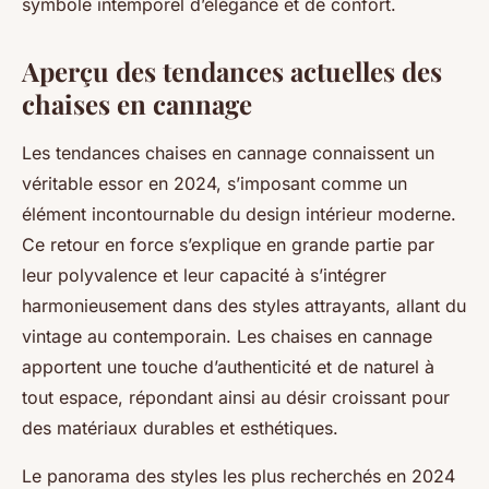
symbole intemporel d’élégance et de confort.
Aperçu des tendances actuelles des
chaises en cannage
Les tendances chaises en cannage connaissent un
véritable essor en 2024, s’imposant comme un
élément incontournable du design intérieur moderne.
Ce retour en force s’explique en grande partie par
leur polyvalence et leur capacité à s’intégrer
harmonieusement dans des styles attrayants, allant du
vintage au contemporain. Les chaises en cannage
apportent une touche d’authenticité et de naturel à
tout espace, répondant ainsi au désir croissant pour
des matériaux durables et esthétiques.
Le panorama des styles les plus recherchés en 2024