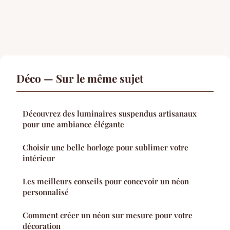
Déco — Sur le même sujet
Découvrez des luminaires suspendus artisanaux
pour une ambiance élégante
Choisir une belle horloge pour sublimer votre
intérieur
Les meilleurs conseils pour concevoir un néon
personnalisé
Comment créer un néon sur mesure pour votre
décoration