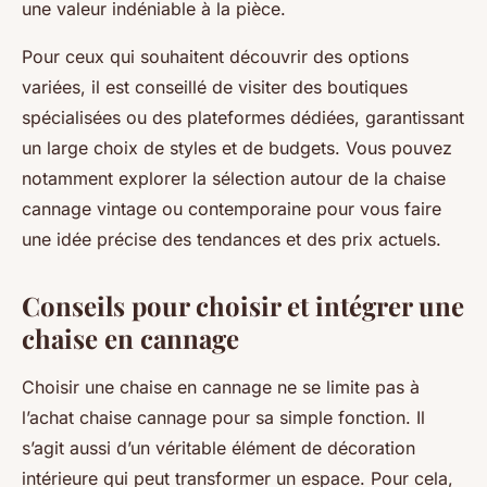
une valeur indéniable à la pièce.
Pour ceux qui souhaitent découvrir des options
variées, il est conseillé de visiter des boutiques
spécialisées ou des plateformes dédiées, garantissant
un large choix de styles et de budgets. Vous pouvez
notamment explorer la sélection autour de la chaise
cannage vintage ou contemporaine pour vous faire
une idée précise des tendances et des prix actuels.
Conseils pour choisir et intégrer une
chaise en cannage
Choisir une chaise en cannage ne se limite pas à
l’achat chaise cannage pour sa simple fonction. Il
s’agit aussi d’un véritable élément de décoration
intérieure qui peut transformer un espace. Pour cela,