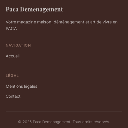
Paca Demenagement
Votre magazine maison, déménagement et art de vivre en
PACA
NAVIGATION
Accueil
LÉGAL
Mentions légales
Contact
© 2026 Paca Demenagement. Tous droits réservés.