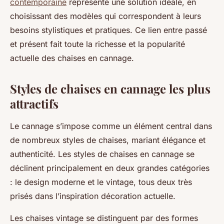
contemporaine
représente une solution idéale, en
choisissant des modèles qui correspondent à leurs
besoins stylistiques et pratiques. Ce lien entre passé
et présent fait toute la richesse et la popularité
actuelle des chaises en cannage.
Styles de chaises en cannage les plus
attractifs
Le cannage s’impose comme un élément central dans
de nombreux styles de chaises, mariant élégance et
authenticité. Les styles de chaises en cannage se
déclinent principalement en deux grandes catégories
: le design moderne et le vintage, tous deux très
prisés dans l’inspiration décoration actuelle.
Les chaises vintage se distinguent par des formes