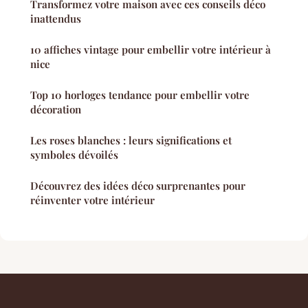
Transformez votre maison avec ces conseils déco
inattendus
10 affiches vintage pour embellir votre intérieur à
nice
Top 10 horloges tendance pour embellir votre
décoration
Les roses blanches : leurs significations et
symboles dévoilés
Découvrez des idées déco surprenantes pour
réinventer votre intérieur