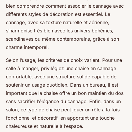
bien comprendre comment associer le cannage avec
différents styles de décoration est essentiel. Le
cannage, avec sa texture naturelle et aérienne,
s’harmonise très bien avec les univers bohèmes,
scandinaves ou même contemporains, grâce à son
charme intemporel.
Selon l’usage, les critères de choix varient. Pour une
salle à manger, privilégiez une chaise en cannage
confortable, avec une structure solide capable de
soutenir un usage quotidien. Dans un bureau, il est
important que la chaise offre un bon maintien du dos
sans sacrifier l’élégance du cannage. Enfin, dans un
salon, ce type de chaise peut jouer un rôle à la fois
fonctionnel et décoratif, en apportant une touche
chaleureuse et naturelle à l’espace.