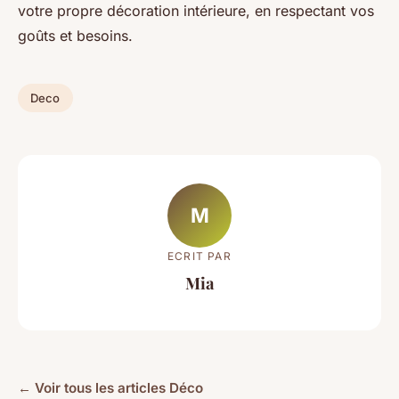
votre propre décoration intérieure, en respectant vos
goûts et besoins.
Deco
M
ECRIT PAR
Mia
← Voir tous les articles Déco