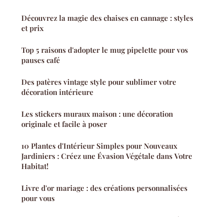
Découvrez la magie des chaises en cannage : styles
et prix
Top 5 raisons d'adopter le mug pipelette pour vos
pauses café
Des patères vintage style pour sublimer votre
décoration intérieure
Les stickers muraux maison : une décoration
originale et facile à poser
10 Plantes d'Intérieur Simples pour Nouveaux
Jardiniers : Créez une Évasion Végétale dans Votre
Habitat!
Livre d'or mariage : des créations personnalisées
pour vous