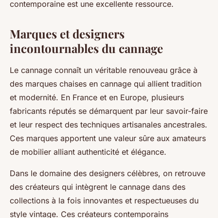
contemporaine est une excellente ressource.
Marques et designers
incontournables du cannage
Le cannage connaît un véritable renouveau grâce à
des marques chaises en cannage qui allient tradition
et modernité. En France et en Europe, plusieurs
fabricants réputés se démarquent par leur savoir-faire
et leur respect des techniques artisanales ancestrales.
Ces marques apportent une valeur sûre aux amateurs
de mobilier alliant authenticité et élégance.
Dans le domaine des designers célèbres, on retrouve
des créateurs qui intègrent le cannage dans des
collections à la fois innovantes et respectueuses du
style vintage. Ces créateurs contemporains