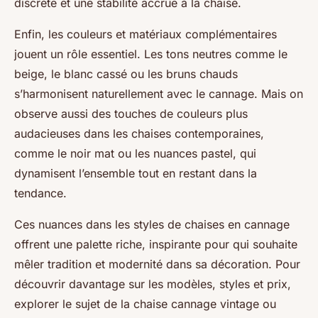
discrète et une stabilité accrue à la chaise.
Enfin, les couleurs et matériaux complémentaires
jouent un rôle essentiel. Les tons neutres comme le
beige, le blanc cassé ou les bruns chauds
s’harmonisent naturellement avec le cannage. Mais on
observe aussi des touches de couleurs plus
audacieuses dans les chaises contemporaines,
comme le noir mat ou les nuances pastel, qui
dynamisent l’ensemble tout en restant dans la
tendance.
Ces nuances dans les styles de chaises en cannage
offrent une palette riche, inspirante pour qui souhaite
mêler tradition et modernité dans sa décoration. Pour
découvrir davantage sur les modèles, styles et prix,
explorer le sujet de la chaise cannage vintage ou