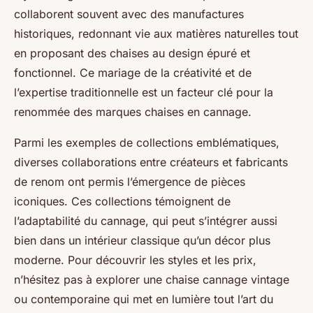
collaborent souvent avec des manufactures
historiques, redonnant vie aux matières naturelles tout
en proposant des chaises au design épuré et
fonctionnel. Ce mariage de la créativité et de
l’expertise traditionnelle est un facteur clé pour la
renommée des marques chaises en cannage.
Parmi les exemples de collections emblématiques,
diverses collaborations entre créateurs et fabricants
de renom ont permis l’émergence de pièces
iconiques. Ces collections témoignent de
l’adaptabilité du cannage, qui peut s’intégrer aussi
bien dans un intérieur classique qu’un décor plus
moderne. Pour découvrir les styles et les prix,
n’hésitez pas à explorer une chaise cannage vintage
ou contemporaine qui met en lumière tout l’art du