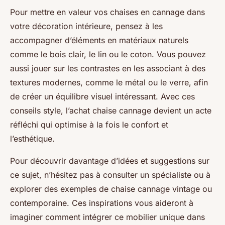
Pour mettre en valeur vos chaises en cannage dans
votre décoration intérieure, pensez à les
accompagner d’éléments en matériaux naturels
comme le bois clair, le lin ou le coton. Vous pouvez
aussi jouer sur les contrastes en les associant à des
textures modernes, comme le métal ou le verre, afin
de créer un équilibre visuel intéressant. Avec ces
conseils style, l’achat chaise cannage devient un acte
réfléchi qui optimise à la fois le confort et
l’esthétique.
Pour découvrir davantage d’idées et suggestions sur
ce sujet, n’hésitez pas à consulter un spécialiste ou à
explorer des exemples de chaise cannage vintage ou
contemporaine. Ces inspirations vous aideront à
imaginer comment intégrer ce mobilier unique dans