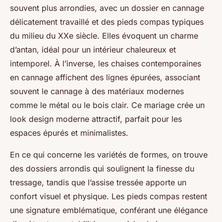
souvent plus arrondies, avec un dossier en cannage
délicatement travaillé et des pieds compas typiques
du milieu du XXe siècle. Elles évoquent un charme
d’antan, idéal pour un intérieur chaleureux et
intemporel. À l’inverse, les chaises contemporaines
en cannage affichent des lignes épurées, associant
souvent le cannage à des matériaux modernes
comme le métal ou le bois clair. Ce mariage crée un
look design moderne attractif, parfait pour les
espaces épurés et minimalistes.
En ce qui concerne les variétés de formes, on trouve
des dossiers arrondis qui soulignent la finesse du
tressage, tandis que l’assise tressée apporte un
confort visuel et physique. Les pieds compas restent
une signature emblématique, conférant une élégance