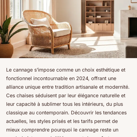
Le cannage s’impose comme un choix esthétique et
fonctionnel incontournable en 2024, offrant une
alliance unique entre tradition artisanale et modernité.
Ces chaises séduisent par leur élégance naturelle et
leur capacité à sublimer tous les intérieurs, du plus
classique au contemporain. Découvrir les tendances
actuelles, les styles prisés et les tarifs permet de
mieux comprendre pourquoi le cannage reste un