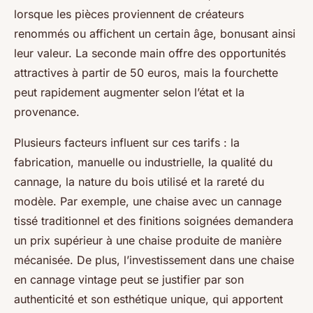
lorsque les pièces proviennent de créateurs
renommés ou affichent un certain âge, bonusant ainsi
leur valeur. La seconde main offre des opportunités
attractives à partir de 50 euros, mais la fourchette
peut rapidement augmenter selon l’état et la
provenance.
Plusieurs facteurs influent sur ces tarifs : la
fabrication, manuelle ou industrielle, la qualité du
cannage, la nature du bois utilisé et la rareté du
modèle. Par exemple, une chaise avec un cannage
tissé traditionnel et des finitions soignées demandera
un prix supérieur à une chaise produite de manière
mécanisée. De plus, l’investissement dans une chaise
en cannage vintage peut se justifier par son
authenticité et son esthétique unique, qui apportent