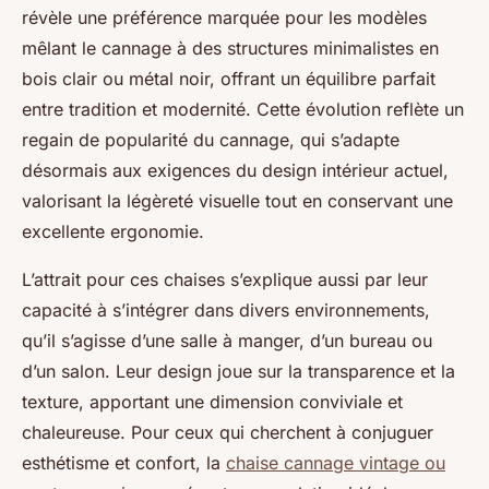
révèle une préférence marquée pour les modèles
mêlant le cannage à des structures minimalistes en
bois clair ou métal noir, offrant un équilibre parfait
entre tradition et modernité. Cette évolution reflète un
regain de popularité du cannage, qui s’adapte
désormais aux exigences du design intérieur actuel,
valorisant la légèreté visuelle tout en conservant une
excellente ergonomie.
L’attrait pour ces chaises s’explique aussi par leur
capacité à s’intégrer dans divers environnements,
qu’il s’agisse d’une salle à manger, d’un bureau ou
d’un salon. Leur design joue sur la transparence et la
texture, apportant une dimension conviviale et
chaleureuse. Pour ceux qui cherchent à conjuguer
esthétisme et confort, la
chaise cannage vintage ou