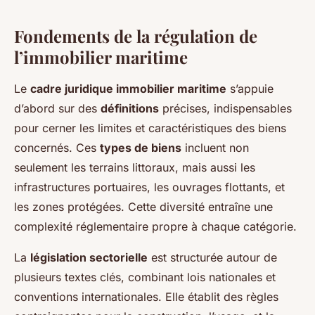
Fondements de la régulation de
l’immobilier maritime
Le
cadre juridique immobilier maritime
s’appuie
d’abord sur des
définitions
précises, indispensables
pour cerner les limites et caractéristiques des biens
concernés. Ces
types de biens
incluent non
seulement les terrains littoraux, mais aussi les
infrastructures portuaires, les ouvrages flottants, et
les zones protégées. Cette diversité entraîne une
complexité réglementaire propre à chaque catégorie.
La
législation sectorielle
est structurée autour de
plusieurs textes clés, combinant lois nationales et
conventions internationales. Elle établit des règles