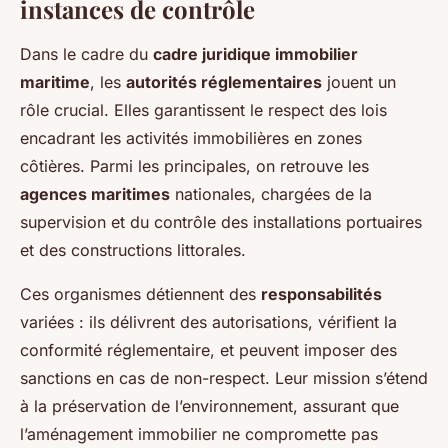
instances de contrôle
Dans le cadre du
cadre juridique immobilier
maritime
, les
autorités réglementaires
jouent un
rôle crucial. Elles garantissent le respect des lois
encadrant les activités immobilières en zones
côtières. Parmi les principales, on retrouve les
agences maritimes
nationales, chargées de la
supervision et du contrôle des installations portuaires
et des constructions littorales.
Ces organismes détiennent des
responsabilités
variées : ils délivrent des autorisations, vérifient la
conformité réglementaire, et peuvent imposer des
sanctions en cas de non-respect. Leur mission s’étend
à la préservation de l’environnement, assurant que
l’aménagement immobilier ne compromette pas