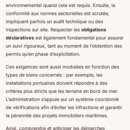
environnemental quand cela est requis. Ensuite, la
conformité aux normes sectorielles est scrutée,
impliquant parfois un audit technique ou des
inspections sur site. Respecter les
obligations
déclaratives
est également fondamental pour assurer
un suivi rigoureux, tant au moment de l’obtention des
permis qu’en phase d’exploitation.
Ces exigences sont aussi modulées en fonction des
types de biens concernés : par exemple, les
installations portuaires doivent répondre à des
critères plus stricts que les terrains en bord de mer.
L’administration s’appuie sur un système coordonné
de vérifications afin d’éviter les infractions et garantir
la pérennité des projets immobiliers maritimes.
Ainsi, comprendre et anticiper les démarches