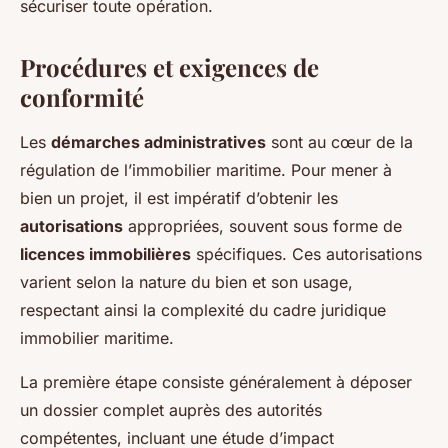
sécuriser toute opération.
Procédures et exigences de
conformité
Les
démarches administratives
sont au cœur de la
régulation de l’immobilier maritime. Pour mener à
bien un projet, il est impératif d’obtenir les
autorisations
appropriées, souvent sous forme de
licences immobilières
spécifiques. Ces autorisations
varient selon la nature du bien et son usage,
respectant ainsi la complexité du cadre juridique
immobilier maritime.
La première étape consiste généralement à déposer
un dossier complet auprès des autorités
compétentes, incluant une étude d’impact