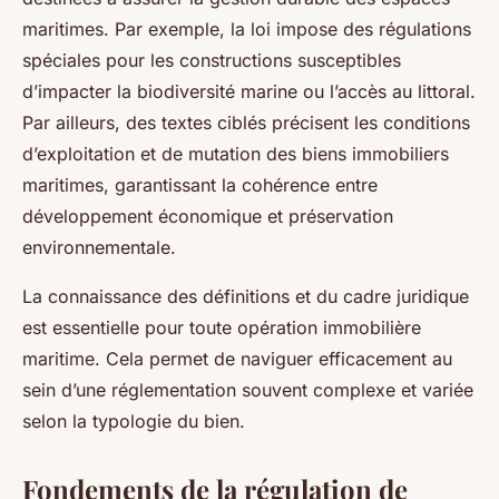
maritimes. Par exemple, la loi impose des régulations
spéciales pour les constructions susceptibles
d’impacter la biodiversité marine ou l’accès au littoral.
Par ailleurs, des textes ciblés précisent les conditions
d’exploitation et de mutation des biens immobiliers
maritimes, garantissant la cohérence entre
développement économique et préservation
environnementale.
La connaissance des définitions et du cadre juridique
est essentielle pour toute opération immobilière
maritime. Cela permet de naviguer efficacement au
sein d’une réglementation souvent complexe et variée
selon la typologie du bien.
Fondements de la régulation de