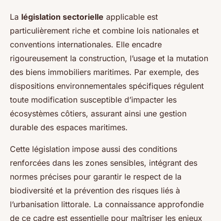
La
législation sectorielle
applicable est
particulièrement riche et combine lois nationales et
conventions internationales. Elle encadre
rigoureusement la construction, l’usage et la mutation
des biens immobiliers maritimes. Par exemple, des
dispositions environnementales spécifiques régulent
toute modification susceptible d’impacter les
écosystèmes côtiers, assurant ainsi une gestion
durable des espaces maritimes.
Cette législation impose aussi des conditions
renforcées dans les zones sensibles, intégrant des
normes précises pour garantir le respect de la
biodiversité et la prévention des risques liés à
l’urbanisation littorale. La connaissance approfondie
de ce cadre est essentielle pour maîtriser les enjeux