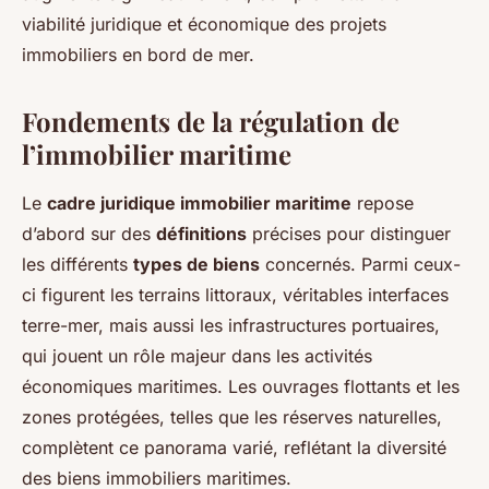
viabilité juridique et économique des projets
immobiliers en bord de mer.
Fondements de la régulation de
l’immobilier maritime
Le
cadre juridique immobilier maritime
repose
d’abord sur des
définitions
précises pour distinguer
les différents
types de biens
concernés. Parmi ceux-
ci figurent les terrains littoraux, véritables interfaces
terre-mer, mais aussi les infrastructures portuaires,
qui jouent un rôle majeur dans les activités
économiques maritimes. Les ouvrages flottants et les
zones protégées, telles que les réserves naturelles,
complètent ce panorama varié, reflétant la diversité
des biens immobiliers maritimes.