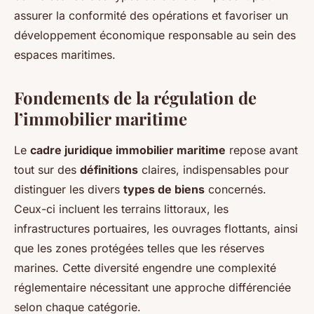
assurer la conformité des opérations et favoriser un
développement économique responsable au sein des
espaces maritimes.
Fondements de la régulation de
l’immobilier maritime
Le
cadre juridique immobilier maritime
repose avant
tout sur des
définitions
claires, indispensables pour
distinguer les divers
types de biens
concernés.
Ceux-ci incluent les terrains littoraux, les
infrastructures portuaires, les ouvrages flottants, ainsi
que les zones protégées telles que les réserves
marines. Cette diversité engendre une complexité
réglementaire nécessitant une approche différenciée
selon chaque catégorie.