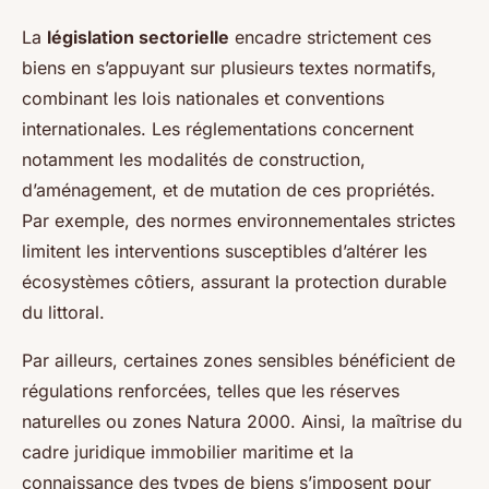
La
législation sectorielle
encadre strictement ces
biens en s’appuyant sur plusieurs textes normatifs,
combinant les lois nationales et conventions
internationales. Les réglementations concernent
notamment les modalités de construction,
d’aménagement, et de mutation de ces propriétés.
Par exemple, des normes environnementales strictes
limitent les interventions susceptibles d’altérer les
écosystèmes côtiers, assurant la protection durable
du littoral.
Par ailleurs, certaines zones sensibles bénéficient de
régulations renforcées, telles que les réserves
naturelles ou zones Natura 2000. Ainsi, la maîtrise du
cadre juridique immobilier maritime et la
connaissance des types de biens s’imposent pour