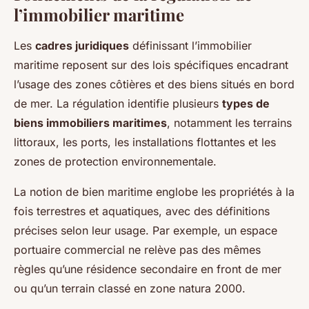
l’immobilier maritime
Les
cadres juridiques
définissant l’immobilier
maritime reposent sur des lois spécifiques encadrant
l’usage des zones côtières et des biens situés en bord
de mer. La régulation identifie plusieurs
types de
biens immobiliers maritimes
, notamment les terrains
littoraux, les ports, les installations flottantes et les
zones de protection environnementale.
La notion de bien maritime englobe les propriétés à la
fois terrestres et aquatiques, avec des définitions
précises selon leur usage. Par exemple, un espace
portuaire commercial ne relève pas des mêmes
règles qu’une résidence secondaire en front de mer
ou qu’un terrain classé en zone natura 2000.