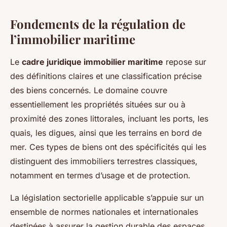
Fondements de la régulation de
l’immobilier maritime
Le
cadre juridique immobilier maritime
repose sur
des définitions claires et une classification précise
des biens concernés. Le domaine couvre
essentiellement les propriétés situées sur ou à
proximité des zones littorales, incluant les ports, les
quais, les digues, ainsi que les terrains en bord de
mer. Ces types de biens ont des spécificités qui les
distinguent des immobiliers terrestres classiques,
notamment en termes d’usage et de protection.
La législation sectorielle applicable s’appuie sur un
ensemble de normes nationales et internationales
destinées à assurer la gestion durable des espaces