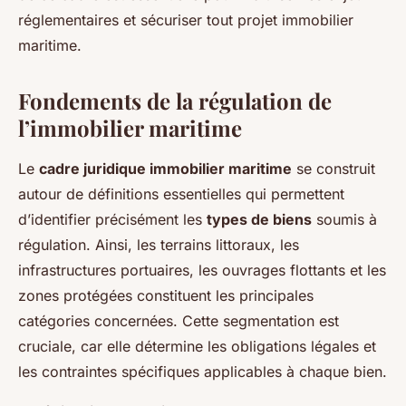
réglementaires et sécuriser tout projet immobilier
maritime.
Fondements de la régulation de
l’immobilier maritime
Le
cadre juridique immobilier maritime
se construit
autour de définitions essentielles qui permettent
d’identifier précisément les
types de biens
soumis à
régulation. Ainsi, les terrains littoraux, les
infrastructures portuaires, les ouvrages flottants et les
zones protégées constituent les principales
catégories concernées. Cette segmentation est
cruciale, car elle détermine les obligations légales et
les contraintes spécifiques applicables à chaque bien.