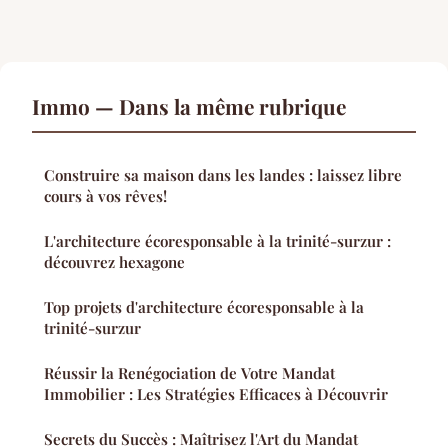
Immo — Dans la même rubrique
Construire sa maison dans les landes : laissez libre
cours à vos rêves!
L'architecture écoresponsable à la trinité-surzur :
découvrez hexagone
Top projets d'architecture écoresponsable à la
trinité-surzur
Réussir la Renégociation de Votre Mandat
Immobilier : Les Stratégies Efficaces à Découvrir
Secrets du Succès : Maîtrisez l'Art du Mandat