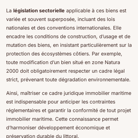
La
législation sectorielle
applicable à ces biens est
variée et souvent superposée, incluant des lois
nationales et des conventions internationales. Elle
encadre les conditions de construction, d’usage et de
mutation des biens, en insistant particulièrement sur la
protection des écosystèmes côtiers. Par exemple,
toute modification d’un bien situé en zone Natura
2000 doit obligatoirement respecter un cadre légal
strict, prévenant toute dégradation environnementale.
Ainsi, maîtriser ce cadre juridique immobilier maritime
est indispensable pour anticiper les contraintes
réglementaires et garantir la conformité de tout projet
immobilier maritime. Cette connaissance permet
d’harmoniser développement économique et
préservation durable du littoral.