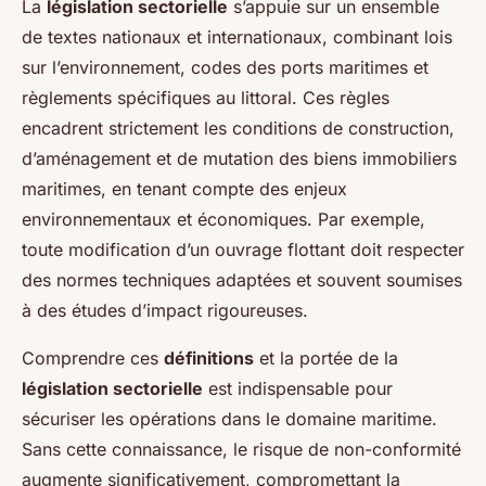
La
législation sectorielle
s’appuie sur un ensemble
de textes nationaux et internationaux, combinant lois
sur l’environnement, codes des ports maritimes et
règlements spécifiques au littoral. Ces règles
encadrent strictement les conditions de construction,
d’aménagement et de mutation des biens immobiliers
maritimes, en tenant compte des enjeux
environnementaux et économiques. Par exemple,
toute modification d’un ouvrage flottant doit respecter
des normes techniques adaptées et souvent soumises
à des études d’impact rigoureuses.
Comprendre ces
définitions
et la portée de la
législation sectorielle
est indispensable pour
sécuriser les opérations dans le domaine maritime.
Sans cette connaissance, le risque de non-conformité
augmente significativement, compromettant la