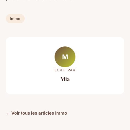
Immo
M
ECRIT PAR
Mia
← Voir tous les articles Immo