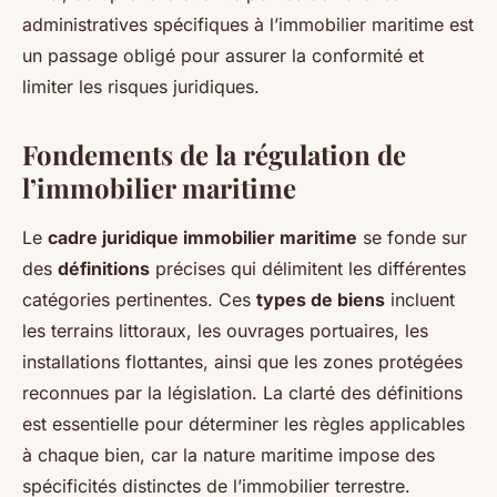
administratives spécifiques à l’immobilier maritime est
un passage obligé pour assurer la conformité et
limiter les risques juridiques.
Fondements de la régulation de
l’immobilier maritime
Le
cadre juridique immobilier maritime
se fonde sur
des
définitions
précises qui délimitent les différentes
catégories pertinentes. Ces
types de biens
incluent
les terrains littoraux, les ouvrages portuaires, les
installations flottantes, ainsi que les zones protégées
reconnues par la législation. La clarté des définitions
est essentielle pour déterminer les règles applicables
à chaque bien, car la nature maritime impose des
spécificités distinctes de l’immobilier terrestre.