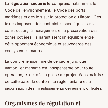
La
législation sectorielle
comprend notamment le
Code de l’environnement, le Code des ports
maritimes et des lois sur la protection du littoral. Ces
textes imposent des contraintes spécifiques sur la
construction, l’aménagement et la préservation des
zones côtières. Ils garantissent un équilibre entre
développement économique et sauvegarde des
écosystèmes marins.
La compréhension fine de ce cadre juridique
immobilier maritime est indispensable pour toute
opération, et ce, dès la phase de projet. Sans maîtrise
de cette base, la conformité réglementaire et la
sécurisation des investissements deviennent difficiles.
Organismes de régulation et