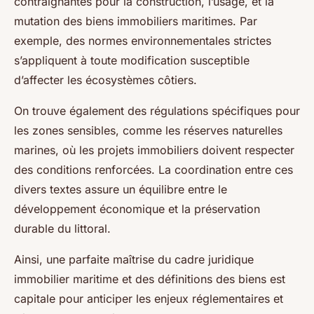
contraignantes pour la construction, l’usage, et la
mutation des biens immobiliers maritimes. Par
exemple, des normes environnementales strictes
s’appliquent à toute modification susceptible
d’affecter les écosystèmes côtiers.
On trouve également des régulations spécifiques pour
les zones sensibles, comme les réserves naturelles
marines, où les projets immobiliers doivent respecter
des conditions renforcées. La coordination entre ces
divers textes assure un équilibre entre le
développement économique et la préservation
durable du littoral.
Ainsi, une parfaite maîtrise du cadre juridique
immobilier maritime et des définitions des biens est
capitale pour anticiper les enjeux réglementaires et