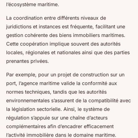
l’écosystème maritime.
La coordination entre différents niveaux de
juridictions et instances est fréquente, facilitant une
gestion cohérente des biens immobiliers maritimes.
Cette coopération implique souvent des autorités
locales, régionales et nationales ainsi que des parties
prenantes privées.
Par exemple, pour un projet de construction sur un
port, l’agence maritime valide la conformité aux
normes techniques, tandis que les autorités
environnementales s’assurent de la compatibilité avec
la législation sectorielle. Ainsi, le système de
régulation s’appuie sur une chaîne d’acteurs
complémentaires afin d’encadrer efficacement
l’activité immobilière dans le domaine maritime.