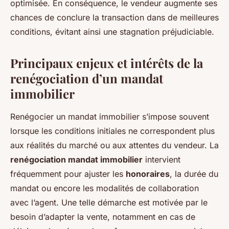
optimisée. En conséquence, le vendeur augmente ses
chances de conclure la transaction dans de meilleures
conditions, évitant ainsi une stagnation préjudiciable.
Principaux enjeux et intérêts de la
renégociation d’un mandat
immobilier
Renégocier un mandat immobilier s’impose souvent
lorsque les conditions initiales ne correspondent plus
aux réalités du marché ou aux attentes du vendeur. La
renégociation mandat immobilier
intervient
fréquemment pour ajuster les
honoraires
, la durée du
mandat ou encore les modalités de collaboration
avec l’agent. Une telle démarche est motivée par le
besoin d’adapter la vente, notamment en cas de