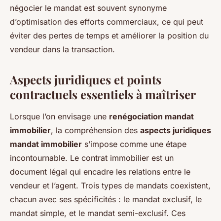
négocier le mandat est souvent synonyme
d’optimisation des efforts commerciaux, ce qui peut
éviter des pertes de temps et améliorer la position du
vendeur dans la transaction.
Aspects juridiques et points
contractuels essentiels à maîtriser
Lorsque l’on envisage une
renégociation mandat
immobilier
, la compréhension des
aspects juridiques
mandat immobilier
s’impose comme une étape
incontournable. Le contrat immobilier est un
document légal qui encadre les relations entre le
vendeur et l’agent. Trois types de mandats coexistent,
chacun avec ses spécificités : le mandat exclusif, le
mandat simple, et le mandat semi-exclusif. Ces