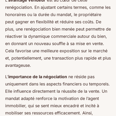
L’
avantage vendeur
est au cœur de cette
renégociation. En ajustant certains termes, comme les
honoraires ou la durée du mandat, le propriétaire
peut gagner en flexibilité et réduire ses coûts. De
plus, une renégociation bien menée peut permettre de
réactiver la dynamique commerciale autour du bien,
en donnant un nouveau souffle à sa mise en vente.
Cela favorise une meilleure exposition sur le marché
et, potentiellement, une transaction plus rapide et plus
avantageuse.
L’
importance de la négociation
ne réside pas
uniquement dans les aspects financiers ou temporels.
Elle influence directement la réussite de la vente. Un
mandat adapté renforce la motivation de l’agent
immobilier, qui se sent mieux encadré et incité à
mobiliser ses ressources efficacement. Ainsi,