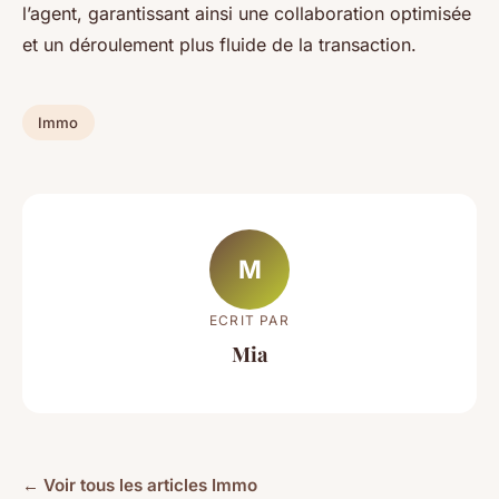
l’agent, garantissant ainsi une collaboration optimisée
et un déroulement plus fluide de la transaction.
Immo
M
ECRIT PAR
Mia
← Voir tous les articles Immo