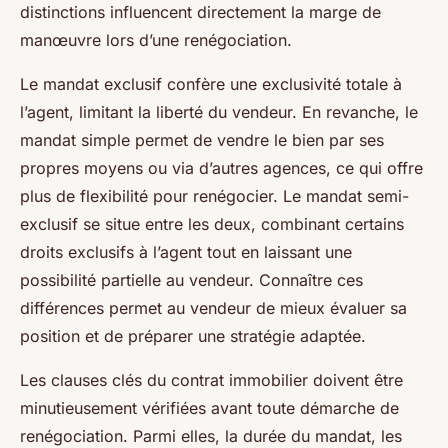
distinctions influencent directement la marge de
manœuvre lors d’une renégociation.
Le mandat exclusif confère une exclusivité totale à
l’agent, limitant la liberté du vendeur. En revanche, le
mandat simple permet de vendre le bien par ses
propres moyens ou via d’autres agences, ce qui offre
plus de flexibilité pour renégocier. Le mandat semi-
exclusif se situe entre les deux, combinant certains
droits exclusifs à l’agent tout en laissant une
possibilité partielle au vendeur. Connaître ces
différences permet au vendeur de mieux évaluer sa
position et de préparer une stratégie adaptée.
Les clauses clés du contrat immobilier doivent être
minutieusement vérifiées avant toute démarche de
renégociation. Parmi elles, la durée du mandat, les