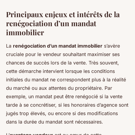
Principaux enjeux et intérêts de la
renégociation d’un mandat
immobilier
La
renégociation d’un mandat immobilier
s’avère
cruciale pour le vendeur souhaitant maximiser ses
chances de succès lors de la vente. Très souvent,
cette démarche intervient lorsque les conditions
initiales du mandat ne correspondent plus à la réalité
du marché ou aux attentes du propriétaire. Par
exemple, un mandat peut être renégocié si la vente
tarde à se concrétiser, si les honoraires d’agence sont
jugés trop élevés, ou encore si des modifications
dans la durée du mandat sont nécessaires.