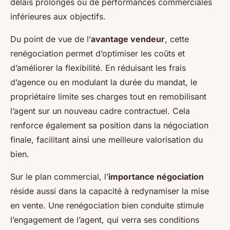
délais prolongés ou de performances commerciales
inférieures aux objectifs.
Du point de vue de l’
avantage vendeur
, cette
renégociation permet d’optimiser les coûts et
d’améliorer la flexibilité. En réduisant les frais
d’agence ou en modulant la durée du mandat, le
propriétaire limite ses charges tout en remobilisant
l’agent sur un nouveau cadre contractuel. Cela
renforce également sa position dans la négociation
finale, facilitant ainsi une meilleure valorisation du
bien.
Sur le plan commercial, l’
importance négociation
réside aussi dans la capacité à redynamiser la mise
en vente. Une renégociation bien conduite stimule
l’engagement de l’agent, qui verra ses conditions