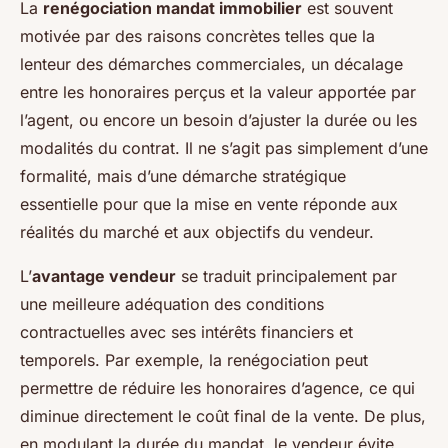
La
renégociation mandat immobilier
est souvent
motivée par des raisons concrètes telles que la
lenteur des démarches commerciales, un décalage
entre les honoraires perçus et la valeur apportée par
l’agent, ou encore un besoin d’ajuster la durée ou les
modalités du contrat. Il ne s’agit pas simplement d’une
formalité, mais d’une démarche stratégique
essentielle pour que la mise en vente réponde aux
réalités du marché et aux objectifs du vendeur.
L’
avantage vendeur
se traduit principalement par
une meilleure adéquation des conditions
contractuelles avec ses intérêts financiers et
temporels. Par exemple, la renégociation peut
permettre de réduire les honoraires d’agence, ce qui
diminue directement le coût final de la vente. De plus,
en modulant la durée du mandat, le vendeur évite