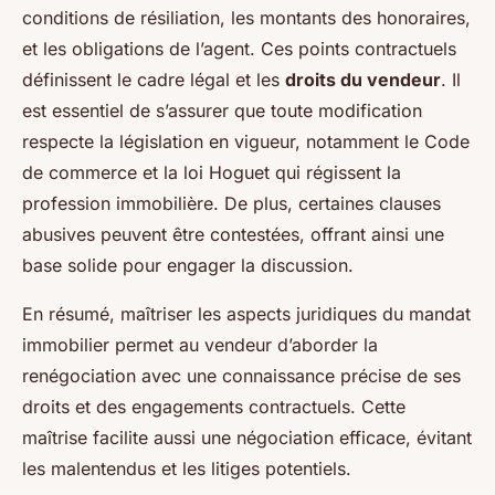
conditions de résiliation, les montants des honoraires,
et les obligations de l’agent. Ces points contractuels
définissent le cadre légal et les
droits du vendeur
. Il
est essentiel de s’assurer que toute modification
respecte la législation en vigueur, notamment le Code
de commerce et la loi Hoguet qui régissent la
profession immobilière. De plus, certaines clauses
abusives peuvent être contestées, offrant ainsi une
base solide pour engager la discussion.
En résumé, maîtriser les aspects juridiques du mandat
immobilier permet au vendeur d’aborder la
renégociation avec une connaissance précise de ses
droits et des engagements contractuels. Cette
maîtrise facilite aussi une négociation efficace, évitant
les malentendus et les litiges potentiels.