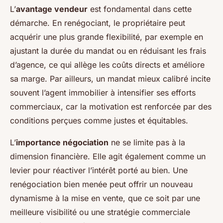
L’
avantage vendeur
est fondamental dans cette
démarche. En renégociant, le propriétaire peut
acquérir une plus grande flexibilité, par exemple en
ajustant la durée du mandat ou en réduisant les frais
d’agence, ce qui allège les coûts directs et améliore
sa marge. Par ailleurs, un mandat mieux calibré incite
souvent l’agent immobilier à intensifier ses efforts
commerciaux, car la motivation est renforcée par des
conditions perçues comme justes et équitables.
L’
importance négociation
ne se limite pas à la
dimension financière. Elle agit également comme un
levier pour réactiver l’intérêt porté au bien. Une
renégociation bien menée peut offrir un nouveau
dynamisme à la mise en vente, que ce soit par une
meilleure visibilité ou une stratégie commerciale