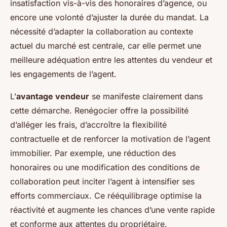
insatisfaction vis-à-vis des honoraires d’agence, ou
encore une volonté d’ajuster la durée du mandat. La
nécessité d’adapter la collaboration au contexte
actuel du marché est centrale, car elle permet une
meilleure adéquation entre les attentes du vendeur et
les engagements de l’agent.
L’
avantage vendeur
se manifeste clairement dans
cette démarche. Renégocier offre la possibilité
d’alléger les frais, d’accroître la flexibilité
contractuelle et de renforcer la motivation de l’agent
immobilier. Par exemple, une réduction des
honoraires ou une modification des conditions de
collaboration peut inciter l’agent à intensifier ses
efforts commerciaux. Ce rééquilibrage optimise la
réactivité et augmente les chances d’une vente rapide
et conforme aux attentes du propriétaire.