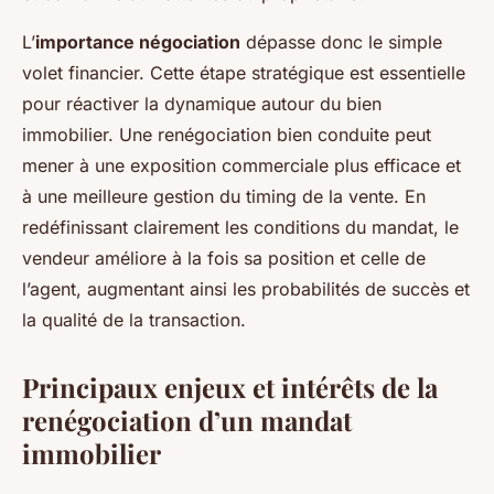
L’
importance négociation
dépasse donc le simple
volet financier. Cette étape stratégique est essentielle
pour réactiver la dynamique autour du bien
immobilier. Une renégociation bien conduite peut
mener à une exposition commerciale plus efficace et
à une meilleure gestion du timing de la vente. En
redéfinissant clairement les conditions du mandat, le
vendeur améliore à la fois sa position et celle de
l’agent, augmentant ainsi les probabilités de succès et
la qualité de la transaction.
Principaux enjeux et intérêts de la
renégociation d’un mandat
immobilier