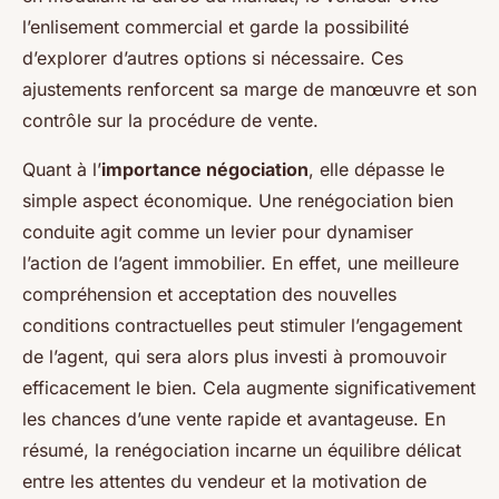
l’enlisement commercial et garde la possibilité
d’explorer d’autres options si nécessaire. Ces
ajustements renforcent sa marge de manœuvre et son
contrôle sur la procédure de vente.
Quant à l’
importance négociation
, elle dépasse le
simple aspect économique. Une renégociation bien
conduite agit comme un levier pour dynamiser
l’action de l’agent immobilier. En effet, une meilleure
compréhension et acceptation des nouvelles
conditions contractuelles peut stimuler l’engagement
de l’agent, qui sera alors plus investi à promouvoir
efficacement le bien. Cela augmente significativement
les chances d’une vente rapide et avantageuse. En
résumé, la renégociation incarne un équilibre délicat
entre les attentes du vendeur et la motivation de