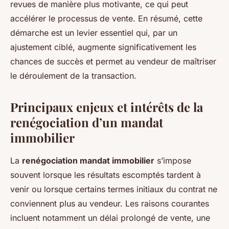
revues de manière plus motivante, ce qui peut
accélérer le processus de vente. En résumé, cette
démarche est un levier essentiel qui, par un
ajustement ciblé, augmente significativement les
chances de succès et permet au vendeur de maîtriser
le déroulement de la transaction.
Principaux enjeux et intérêts de la
renégociation d’un mandat
immobilier
La
renégociation mandat immobilier
s’impose
souvent lorsque les résultats escomptés tardent à
venir ou lorsque certains termes initiaux du contrat ne
conviennent plus au vendeur. Les raisons courantes
incluent notamment un délai prolongé de vente, une