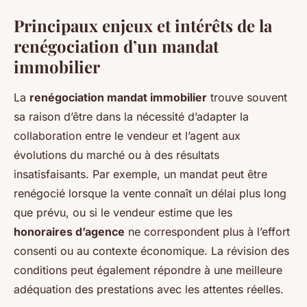
Principaux enjeux et intérêts de la
renégociation d’un mandat
immobilier
La
renégociation mandat immobilier
trouve souvent
sa raison d’être dans la nécessité d’adapter la
collaboration entre le vendeur et l’agent aux
évolutions du marché ou à des résultats
insatisfaisants. Par exemple, un mandat peut être
renégocié lorsque la vente connaît un délai plus long
que prévu, ou si le vendeur estime que les
honoraires d’agence
ne correspondent plus à l’effort
consenti ou au contexte économique. La révision des
conditions peut également répondre à une meilleure
adéquation des prestations avec les attentes réelles.