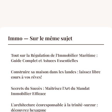
Immo — Sur le même sujet
Tout sur la Régulation de l'Immobilier Maritime :
Guide Complet et Astuces Essentielles
Construire sa maison dans les landes : laissez libre
cours à vos rêves!
Secrets du Succès : Maîtrisez l'Art du Mandat
Immobilier Efficace
L'architecture écoresponsable à la trinité-surzur :
découvrez hexagone