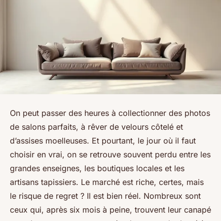
On peut passer des heures à collectionner des photos
de salons parfaits, à rêver de velours côtelé et
d’assises moelleuses. Et pourtant, le jour où il faut
choisir en vrai, on se retrouve souvent perdu entre les
grandes enseignes, les boutiques locales et les
artisans tapissiers. Le marché est riche, certes, mais
le risque de regret ? Il est bien réel. Nombreux sont
ceux qui, après six mois à peine, trouvent leur canapé