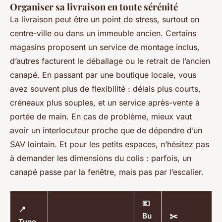
Organiser sa livraison en toute sérénité
La livraison peut être un point de stress, surtout en
centre-ville ou dans un immeuble ancien. Certains
magasins proposent un service de montage inclus,
d’autres facturent le déballage ou le retrait de l’ancien
canapé. En passant par une boutique locale, vous
avez souvent plus de flexibilité : délais plus courts,
créneaux plus souples, et un service après-vente à
portée de main. En cas de problème, mieux vaut
avoir un interlocuteur proche que de dépendre d’un
SAV lointain. Et pour les petits espaces, n’hésitez pas
à demander les dimensions du colis : parfois, un
canapé passe par la fenêtre, mais pas par l’escalier.
💶
📍
Bu
✂️
Type