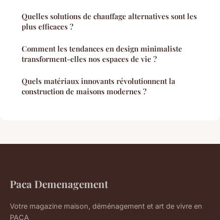
Quelles solutions de chauffage alternatives sont les
plus efficaces ?
Comment les tendances en design minimaliste
transforment-elles nos espaces de vie ?
Quels matériaux innovants révolutionnent la
construction de maisons modernes ?
Paca Demenagement
Votre magazine maison, déménagement et art de vivre en
PACA