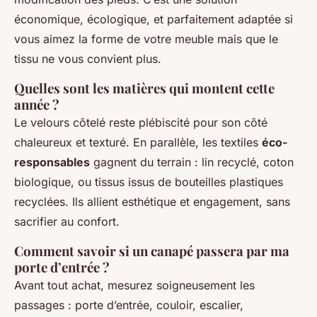
économique, écologique, et parfaitement adaptée si
vous aimez la forme de votre meuble mais que le
tissu ne vous convient plus.
Quelles sont les matières qui montent cette
année ?
Le velours côtelé reste plébiscité pour son côté
chaleureux et texturé. En parallèle, les textiles
éco-
responsables
gagnent du terrain : lin recyclé, coton
biologique, ou tissus issus de bouteilles plastiques
recyclées. Ils allient esthétique et engagement, sans
sacrifier au confort.
Comment savoir si un canapé passera par ma
porte d’entrée ?
Avant tout achat, mesurez soigneusement les
passages : porte d’entrée, couloir, escalier,