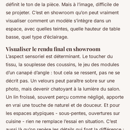
définit le ton de la pièce. Mais à l’image, difficile de
se projeter. C’est en showroom qu’on peut vraiment
visualiser comment un modèle s’intègre dans un
espace, avec quelles teintes, quelle hauteur de table
basse, quel type d’éclairage.
Visualiser le rendu final en showroom
L’aspect sensoriel est déterminant. Le toucher du
tissu, la souplesse des coussins, le jeu des modules
d’un canapé d’angle : tout cela se ressent, pas ne se
décrit pas. Un velours peut paraître sobre sur une
photo, mais devenir chatoyant à la lumière du salon.
Un lin froissé, souvent perçu comme négligé, apporte
en vrai une touche de naturel et de douceur. Et pour
les espaces atypiques - sous-pentes, ouvertures sur
cuisine - rien ne remplace l’essai en situation. C’est
aussi là qu’on repère les détails qui font la différence :