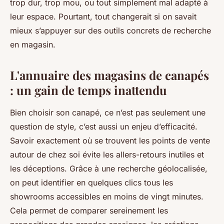
trop dur, trop mou, ou tout simplement mal adapté à
leur espace. Pourtant, tout changerait si on savait
mieux s’appuyer sur des outils concrets de recherche
en magasin.
L'annuaire des magasins de canapés
: un gain de temps inattendu
Bien choisir son canapé, ce n’est pas seulement une
question de style, c’est aussi un enjeu d’efficacité.
Savoir exactement où se trouvent les points de vente
autour de chez soi évite les allers-retours inutiles et
les déceptions. Grâce à une recherche géolocalisée,
on peut identifier en quelques clics tous les
showrooms accessibles en moins de vingt minutes.
Cela permet de comparer sereinement les