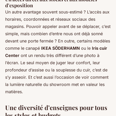
d’exposition
Un autre avantage souvent sous-estimé ? L’accès aux
horaires, coordonnées et réseaux sociaux des
magasins. Pouvoir appeler avant de se déplacer, c’est
simple, mais combien d’entre nous ont déjà sonné
devant une porte fermée ? En outre, certains modèles
comme le canapé
IKEA SÖDERHAMN
ou le
Iris cuir
Center
ont un rendu très différent d’une photo à
l’écran. Le seul moyen de juger leur confort, leur
profondeur d’assise ou la souplesse du cuir, c’est de
s’y asseoir. Et c’est aussi l’occasion de voir comment
la lumière naturelle du showroom met en valeur les
matières.
Une diversité d’enseignes pour tous
les styles et budgets