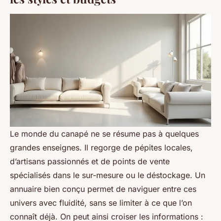
Le monde du canapé ne se résume pas à quelques
grandes enseignes. Il regorge de pépites locales,
d’artisans passionnés et de points de vente
spécialisés dans le sur-mesure ou le déstockage. Un
annuaire bien conçu permet de naviguer entre ces
univers avec fluidité, sans se limiter à ce que l’on
connaît déjà. On peut ainsi croiser les informations :