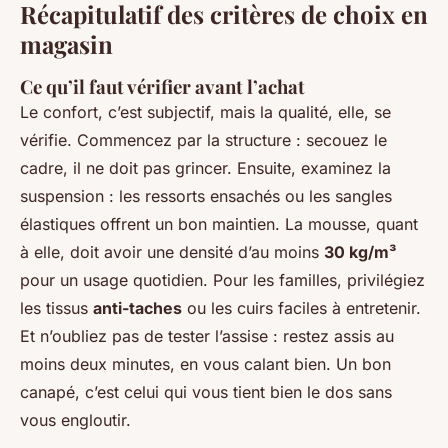
Récapitulatif des critères de choix en
magasin
Ce qu’il faut vérifier avant l’achat
Le confort, c’est subjectif, mais la qualité, elle, se
vérifie. Commencez par la structure : secouez le
cadre, il ne doit pas grincer. Ensuite, examinez la
suspension : les ressorts ensachés ou les sangles
élastiques offrent un bon maintien. La mousse, quant
à elle, doit avoir une densité d’au moins
30 kg/m³
pour un usage quotidien. Pour les familles, privilégiez
les tissus
anti-taches
ou les cuirs faciles à entretenir.
Et n’oubliez pas de tester l’assise : restez assis au
moins deux minutes, en vous calant bien. Un bon
canapé, c’est celui qui vous tient bien le dos sans
vous engloutir.