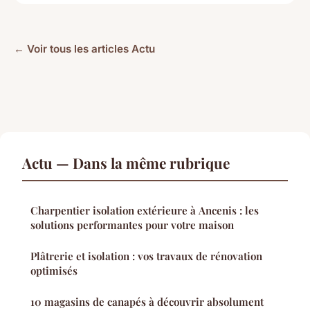
← Voir tous les articles Actu
Actu — Dans la même rubrique
Charpentier isolation extérieure à Ancenis : les
solutions performantes pour votre maison
Plâtrerie et isolation : vos travaux de rénovation
optimisés
10 magasins de canapés à découvrir absolument