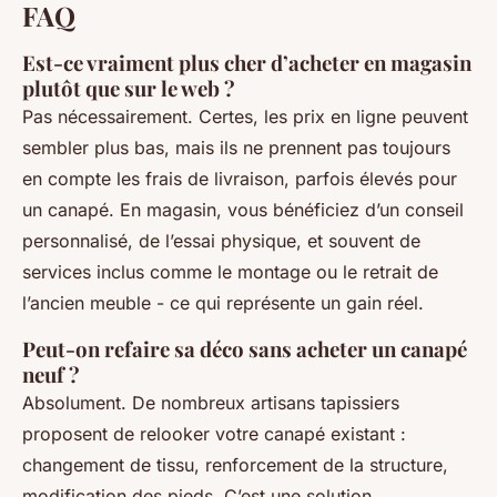
FAQ
Est-ce vraiment plus cher d’acheter en magasin
plutôt que sur le web ?
Pas nécessairement. Certes, les prix en ligne peuvent
sembler plus bas, mais ils ne prennent pas toujours
en compte les frais de livraison, parfois élevés pour
un canapé. En magasin, vous bénéficiez d’un conseil
personnalisé, de l’essai physique, et souvent de
services inclus comme le montage ou le retrait de
l’ancien meuble - ce qui représente un gain réel.
Peut-on refaire sa déco sans acheter un canapé
neuf ?
Absolument. De nombreux artisans tapissiers
proposent de relooker votre canapé existant :
changement de tissu, renforcement de la structure,
modification des pieds. C’est une solution