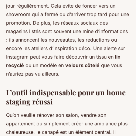
jour régulièrement. Cela évite de foncer vers un
showroom qui a fermé ou d’arriver trop tard pour une
promotion. De plus, les réseaux sociaux des
magasins listés sont souvent une mine d’informations
: ils annoncent les nouveautés, les réductions ou
encore les ateliers d’inspiration déco. Une alerte sur
Instagram peut vous faire découvrir un tissu en
lin
recyclé
ou un modèle en
velours côtelé
que vous
n’auriez pas vu ailleurs.
L’outil indispensable pour un home
staging réussi
Qu’on veuille rénover son salon, vendre son
appartement ou simplement créer une ambiance plus
chaleureuse, le canapé est un élément central. Il