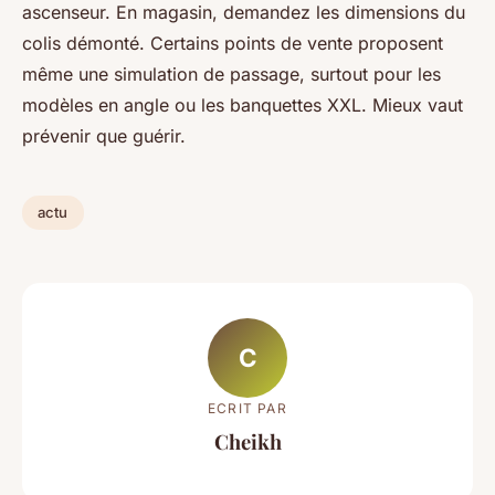
ascenseur. En magasin, demandez les dimensions du
colis démonté. Certains points de vente proposent
même une simulation de passage, surtout pour les
modèles en angle ou les banquettes XXL. Mieux vaut
prévenir que guérir.
actu
C
ECRIT PAR
Cheikh