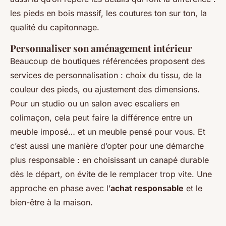
les pieds en bois massif, les coutures ton sur ton, la
qualité du capitonnage.
Personnaliser son aménagement intérieur
Beaucoup de boutiques référencées proposent des
services de personnalisation : choix du tissu, de la
couleur des pieds, ou ajustement des dimensions.
Pour un studio ou un salon avec escaliers en
colimaçon, cela peut faire la différence entre un
meuble imposé… et un meuble pensé pour vous. Et
c’est aussi une manière d’opter pour une démarche
plus responsable : en choisissant un canapé durable
dès le départ, on évite de le remplacer trop vite. Une
approche en phase avec l’
achat responsable
et le
bien-être à la maison.