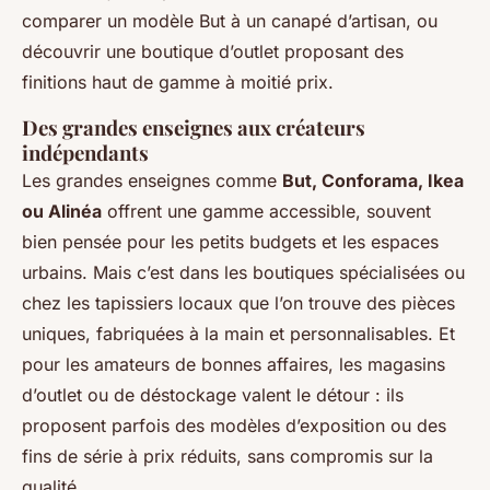
comparer un modèle But à un canapé d’artisan, ou
découvrir une boutique d’outlet proposant des
finitions haut de gamme à moitié prix.
Des grandes enseignes aux créateurs
indépendants
Les grandes enseignes comme
But, Conforama, Ikea
ou Alinéa
offrent une gamme accessible, souvent
bien pensée pour les petits budgets et les espaces
urbains. Mais c’est dans les boutiques spécialisées ou
chez les tapissiers locaux que l’on trouve des pièces
uniques, fabriquées à la main et personnalisables. Et
pour les amateurs de bonnes affaires, les magasins
d’outlet ou de déstockage valent le détour : ils
proposent parfois des modèles d’exposition ou des
fins de série à prix réduits, sans compromis sur la
qualité.