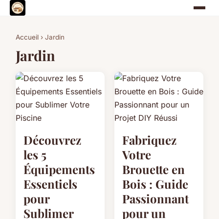
Accueil
› Jardin
Jardin
Découvrez
Fabriquez
les 5
Votre
Équipements
Brouette en
Essentiels
Bois : Guide
pour
Passionnant
Sublimer
pour un