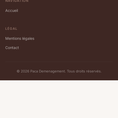
NAVIGATION
Accueil
LÉGAL
Mentions légales
Contact
© 2026 Paca Demenagement. Tous droits réservés.