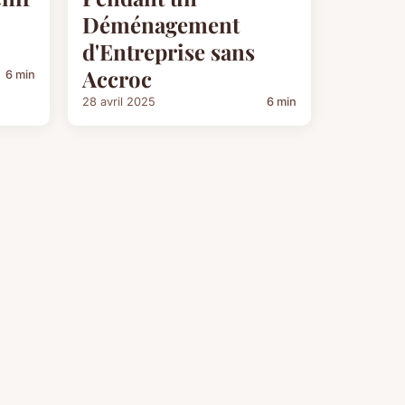
Déménagement
d'Entreprise sans
Accroc
6 min
28 avril 2025
6 min