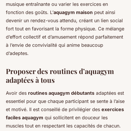
musique entraînante ou varier les exercices en
fonction des goûts. L’
aquagym maison
peut ainsi
devenir un rendez-vous attendu, créant un lien social
fort tout en favorisant la forme physique. Ce mélange
d’effort collectif et d’amusement répond parfaitement
à l’envie de convivialité qui anime beaucoup
d’adeptes.
Proposer des routines d’aquagym
adaptées à tous
Avoir des
routines aquagym débutants
adaptées est
essentiel pour que chaque participant se sente à l’aise
et motivé. Il est conseillé de privilégier des
exercices
faciles aquagym
qui sollicitent en douceur les
muscles tout en respectant les capacités de chacun.