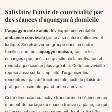
Satisfaire l’envie de convivialité par
des séances d’aquagym à domicile
L’
aquagym entre amis
développe une véritable
ambiance conviviale
grâce à sa nature collective et
ludique. Se retrouver en groupe dans un cadre
familier, comme l’
aquagym maison
, facilite les
échanges spontanés, ce qui stimule la motivation et
rend chaque séance plus agréable. Cette convivialité
repose aussi sur la simplicité d’organiser les
rencontres : pas de trajet pénible, juste le plaisir de
pratiquer ensemble quand on en a envie.
Cette dimension collective transforme la séance en un
moment de partage où chacun trouve sa place, ce qui
est essentiel pour un engagement durable. En effet,