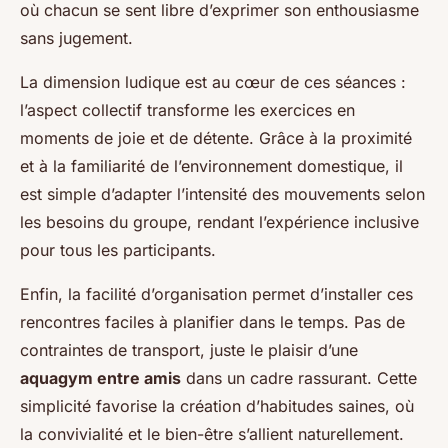
où chacun se sent libre d’exprimer son enthousiasme
sans jugement.
La dimension ludique est au cœur de ces séances :
l’aspect collectif transforme les exercices en
moments de joie et de détente. Grâce à la proximité
et à la familiarité de l’environnement domestique, il
est simple d’adapter l’intensité des mouvements selon
les besoins du groupe, rendant l’expérience inclusive
pour tous les participants.
Enfin, la facilité d’organisation permet d’installer ces
rencontres faciles à planifier dans le temps. Pas de
contraintes de transport, juste le plaisir d’une
aquagym entre amis
dans un cadre rassurant. Cette
simplicité favorise la création d’habitudes saines, où
la convivialité et le bien-être s’allient naturellement.