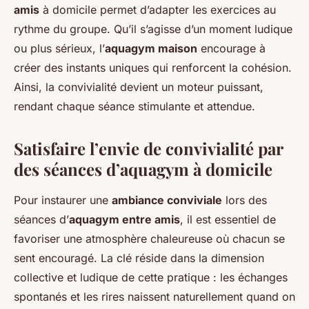
amis
à domicile permet d’adapter les exercices au
rythme du groupe. Qu’il s’agisse d’un moment ludique
ou plus sérieux, l’
aquagym maison
encourage à
créer des instants uniques qui renforcent la cohésion.
Ainsi, la convivialité devient un moteur puissant,
rendant chaque séance stimulante et attendue.
Satisfaire l’envie de convivialité par
des séances d’aquagym à domicile
Pour instaurer une
ambiance conviviale
lors des
séances d’
aquagym entre amis
, il est essentiel de
favoriser une atmosphère chaleureuse où chacun se
sent encouragé. La clé réside dans la dimension
collective et ludique de cette pratique : les échanges
spontanés et les rires naissent naturellement quand on