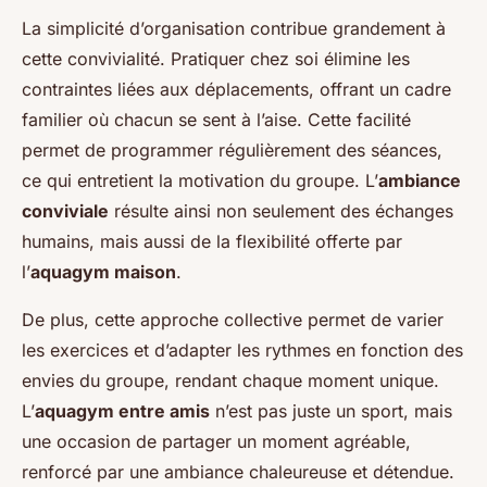
La simplicité d’organisation contribue grandement à
cette convivialité. Pratiquer chez soi élimine les
contraintes liées aux déplacements, offrant un cadre
familier où chacun se sent à l’aise. Cette facilité
permet de programmer régulièrement des séances,
ce qui entretient la motivation du groupe. L’
ambiance
conviviale
résulte ainsi non seulement des échanges
humains, mais aussi de la flexibilité offerte par
l’
aquagym maison
.
De plus, cette approche collective permet de varier
les exercices et d’adapter les rythmes en fonction des
envies du groupe, rendant chaque moment unique.
L’
aquagym entre amis
n’est pas juste un sport, mais
une occasion de partager un moment agréable,
renforcé par une ambiance chaleureuse et détendue.