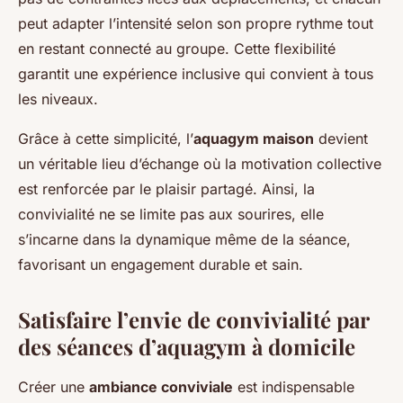
peut adapter l’intensité selon son propre rythme tout
en restant connecté au groupe. Cette flexibilité
garantit une expérience inclusive qui convient à tous
les niveaux.
Grâce à cette simplicité, l’
aquagym maison
devient
un véritable lieu d’échange où la motivation collective
est renforcée par le plaisir partagé. Ainsi, la
convivialité ne se limite pas aux sourires, elle
s’incarne dans la dynamique même de la séance,
favorisant un engagement durable et sain.
Satisfaire l’envie de convivialité par
des séances d’aquagym à domicile
Créer une
ambiance conviviale
est indispensable