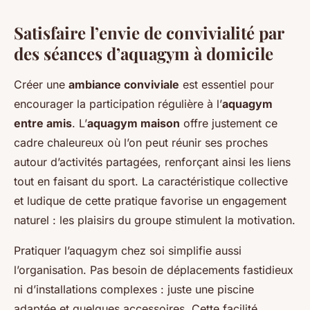
Satisfaire l’envie de convivialité par
des séances d’aquagym à domicile
Créer une
ambiance conviviale
est essentiel pour
encourager la participation régulière à l’
aquagym
entre amis
. L’
aquagym maison
offre justement ce
cadre chaleureux où l’on peut réunir ses proches
autour d’activités partagées, renforçant ainsi les liens
tout en faisant du sport. La caractéristique collective
et ludique de cette pratique favorise un engagement
naturel : les plaisirs du groupe stimulent la motivation.
Pratiquer l’aquagym chez soi simplifie aussi
l’organisation. Pas besoin de déplacements fastidieux
ni d’installations complexes : juste une piscine
adaptée et quelques accessoires. Cette facilité