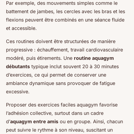
Par exemple, des mouvements simples comme le
battement de jambes, les cercles avec les bras et les
flexions peuvent être combinés en une séance fluide
et accessible.
Ces routines doivent être structurées de manière
progressive : échauffement, travail cardiovasculaire
modéré, puis étirements. Une
routine aquagym
débutants
typique inclut souvent 20 à 30 minutes
d’exercices, ce qui permet de conserver une
ambiance dynamique sans provoquer de fatigue
excessive.
Proposer des exercices faciles aquagym favorise
l’adhésion collective, surtout dans un cadre
d’
aquagym entre amis
ou en groupe. Ainsi, chacun
peut suivre le rythme à son niveau, suscitant un