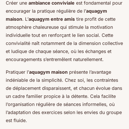
Créer une
ambiance conviviale
est fondamental pour
encourager la pratique régulière de l’
aquagym
maison
. L’
aquagym entre amis
tire profit de cette
atmosphère chaleureuse qui stimule la motivation
individuelle tout en renforçant le lien social. Cette
convivialité naît notamment de la dimension collective
et ludique de chaque séance, où les échanges et
encouragements s’entremêlent naturellement.
Pratiquer l’
aquagym maison
présente l’avantage
indéniable de la simplicité. Chez soi, les contraintes
de déplacement disparaissent, et chacun évolue dans
un cadre familier propice à la détente. Cela facilite
l’organisation régulière de séances informelles, où
l’adaptation des exercices selon les envies du groupe
est fluide.