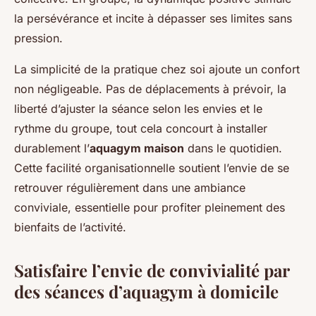
la persévérance et incite à dépasser ses limites sans
pression.
La simplicité de la pratique chez soi ajoute un confort
non négligeable. Pas de déplacements à prévoir, la
liberté d’ajuster la séance selon les envies et le
rythme du groupe, tout cela concourt à installer
durablement l’
aquagym maison
dans le quotidien.
Cette facilité organisationnelle soutient l’envie de se
retrouver régulièrement dans une ambiance
conviviale, essentielle pour profiter pleinement des
bienfaits de l’activité.
Satisfaire l’envie de convivialité par
des séances d’aquagym à domicile