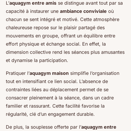
L’
aquagym entre amis
se distingue avant tout par sa
capacité à instaurer une
ambiance conviviale
où
chacun se sent intégré et motivé. Cette atmosphère
chaleureuse repose sur le plaisir partagé des
mouvements en groupe, offrant un équilibre entre
effort physique et échange social. En effet, la
dimension collective rend les séances plus amusantes
et dynamise la participation.
Pratiquer l’
aquagym maison
simplifie l’organisation
tout en intensifiant ce lien social. L’absence de
contraintes liées au déplacement permet de se
consacrer pleinement à la séance, dans un cadre
familier et rassurant. Cette facilité favorise la
régularité, clé d’un engagement durable.
De plus, la souplesse offerte par l’
aquagym entre