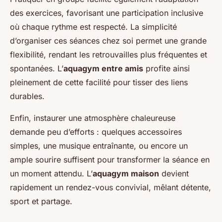
des exercices, favorisant une participation inclusive
où chaque rythme est respecté. La simplicité
d’organiser ces séances chez soi permet une grande
flexibilité, rendant les retrouvailles plus fréquentes et
spontanées. L’
aquagym entre amis
profite ainsi
pleinement de cette facilité pour tisser des liens
durables.
Enfin, instaurer une atmosphère chaleureuse
demande peu d’efforts : quelques accessoires
simples, une musique entraînante, ou encore un
ample sourire suffisent pour transformer la séance en
un moment attendu. L’
aquagym maison
devient
rapidement un rendez-vous convivial, mêlant détente,
sport et partage.