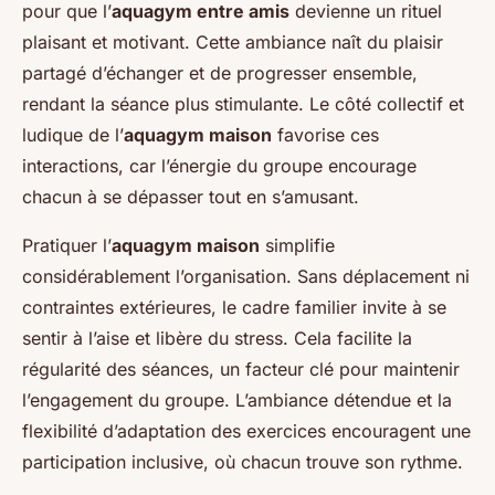
pour que l’
aquagym entre amis
devienne un rituel
plaisant et motivant. Cette ambiance naît du plaisir
partagé d’échanger et de progresser ensemble,
rendant la séance plus stimulante. Le côté collectif et
ludique de l’
aquagym maison
favorise ces
interactions, car l’énergie du groupe encourage
chacun à se dépasser tout en s’amusant.
Pratiquer l’
aquagym maison
simplifie
considérablement l’organisation. Sans déplacement ni
contraintes extérieures, le cadre familier invite à se
sentir à l’aise et libère du stress. Cela facilite la
régularité des séances, un facteur clé pour maintenir
l’engagement du groupe. L’ambiance détendue et la
flexibilité d’adaptation des exercices encouragent une
participation inclusive, où chacun trouve son rythme.