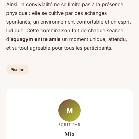
Ainsi, la convivialité ne se limite pas à la présence
physique : elle se cultive par des échanges
spontanés, un environnement confortable et un esprit
ludique. Cette combinaison fait de chaque séance
d’
aquagym entre amis
un moment unique, attendu,
et surtout agréable pour tous les participants.
Piscine
M
ECRIT PAR
Mia