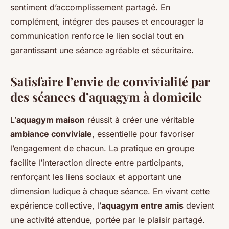
sentiment d’accomplissement partagé. En
complément, intégrer des pauses et encourager la
communication renforce le lien social tout en
garantissant une séance agréable et sécuritaire.
Satisfaire l’envie de convivialité par
des séances d’aquagym à domicile
L’
aquagym maison
réussit à créer une véritable
ambiance conviviale
, essentielle pour favoriser
l’engagement de chacun. La pratique en groupe
facilite l’interaction directe entre participants,
renforçant les liens sociaux et apportant une
dimension ludique à chaque séance. En vivant cette
expérience collective, l’
aquagym entre amis
devient
une activité attendue, portée par le plaisir partagé.