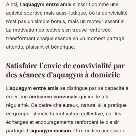
Ainsi, l’
aquagym entre amis
s’inscrit comme une
activité sportive mais aussi ludique, où la convivialité
n’est pas un simple bonus, mais un moteur essentiel.
La motivation collective s’en trouve renforcée,
transformant chaque séance en un moment partagé
attendu, plaisant et bénéfique.
Satisfaire l’envie de convivialité par
des séances d’aquagym à domicile
L’
aquagym entre amis
se distingue par sa capacité à
créer une
ambiance conviviale
qui incite à la
régularité. Ce cadre chaleureux, naturel à la pratique
en groupe, stimule la motivation collective, car les
échanges et encouragements renforcent le plaisir
partagé. L’
aquagym maison
offre un lieu accessible