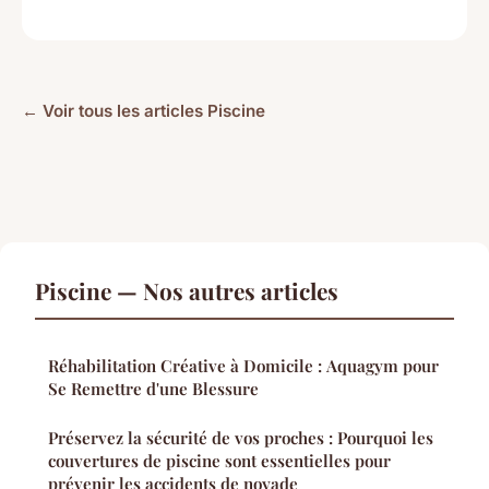
← Voir tous les articles Piscine
Piscine — Nos autres articles
Réhabilitation Créative à Domicile : Aquagym pour
Se Remettre d'une Blessure
Préservez la sécurité de vos proches : Pourquoi les
couvertures de piscine sont essentielles pour
prévenir les accidents de noyade