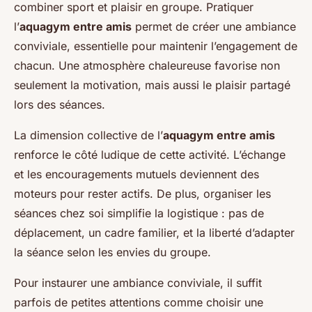
combiner sport et plaisir en groupe. Pratiquer
l’
aquagym entre amis
permet de créer une ambiance
conviviale, essentielle pour maintenir l’engagement de
chacun. Une atmosphère chaleureuse favorise non
seulement la motivation, mais aussi le plaisir partagé
lors des séances.
La dimension collective de l’
aquagym entre amis
renforce le côté ludique de cette activité. L’échange
et les encouragements mutuels deviennent des
moteurs pour rester actifs. De plus, organiser les
séances chez soi simplifie la logistique : pas de
déplacement, un cadre familier, et la liberté d’adapter
la séance selon les envies du groupe.
Pour instaurer une ambiance conviviale, il suffit
parfois de petites attentions comme choisir une