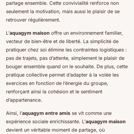
partage ensemble. Cette convivialité renforce non
seulement la motivation, mais aussi le plaisir de se
retrouver régulièrement.
L’
aquagym maison
offre un environnement familier,
vecteur de bien-être et de liberté. La simplicité de
pratiquer chez soi élimine les contraintes logistiques :
pas de trajets, pas d’attente, simplement le plaisir de
bouger ensemble quand on le souhaite. De plus, cette
pratique collective permet d’adapter à la volée les
exercices en fonction de l’énergie du groupe,
renforçant ainsi la cohésion et le sentiment
d’appartenance.
Ainsi, l’
aquagym entre amis
se vit comme une
expérience sociale enrichissante. L’
aquagym maison
devient un véritable moment de partage, où