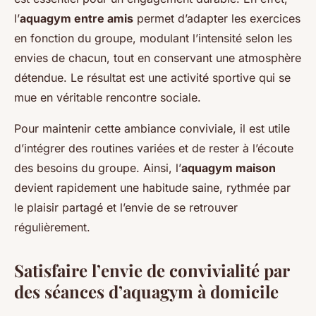
l’
aquagym entre amis
permet d’adapter les exercices
en fonction du groupe, modulant l’intensité selon les
envies de chacun, tout en conservant une atmosphère
détendue. Le résultat est une activité sportive qui se
mue en véritable rencontre sociale.
Pour maintenir cette ambiance conviviale, il est utile
d’intégrer des routines variées et de rester à l’écoute
des besoins du groupe. Ainsi, l’
aquagym maison
devient rapidement une habitude saine, rythmée par
le plaisir partagé et l’envie de se retrouver
régulièrement.
Satisfaire l’envie de convivialité par
des séances d’aquagym à domicile