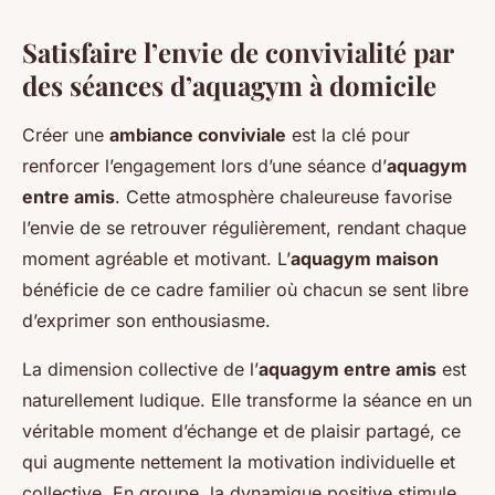
Satisfaire l’envie de convivialité par
des séances d’aquagym à domicile
Créer une
ambiance conviviale
est la clé pour
renforcer l’engagement lors d’une séance d’
aquagym
entre amis
. Cette atmosphère chaleureuse favorise
l’envie de se retrouver régulièrement, rendant chaque
moment agréable et motivant. L’
aquagym maison
bénéficie de ce cadre familier où chacun se sent libre
d’exprimer son enthousiasme.
La dimension collective de l’
aquagym entre amis
est
naturellement ludique. Elle transforme la séance en un
véritable moment d’échange et de plaisir partagé, ce
qui augmente nettement la motivation individuelle et
collective. En groupe, la dynamique positive stimule