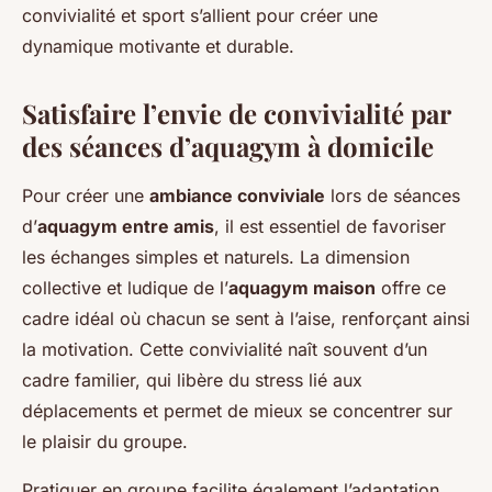
convivialité et sport s’allient pour créer une
dynamique motivante et durable.
Satisfaire l’envie de convivialité par
des séances d’aquagym à domicile
Pour créer une
ambiance conviviale
lors de séances
d’
aquagym entre amis
, il est essentiel de favoriser
les échanges simples et naturels. La dimension
collective et ludique de l’
aquagym maison
offre ce
cadre idéal où chacun se sent à l’aise, renforçant ainsi
la motivation. Cette convivialité naît souvent d’un
cadre familier, qui libère du stress lié aux
déplacements et permet de mieux se concentrer sur
le plaisir du groupe.
Pratiquer en groupe facilite également l’adaptation