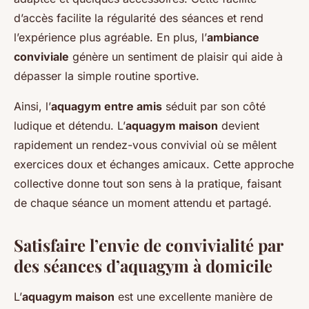
d’accès facilite la régularité des séances et rend
l’expérience plus agréable. En plus, l’
ambiance
conviviale
génère un sentiment de plaisir qui aide à
dépasser la simple routine sportive.
Ainsi, l’
aquagym entre amis
séduit par son côté
ludique et détendu. L’
aquagym maison
devient
rapidement un rendez-vous convivial où se mêlent
exercices doux et échanges amicaux. Cette approche
collective donne tout son sens à la pratique, faisant
de chaque séance un moment attendu et partagé.
Satisfaire l’envie de convivialité par
des séances d’aquagym à domicile
L’
aquagym maison
est une excellente manière de