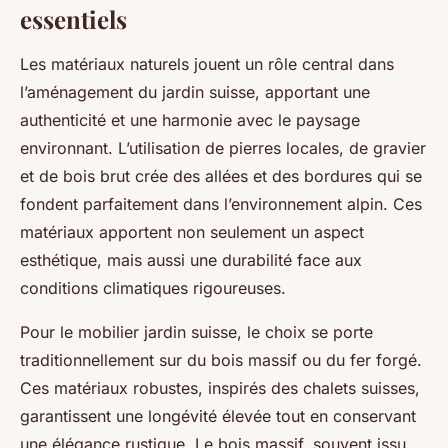
essentiels
Les matériaux naturels jouent un rôle central dans
l’aménagement du jardin suisse, apportant une
authenticité et une harmonie avec le paysage
environnant. L’utilisation de pierres locales, de gravier
et de bois brut crée des allées et des bordures qui se
fondent parfaitement dans l’environnement alpin. Ces
matériaux apportent non seulement un aspect
esthétique, mais aussi une durabilité face aux
conditions climatiques rigoureuses.
Pour le mobilier jardin suisse, le choix se porte
traditionnellement sur du bois massif ou du fer forgé.
Ces matériaux robustes, inspirés des chalets suisses,
garantissent une longévité élevée tout en conservant
une élégance rustique. Le bois massif, souvent issu