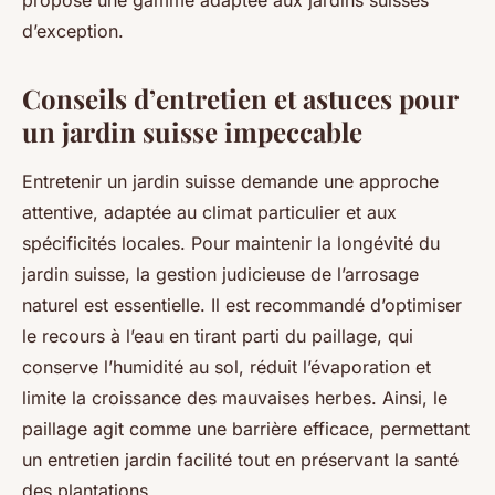
propose une gamme adaptée aux jardins suisses
d’exception.
Conseils d’entretien et astuces pour
un jardin suisse impeccable
Entretenir un jardin suisse demande une approche
attentive, adaptée au climat particulier et aux
spécificités locales. Pour maintenir la longévité du
jardin suisse, la gestion judicieuse de l’arrosage
naturel est essentielle. Il est recommandé d’optimiser
le recours à l’eau en tirant parti du paillage, qui
conserve l’humidité au sol, réduit l’évaporation et
limite la croissance des mauvaises herbes. Ainsi, le
paillage agit comme une barrière efficace, permettant
un entretien jardin facilité tout en préservant la santé
des plantations.