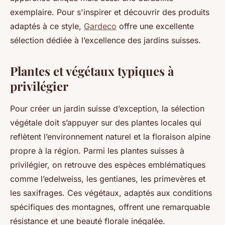
exemplaire. Pour s'inspirer et découvrir des produits
adaptés à ce style,
Gardeco
offre une excellente
sélection dédiée à l’excellence des jardins suisses.
Plantes et végétaux typiques à
privilégier
Pour créer un jardin suisse d’exception, la sélection
végétale doit s’appuyer sur des plantes locales qui
reflètent l’environnement naturel et la floraison alpine
propre à la région. Parmi les plantes suisses à
privilégier, on retrouve des espèces emblématiques
comme l’edelweiss, les gentianes, les primevères et
les saxifrages. Ces végétaux, adaptés aux conditions
spécifiques des montagnes, offrent une remarquable
résistance et une beauté florale inégalée.