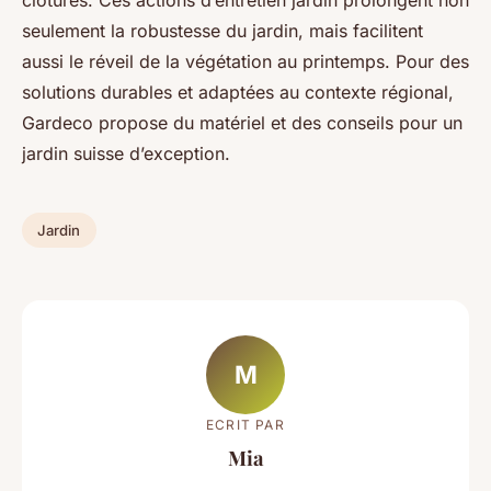
clôtures. Ces actions d’entretien jardin prolongent non
seulement la robustesse du jardin, mais facilitent
aussi le réveil de la végétation au printemps. Pour des
solutions durables et adaptées au contexte régional,
Gardeco propose du matériel et des conseils pour un
jardin suisse d’exception.
Jardin
M
ECRIT PAR
Mia