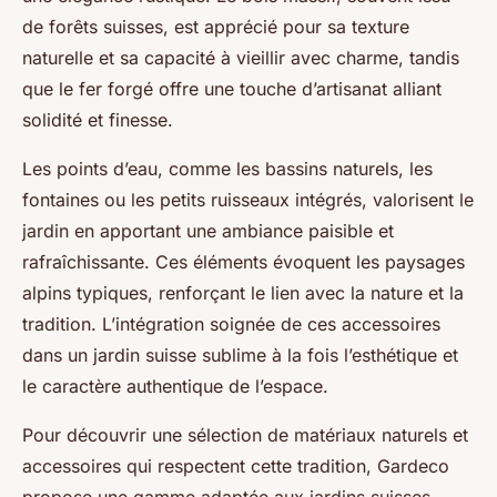
de forêts suisses, est apprécié pour sa texture
naturelle et sa capacité à vieillir avec charme, tandis
que le fer forgé offre une touche d’artisanat alliant
solidité et finesse.
Les points d’eau, comme les bassins naturels, les
fontaines ou les petits ruisseaux intégrés, valorisent le
jardin en apportant une ambiance paisible et
rafraîchissante. Ces éléments évoquent les paysages
alpins typiques, renforçant le lien avec la nature et la
tradition. L’intégration soignée de ces accessoires
dans un jardin suisse sublime à la fois l’esthétique et
le caractère authentique de l’espace.
Pour découvrir une sélection de matériaux naturels et
accessoires qui respectent cette tradition, Gardeco