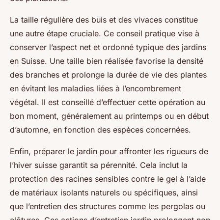
La taille régulière des buis et des vivaces constitue
une autre étape cruciale. Ce conseil pratique vise à
conserver l’aspect net et ordonné typique des jardins
en Suisse. Une taille bien réalisée favorise la densité
des branches et prolonge la durée de vie des plantes
en évitant les maladies liées à l’encombrement
végétal. Il est conseillé d’effectuer cette opération au
bon moment, généralement au printemps ou en début
d’automne, en fonction des espèces concernées.
Enfin, préparer le jardin pour affronter les rigueurs de
l’hiver suisse garantit sa pérennité. Cela inclut la
protection des racines sensibles contre le gel à l’aide
de matériaux isolants naturels ou spécifiques, ainsi
que l’entretien des structures comme les pergolas ou