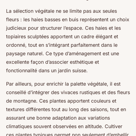
La sélection végétale ne se limite pas aux seules
fleurs : les haies basses en buis représentent un choix
judicieux pour structurer l’espace. Ces haies et les
topiaires sculptées apportent un cadre élégant et
ordonné, tout en s’intégrant parfaitement dans le
paysage naturel. Ce type d’aménagement est une
excellente façon d’associer esthétique et
fonctionnalité dans un jardin suisse.
Par ailleurs, pour enrichir la palette végétale, il est
conseillé d’intégrer des vivaces rustiques et des fleurs
de montagne. Ces plantes apportent couleurs et
textures différentes tout au long des saisons, tout en
assurant une bonne adaptation aux variations
climatiques souvent observées en altitude. Cultiver
ces plantes typiques permet non seulement d’embellir