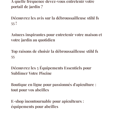
À quelle fréquence devez-vous entretenir votre
portail de jardin ?
Découvrez les avis sur la débroussailleuse stihl fs
55 !
Astuces inspirantes pour entretenir votre maison et
votre jardin au quotidien
Top raisons de choisir la débroussailleuse stihl fs
55
Découvrez les 5 Équipements Essentiels pour
Sublimer Votre Piscine
Boutique en ligne pour passionnés d'apiculture :
tout pour vos abeilles
E-shop incontournable pour apiculteurs :
équipements pour abeilles