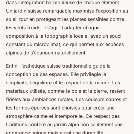
dans l’intégration harmonieuse de chaque élément.
Un jardin suisse remarquable maximise l’exposition au
soleil tout en protégeant les plantes sensibles contre
les vents froids. Il s’agit d’adapter chaque
composition à la topographie locale, avec un souci
constant du microclimat, ce qui permet aux espèces
alpines de s’épanouir naturellement.
Enfin, l’esthétique suisse traditionnelle guide la
conception de ces espaces. Elle privilégie la
simplicité, l’équilibre et le respect de la nature. Les
matériaux utilisés, comme le bois et la pierre, restent
fidèles aux ambiances rurales. Les couleurs sobres et
les formes épurées sont choisies pour créer une
atmosphère calme et intemporelle. Ce respect des
traditions confère au jardin alpin non seulement une
apparence unique mais aussi une durabilité