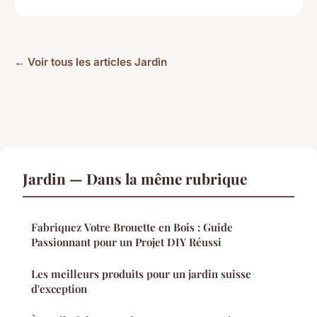
← Voir tous les articles Jardin
Jardin — Dans la même rubrique
Fabriquez Votre Brouette en Bois : Guide
Passionnant pour un Projet DIY Réussi
Les meilleurs produits pour un jardin suisse
d'exception