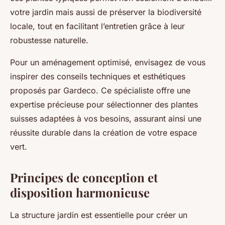
votre jardin mais aussi de préserver la biodiversité
locale, tout en facilitant l’entretien grâce à leur
robustesse naturelle.
Pour un aménagement optimisé, envisagez de vous
inspirer des conseils techniques et esthétiques
proposés par Gardeco. Ce spécialiste offre une
expertise précieuse pour sélectionner des plantes
suisses adaptées à vos besoins, assurant ainsi une
réussite durable dans la création de votre espace
vert.
Principes de conception et
disposition harmonieuse
La structure jardin est essentielle pour créer un