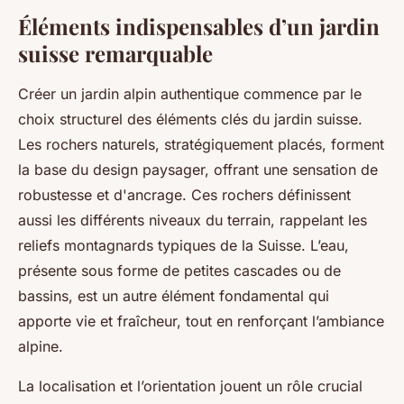
Éléments indispensables d’un jardin
suisse remarquable
Créer un jardin alpin authentique commence par le
choix structurel des éléments clés du jardin suisse.
Les rochers naturels, stratégiquement placés, forment
la base du design paysager, offrant une sensation de
robustesse et d'ancrage. Ces rochers définissent
aussi les différents niveaux du terrain, rappelant les
reliefs montagnards typiques de la Suisse. L’eau,
présente sous forme de petites cascades ou de
bassins, est un autre élément fondamental qui
apporte vie et fraîcheur, tout en renforçant l’ambiance
alpine.
La localisation et l’orientation jouent un rôle crucial