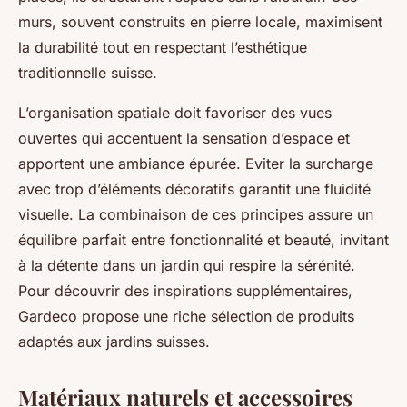
murs, souvent construits en pierre locale, maximisent
la durabilité tout en respectant l’esthétique
traditionnelle suisse.
L’organisation spatiale doit favoriser des vues
ouvertes qui accentuent la sensation d’espace et
apportent une ambiance épurée. Eviter la surcharge
avec trop d’éléments décoratifs garantit une fluidité
visuelle. La combinaison de ces principes assure un
équilibre parfait entre fonctionnalité et beauté, invitant
à la détente dans un jardin qui respire la sérénité.
Pour découvrir des inspirations supplémentaires,
Gardeco propose une riche sélection de produits
adaptés aux jardins suisses.
Matériaux naturels et accessoires