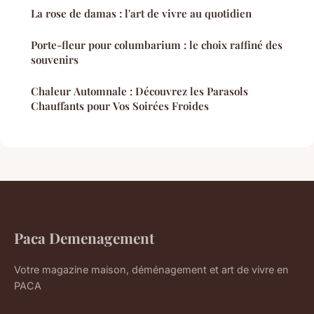
La rose de damas : l'art de vivre au quotidien
Porte-fleur pour columbarium : le choix raffiné des
souvenirs
Chaleur Automnale : Découvrez les Parasols
Chauffants pour Vos Soirées Froides
Paca Demenagement
Votre magazine maison, déménagement et art de vivre en
PACA