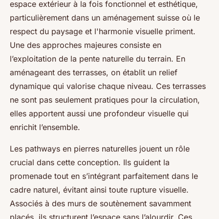
espace extérieur à la fois fonctionnel et esthétique,
particulièrement dans un aménagement suisse où le
respect du paysage et l'harmonie visuelle priment.
Une des approches majeures consiste en
l’exploitation de la pente naturelle du terrain. En
aménageant des terrasses, on établit un relief
dynamique qui valorise chaque niveau. Ces terrasses
ne sont pas seulement pratiques pour la circulation,
elles apportent aussi une profondeur visuelle qui
enrichit l’ensemble.
Les pathways en pierres naturelles jouent un rôle
crucial dans cette conception. Ils guident la
promenade tout en s’intégrant parfaitement dans le
cadre naturel, évitant ainsi toute rupture visuelle.
Associés à des murs de soutènement savamment
placés, ils structurent l’espace sans l’alourdir. Ces