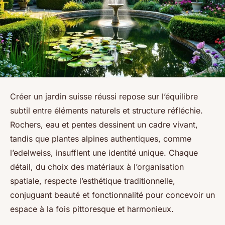
Créer un jardin suisse réussi repose sur l’équilibre
subtil entre éléments naturels et structure réfléchie.
Rochers, eau et pentes dessinent un cadre vivant,
tandis que plantes alpines authentiques, comme
l’edelweiss, insufflent une identité unique. Chaque
détail, du choix des matériaux à l’organisation
spatiale, respecte l’esthétique traditionnelle,
conjuguant beauté et fonctionnalité pour concevoir un
espace à la fois pittoresque et harmonieux.