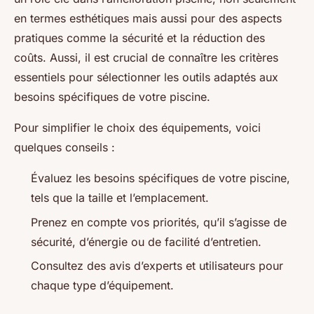
en termes esthétiques mais aussi pour des aspects
pratiques comme la sécurité et la réduction des
coûts. Aussi, il est crucial de connaître les critères
essentiels pour sélectionner les outils adaptés aux
besoins spécifiques de votre piscine.
Pour simplifier le choix des équipements, voici
quelques conseils :
Évaluez les besoins spécifiques de votre piscine,
tels que la taille et l’emplacement.
Prenez en compte vos priorités, qu’il s’agisse de
sécurité, d’énergie ou de facilité d’entretien.
Consultez des avis d’experts et utilisateurs pour
chaque type d’équipement.