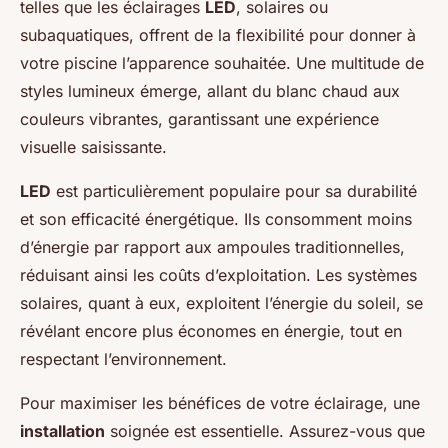
telles que les éclairages
LED
, solaires ou
subaquatiques, offrent de la flexibilité pour donner à
votre piscine l’apparence souhaitée. Une multitude de
styles lumineux émerge, allant du blanc chaud aux
couleurs vibrantes, garantissant une expérience
visuelle saisissante.
LED
est particulièrement populaire pour sa durabilité
et son efficacité énergétique. Ils consomment moins
d’énergie par rapport aux ampoules traditionnelles,
réduisant ainsi les coûts d’exploitation. Les systèmes
solaires, quant à eux, exploitent l’énergie du soleil, se
révélant encore plus économes en énergie, tout en
respectant l’environnement.
Pour maximiser les bénéfices de votre éclairage, une
installation
soignée est essentielle. Assurez-vous que