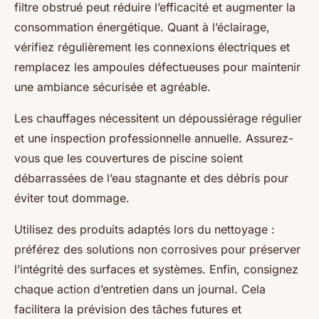
filtre obstrué peut réduire l’efficacité et augmenter la
consommation énergétique. Quant à l’éclairage,
vérifiez régulièrement les connexions électriques et
remplacez les ampoules défectueuses pour maintenir
une ambiance sécurisée et agréable.
Les chauffages nécessitent un dépoussiérage régulier
et une inspection professionnelle annuelle. Assurez-
vous que les couvertures de piscine soient
débarrassées de l’eau stagnante et des débris pour
éviter tout dommage.
Utilisez des produits adaptés lors du nettoyage :
préférez des solutions non corrosives pour préserver
l’intégrité des surfaces et systèmes. Enfin, consignez
chaque action d’entretien dans un journal. Cela
facilitera la prévision des tâches futures et