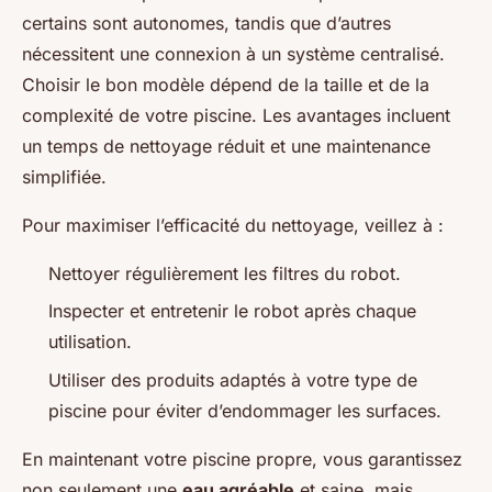
certains sont autonomes, tandis que d’autres
nécessitent une connexion à un système centralisé.
Choisir le bon modèle dépend de la taille et de la
complexité de votre piscine. Les avantages incluent
un temps de nettoyage réduit et une maintenance
simplifiée.
Pour maximiser l’efficacité du nettoyage, veillez à :
Nettoyer régulièrement les filtres du robot.
Inspecter et entretenir le robot après chaque
utilisation.
Utiliser des produits adaptés à votre type de
piscine pour éviter d’endommager les surfaces.
En maintenant votre piscine propre, vous garantissez
non seulement une
eau agréable
et saine, mais