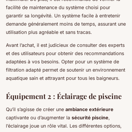
facilité de maintenance du système choisi pour
garantir sa longévité. Un système facile à entretenir
demande généralement moins de temps, assurant une
utilisation plus agréable et sans tracas.
Avant l’achat, il est judicieux de consulter des experts
et des utilisateurs pour obtenir des recommandations
adaptées à vos besoins. Opter pour un système de
filtration adapté permet de soutenir un environnement
aquatique sain et attrayant pour tous les baigneurs.
Équipement 2 : Éclairage de piscine
Qu’il s’agisse de créer une
ambiance extérieure
captivante ou d’augmenter la
sécurité piscine
,
l’éclairage joue un rôle vital. Les différentes options,