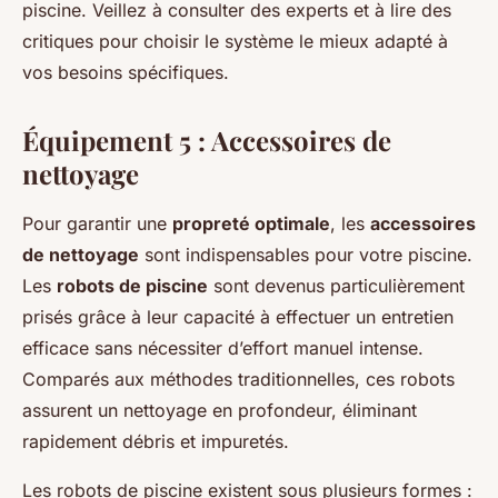
piscine. Veillez à consulter des experts et à lire des
critiques pour choisir le système le mieux adapté à
vos besoins spécifiques.
Équipement 5 : Accessoires de
nettoyage
Pour garantir une
propreté optimale
, les
accessoires
de nettoyage
sont indispensables pour votre piscine.
Les
robots de piscine
sont devenus particulièrement
prisés grâce à leur capacité à effectuer un entretien
efficace sans nécessiter d’effort manuel intense.
Comparés aux méthodes traditionnelles, ces robots
assurent un nettoyage en profondeur, éliminant
rapidement débris et impuretés.
Les robots de piscine existent sous plusieurs formes :