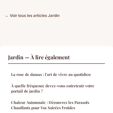
← Voir tous les articles Jardin
Jardin — À lire également
La rose de damas : l'art de vivre au quotidien
À quelle fréquence devez-vous entretenir votre
portail de jardin ?
Chaleur Automnale : Découvrez les Parasols
Chauffants pour Vos Soirées Froides