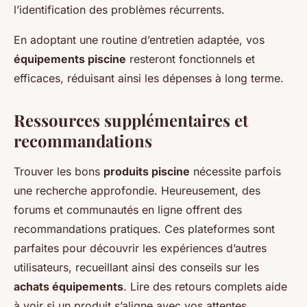
l’identification des problèmes récurrents.
En adoptant une routine d’entretien adaptée, vos
équipements piscine
resteront fonctionnels et
efficaces, réduisant ainsi les dépenses à long terme.
Ressources supplémentaires et
recommandations
Trouver les bons
produits piscine
nécessite parfois
une recherche approfondie. Heureusement, des
forums et communautés en ligne offrent des
recommandations pratiques. Ces plateformes sont
parfaites pour découvrir les expériences d’autres
utilisateurs, recueillant ainsi des conseils sur les
achats équipements
. Lire des retours complets aide
à voir si un produit s’aligne avec vos attentes.