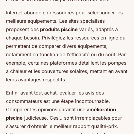
Internet abonde en ressources pour sélectionner les
meilleurs équipements. Les sites spécialisés
proposent des
produits piscine
variés, adaptés à
chaque besoin. Privilégiez les ressources en ligne qui
permettent de comparer divers équipements,
notamment en fonction de l’efficacité ou du coût. Par
exemple, certaines plateformes détaillent les pompes
à chaleur et les couvertures solaires, mettant en avant
leurs avantages respectifs.
Enfin, avant tout achat, évaluer les avis des
consommateurs est une étape incontournable.
Comparer les opinions garantit une
amélioration
piscine
judicieuse. Ces… sont irrremplaçables pour
s’assurer d’obtenir le meilleur rapport qualité-prix.