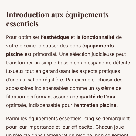
Introduction aux équipements
essentiels
Pour optimiser
l’esthétique
et
la fonctionnalité
de
votre piscine, disposer des bons
équipements
piscine
est primordial. Une sélection judicieuse peut
transformer un simple bassin en un espace de détente
luxueux tout en garantissant les aspects pratiques
d’une utilisation régulière. Par exemple, choisir des
accessoires indispensables comme un système de
filtration performant assure une
qualité de l’eau
optimale, indispensable pour l’
entretien piscine
.
Parmi les équipements essentiels, cinq se démarquent
pour leur importance et leur efficacité. Chacun joue
un rôle clé dans l’amélioration piscine, non seulement