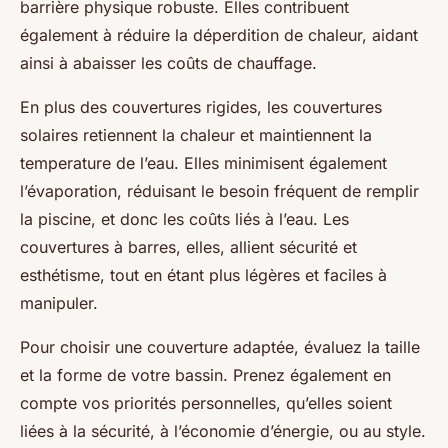
barrière physique robuste. Elles contribuent
également à réduire la déperdition de chaleur, aidant
ainsi à abaisser les coûts de chauffage.
En plus des couvertures rigides, les couvertures
solaires retiennent la chaleur et maintiennent la
temperature de l’eau. Elles minimisent également
l’évaporation, réduisant le besoin fréquent de remplir
la piscine, et donc les coûts liés à l’eau. Les
couvertures à barres, elles, allient sécurité et
esthétisme, tout en étant plus légères et faciles à
manipuler.
Pour choisir une couverture adaptée, évaluez la taille
et la forme de votre bassin. Prenez également en
compte vos priorités personnelles, qu’elles soient
liées à la sécurité, à l’économie d’énergie, ou au style.