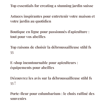
Top essentials for creating a stunning jardin suisse
Astuces inspirantes pour entretenir votre maison et
votre jardin au quotidien
Boutique en ligne pour passionnés d'apiculture :
tout pour vos abeilles
Top raisons de choisir la débroussailleuse stihl fs
55
E-shop incontournable pour apiculteurs :
équipements pour abeilles
Découvrez les avis sur la débroussailleuse stihl fs
55 !
Porte-fleur pour columbarium : le choix raffiné des
souvenirs