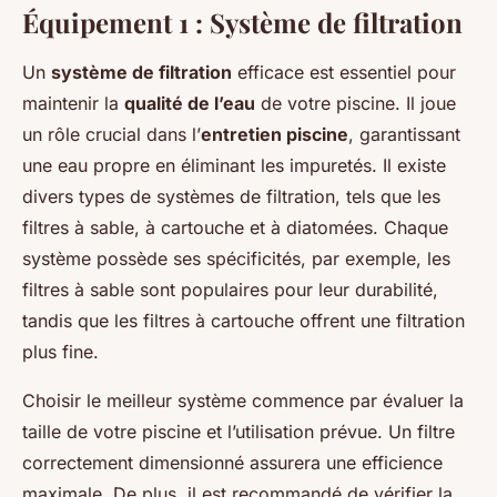
Équipement 1 : Système de filtration
Un
système de filtration
efficace est essentiel pour
maintenir la
qualité de l’eau
de votre piscine. Il joue
un rôle crucial dans l’
entretien piscine
, garantissant
une eau propre en éliminant les impuretés. Il existe
divers types de systèmes de filtration, tels que les
filtres à sable, à cartouche et à diatomées. Chaque
système possède ses spécificités, par exemple, les
filtres à sable sont populaires pour leur durabilité,
tandis que les filtres à cartouche offrent une filtration
plus fine.
Choisir le meilleur système commence par évaluer la
taille de votre piscine et l’utilisation prévue. Un filtre
correctement dimensionné assurera une efficience
maximale. De plus, il est recommandé de vérifier la