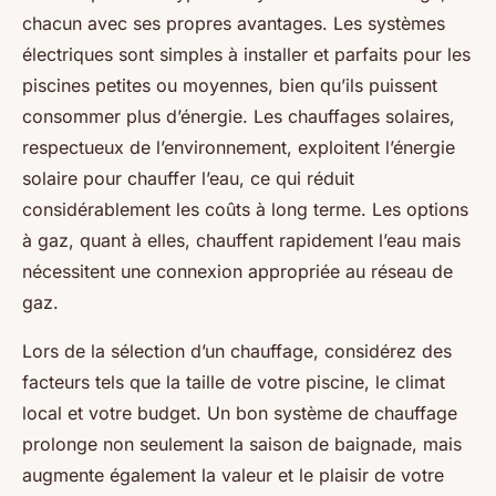
chacun avec ses propres avantages. Les systèmes
électriques sont simples à installer et parfaits pour les
piscines petites ou moyennes, bien qu’ils puissent
consommer plus d’énergie. Les chauffages solaires,
respectueux de l’environnement, exploitent l’énergie
solaire pour chauffer l’eau, ce qui réduit
considérablement les coûts à long terme. Les options
à gaz, quant à elles, chauffent rapidement l’eau mais
nécessitent une connexion appropriée au réseau de
gaz.
Lors de la sélection d’un chauffage, considérez des
facteurs tels que la taille de votre piscine, le climat
local et votre budget. Un bon système de chauffage
prolonge non seulement la saison de baignade, mais
augmente également la valeur et le plaisir de votre