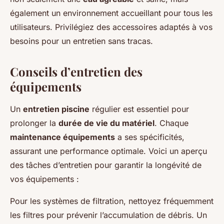
également un environnement accueillant pour tous les
utilisateurs. Privilégiez des accessoires adaptés à vos
besoins pour un entretien sans tracas.
Conseils d’entretien des
équipements
Un
entretien piscine
régulier est essentiel pour
prolonger la
durée de vie du matériel
. Chaque
maintenance équipements
a ses spécificités,
assurant une performance optimale. Voici un aperçu
des tâches d’entretien pour garantir la longévité de
vos équipements :
Pour les systèmes de filtration, nettoyez fréquemment
les filtres pour prévenir l’accumulation de débris. Un