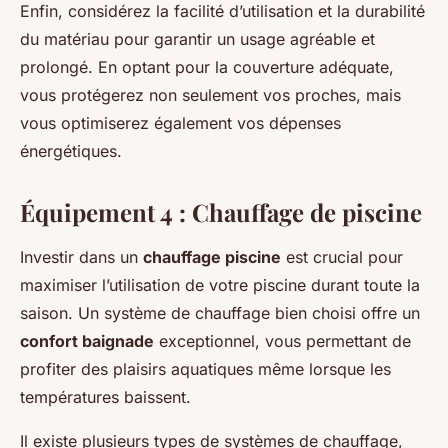
Enfin, considérez la facilité d’utilisation et la durabilité
du matériau pour garantir un usage agréable et
prolongé. En optant pour la couverture adéquate,
vous protégerez non seulement vos proches, mais
vous optimiserez également vos dépenses
énergétiques.
Équipement 4 : Chauffage de piscine
Investir dans un
chauffage piscine
est crucial pour
maximiser l’utilisation de votre piscine durant toute la
saison. Un système de chauffage bien choisi offre un
confort baignade
exceptionnel, vous permettant de
profiter des plaisirs aquatiques même lorsque les
températures baissent.
Il existe plusieurs types de systèmes de chauffage,