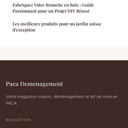
Fabriquez Votre Brouette en Bois : Guide
Passionnant pour un Projet DIY Réussi
Les meilleurs produits pour un jardin suisse
d'exception
Paca Demenagement
Votre magazine maison, déménagement et art de vivre en
PACA
NAVIGATION