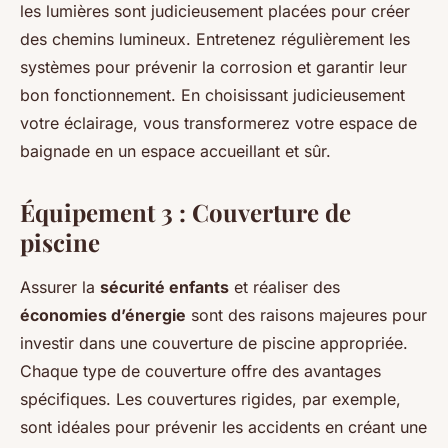
les lumières sont judicieusement placées pour créer
des chemins lumineux. Entretenez régulièrement les
systèmes pour prévenir la corrosion et garantir leur
bon fonctionnement. En choisissant judicieusement
votre éclairage, vous transformerez votre espace de
baignade en un espace accueillant et sûr.
Équipement 3 : Couverture de
piscine
Assurer la
sécurité enfants
et réaliser des
économies d’énergie
sont des raisons majeures pour
investir dans une couverture de piscine appropriée.
Chaque type de couverture offre des avantages
spécifiques. Les couvertures rigides, par exemple,
sont idéales pour prévenir les accidents en créant une