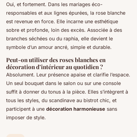
Oui, et fortement. Dans les mariages éco-
responsables et aux lignes épurées, la rose blanche
est revenue en force. Elle incarne une esthétique
sobre et profonde, loin des excès. Associée à des
branches séchées ou du raphia, elle devient le
symbole d’un amour ancré, simple et durable.
Peut-on utiliser des roses blanches en
décoration d’intérieur au quotidien ?
Absolument. Leur présence apaise et clarifie l’espace.
Un seul bouquet dans le salon ou sur une console
suffit à donner du tonus à la pièce. Elles s’intègrent à
tous les styles, du scandinave au bistrot chic, et
participent à une
décoration harmonieuse
sans
imposer de style.