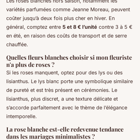
Les roses blanches hors saison, notamment les
variétés parfumées comme Jeanne Moreau, peuvent
coûter jusqu’à deux fois plus cher en hiver. En
général, comptez entre
5 et 8 € l’unité
contre 3 à 5 €
en été, en raison des coûts de transport et de serre
chauffée.
Quelles fleurs blanches choisir si mon fleuriste
n'a plus de roses ?
Si les roses manquent, optez pour des lys ou des
lisianthus. Le lys blanc porte une symbolique similaire
de pureté et est très présent en cérémonies. Le
lisianthus, plus discret, a une texture délicate et
s’accorde parfaitement avec le thème de l’élégance
intemporelle.
La rose blanche est-elle redevenue tendance
dans les mariages minimalistes ?