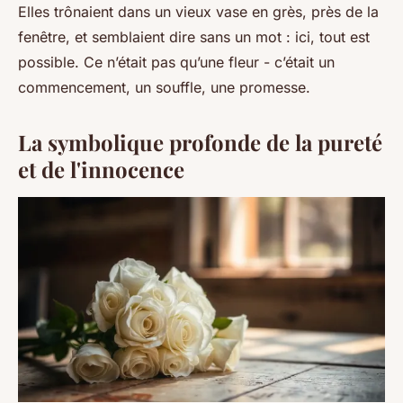
Elles trônaient dans un vieux vase en grès, près de la
fenêtre, et semblaient dire sans un mot : ici, tout est
possible. Ce n’était pas qu’une fleur - c’était un
commencement, un souffle, une promesse.
La symbolique profonde de la pureté
et de l'innocence