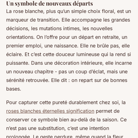
Un symbole de nouveaux départs
La rose blanche, plus qu’un simple choix floral, est un
marqueur de transition. Elle accompagne les grandes
décisions, les mutations intimes, les nouvelles
orientations. On l’offre pour un départ en retraite, un
premier emploi, une naissance. Elle ne brûle pas, elle
éclaire. Et c’est cette douceur lumineuse qui la rend si
puissante. Dans une décoration intérieure, elle incarne
un nouveau chapitre - pas un coup d’éclat, mais une
sérénité retrouvée. Elle dit : on repart sur de bonnes
bases.
Pour capturer cette pureté durablement chez soi, la
roses blanches éternelles signification
permet de
conserver ce symbole bien au-delà de la saison. Ce
n’est pas une substitution, c’est une intention
prolongée. Le geste perdure, même quand la fleur