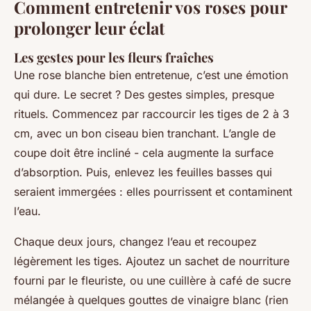
Comment entretenir vos roses pour
prolonger leur éclat
Les gestes pour les fleurs fraîches
Une rose blanche bien entretenue, c’est une émotion
qui dure. Le secret ? Des gestes simples, presque
rituels. Commencez par raccourcir les tiges de 2 à 3
cm, avec un bon ciseau bien tranchant. L’angle de
coupe doit être incliné - cela augmente la surface
d’absorption. Puis, enlevez les feuilles basses qui
seraient immergées : elles pourrissent et contaminent
l’eau.
Chaque deux jours, changez l’eau et recoupez
légèrement les tiges. Ajoutez un sachet de nourriture
fourni par le fleuriste, ou une cuillère à café de sucre
mélangée à quelques gouttes de vinaigre blanc (rien