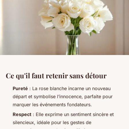
Ce qu'il faut retenir sans détour
Pureté
: La rose blanche incarne un nouveau
départ et symbolise l’innocence, parfaite pour
marquer les événements fondateurs.
Respect
: Elle exprime un sentiment sincère et
silencieux, idéale pour les gestes de