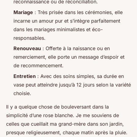
reconnaissance ou de réconciliation.
Mariage
: Très prisée dans les cérémonies, elle
incarne un amour pur et s’intègre parfaitement
dans les mariages minimalistes et éco-
responsables.
Renouveau
: Offerte à la naissance ou en
remerciement, elle porte un message d’espoir et
de recommencement.
Entretien
: Avec des soins simples, sa durée en
vase peut atteindre jusqu’à 12 jours selon la variété
choisie.
Il y a quelque chose de bouleversant dans la
simplicité d’une rose blanche. Je me souviens de
celles que cueillait ma grand-mère dans son jardin,
presque religieusement, chaque matin après la pluie.