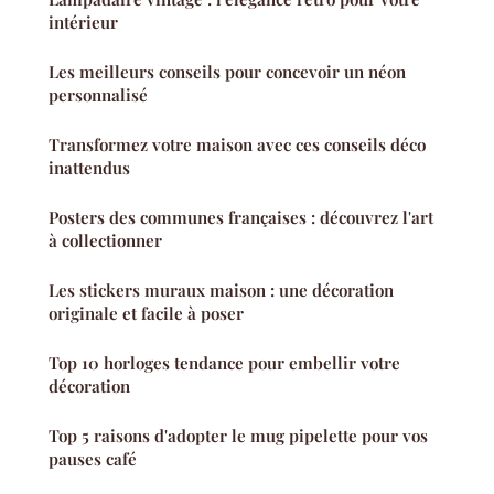
intérieur
Les meilleurs conseils pour concevoir un néon
personnalisé
Transformez votre maison avec ces conseils déco
inattendus
Posters des communes françaises : découvrez l'art
à collectionner
Les stickers muraux maison : une décoration
originale et facile à poser
Top 10 horloges tendance pour embellir votre
décoration
Top 5 raisons d'adopter le mug pipelette pour vos
pauses café