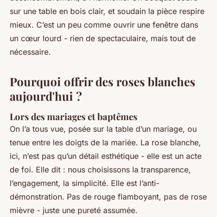
sur une table en bois clair, et soudain la pièce respire
mieux. C’est un peu comme ouvrir une fenêtre dans
un cœur lourd - rien de spectaculaire, mais tout de
nécessaire.
Pourquoi offrir des roses blanches
aujourd'hui ?
Lors des mariages et baptêmes
On l’a tous vue, posée sur la table d’un mariage, ou
tenue entre les doigts de la mariée. La rose blanche,
ici, n’est pas qu’un détail esthétique - elle est un acte
de foi. Elle dit : nous choisissons la transparence,
l’engagement, la simplicité. Elle est l’anti-
démonstration. Pas de rouge flamboyant, pas de rose
mièvre - juste une pureté assumée.