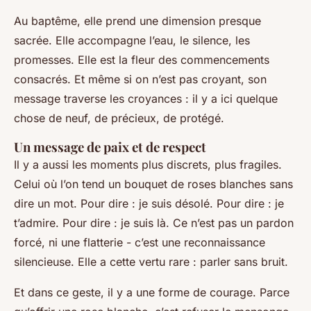
Au baptême, elle prend une dimension presque
sacrée. Elle accompagne l’eau, le silence, les
promesses. Elle est la fleur des commencements
consacrés. Et même si on n’est pas croyant, son
message traverse les croyances : il y a ici quelque
chose de neuf, de précieux, de protégé.
Un message de paix et de respect
Il y a aussi les moments plus discrets, plus fragiles.
Celui où l’on tend un bouquet de roses blanches sans
dire un mot. Pour dire : je suis désolé. Pour dire : je
t’admire. Pour dire : je suis là. Ce n’est pas un pardon
forcé, ni une flatterie - c’est une reconnaissance
silencieuse. Elle a cette vertu rare : parler sans bruit.
Et dans ce geste, il y a une forme de courage. Parce