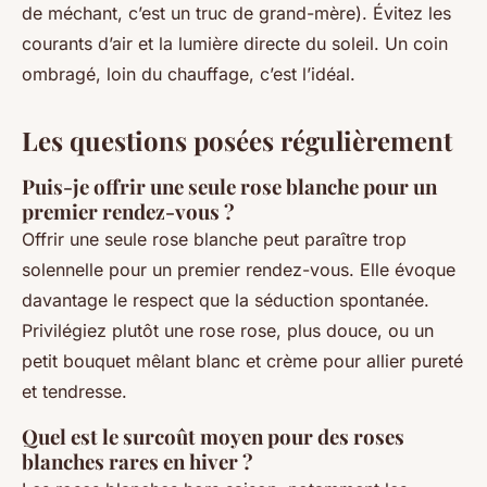
de méchant, c’est un truc de grand-mère). Évitez les
courants d’air et la lumière directe du soleil. Un coin
ombragé, loin du chauffage, c’est l’idéal.
Les questions posées régulièrement
Puis-je offrir une seule rose blanche pour un
premier rendez-vous ?
Offrir une seule rose blanche peut paraître trop
solennelle pour un premier rendez-vous. Elle évoque
davantage le respect que la séduction spontanée.
Privilégiez plutôt une rose rose, plus douce, ou un
petit bouquet mêlant blanc et crème pour allier pureté
et tendresse.
Quel est le surcoût moyen pour des roses
blanches rares en hiver ?