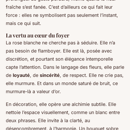
fraîche s’est fanée. C’est d’ailleurs ce qui fait leur
force : elles ne symbolisent pas seulement l’instant,
mais ce qui suit.
La vertu au cœur du foyer
La rose blanche ne cherche pas à séduire. Elle n’a
pas besoin de flamboyer. Elle est là, posée avec
discrétion, et pourtant son élégance intemporelle
capte l’attention. Dans le langage des fleurs, elle parle
de
loyauté
, de
sincérité
, de respect. Elle ne crie pas,
elle murmure. Et dans un monde saturé de bruit, ce
murmure-là a valeur d’or.
En décoration, elle opère une alchimie subtile. Elle
nettoie l’espace visuellement, comme un blanc entre
deux phrases. Elle invite à la clarté, au
désencombrement, à l’harmonie. Un bouquet sobre