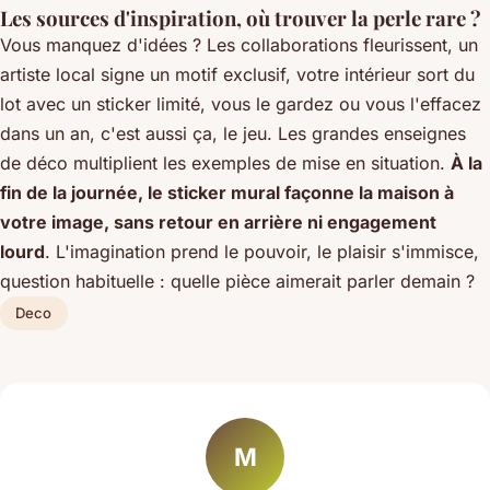
Les sources d'inspiration, où trouver la perle rare ?
Vous manquez d'idées ? Les collaborations fleurissent, un
artiste local signe un motif exclusif, votre intérieur sort du
lot avec un sticker limité, vous le gardez ou vous l'effacez
dans un an, c'est aussi ça, le jeu. Les grandes enseignes
de déco multiplient les exemples de mise en situation.
À la
fin de la journée, le sticker mural façonne la maison à
votre image, sans retour en arrière ni engagement
lourd
. L'imagination prend le pouvoir, le plaisir s'immisce,
question habituelle : quelle pièce aimerait parler demain ?
Deco
M