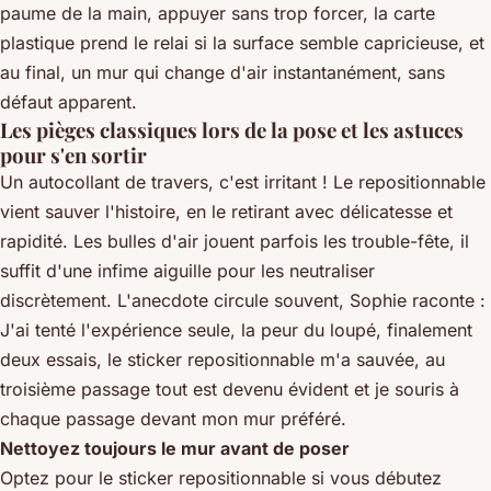
paume de la main, appuyer sans trop forcer, la carte
plastique prend le relai si la surface semble capricieuse, et
au final, un mur qui change d'air instantanément, sans
défaut apparent.
Les pièges classiques lors de la pose et les astuces
pour s'en sortir
Un autocollant de travers, c'est irritant ! Le repositionnable
vient sauver l'histoire, en le retirant avec délicatesse et
rapidité. Les bulles d'air jouent parfois les trouble-fête, il
suffit d'une infime aiguille pour les neutraliser
discrètement. L'anecdote circule souvent, Sophie raconte :
J'ai tenté l'expérience seule, la peur du loupé, finalement
deux essais, le sticker repositionnable m'a sauvée, au
troisième passage tout est devenu évident et je souris à
chaque passage devant mon mur préféré.
Nettoyez toujours le mur avant de poser
Optez pour le sticker repositionnable si vous débutez