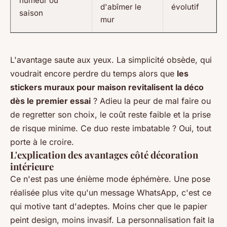
humeur ou
d'abîmer le
évolutif
saison
mur
L'avantage saute aux yeux.
La simplicité obsède
, qui
voudrait encore perdre du temps alors que
les
stickers muraux pour maison revitalisent la déco
dès le premier essai
? Adieu la peur de mal faire ou
de regretter son choix, le coût reste faible et la prise
de risque minime. Ce duo reste imbatable ? Oui, tout
porte à le croire.
L'explication des avantages côté décoration
intérieure
Ce n'est pas une énième mode éphémère. Une pose
réalisée plus vite qu'un message WhatsApp, c'est ce
qui motive tant d'adeptes. Moins cher que le papier
peint design, moins invasif. La personnalisation fait la