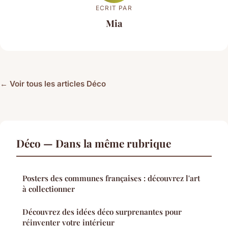
ECRIT PAR
Mia
← Voir tous les articles Déco
Déco — Dans la même rubrique
Posters des communes françaises : découvrez l'art
à collectionner
Découvrez des idées déco surprenantes pour
réinventer votre intérieur