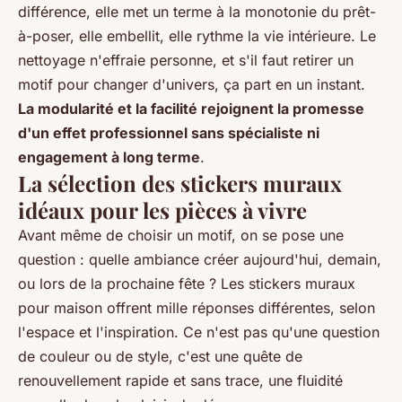
différence, elle met un terme à la monotonie du prêt-
à-poser, elle embellit, elle rythme la vie intérieure. Le
nettoyage n'effraie personne, et s'il faut retirer un
motif pour changer d'univers, ça part en un instant.
La modularité et la facilité rejoignent la promesse
d'un effet professionnel sans spécialiste ni
engagement à long terme
.
La sélection des stickers muraux
idéaux pour les pièces à vivre
Avant même de choisir un motif, on se pose une
question : quelle ambiance créer aujourd'hui, demain,
ou lors de la prochaine fête ? Les stickers muraux
pour maison offrent mille réponses différentes, selon
l'espace et l'inspiration. Ce n'est pas qu'une question
de couleur ou de style, c'est une quête de
renouvellement rapide et sans trace, une fluidité