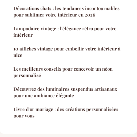
Décorations chats : les tendances incontournables
pour sublimer votre intérieur en 2026
Lampadaire vintage : l'élégance rétro pour votre
intérieur
10 affiches vintage pour embellir votre intérieur à
nice
Les meilleurs conseils pour concevoir un néon
personnalisé
Découvrez des luminaires suspendus artisanaux
pour une ambiance élégante
Livre d'or mariage : des créations personnalisées
pour vous