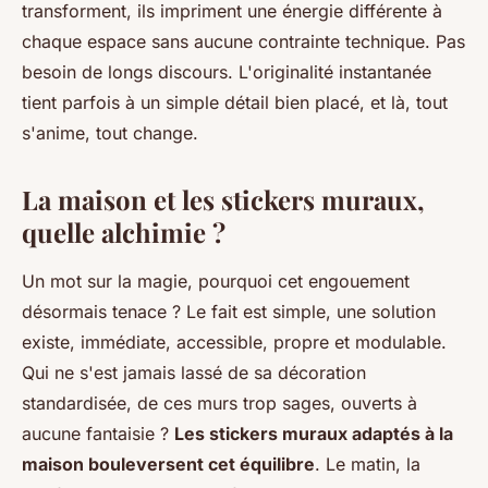
transforment, ils impriment une énergie différente à
chaque espace sans aucune contrainte technique. Pas
besoin de longs discours. L'originalité instantanée
tient parfois à un simple détail bien placé, et là, tout
s'anime, tout change.
La maison et les stickers muraux,
quelle alchimie ?
Un mot sur la magie, pourquoi cet engouement
désormais tenace ? Le fait est simple, une solution
existe, immédiate, accessible, propre et modulable.
Qui ne s'est jamais lassé de sa décoration
standardisée, de ces murs trop sages, ouverts à
aucune fantaisie ?
Les stickers muraux adaptés à la
maison bouleversent cet équilibre
. Le matin, la