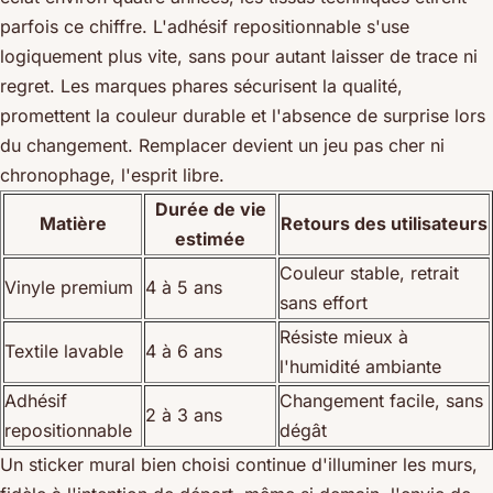
parfois ce chiffre.
L'adhésif repositionnable s'use
logiquement plus vite, sans pour autant laisser de trace ni
regret.
Les marques phares sécurisent la qualité,
promettent la couleur durable et l'absence de surprise lors
du changement. Remplacer devient un jeu pas cher ni
chronophage, l'esprit libre.
Durée de vie
Matière
Retours des utilisateurs
estimée
Couleur stable, retrait
Vinyle premium
4 à 5 ans
sans effort
Résiste mieux à
Textile lavable
4 à 6 ans
l'humidité ambiante
Adhésif
Changement facile, sans
2 à 3 ans
repositionnable
dégât
Un sticker mural bien choisi continue d'illuminer les murs,