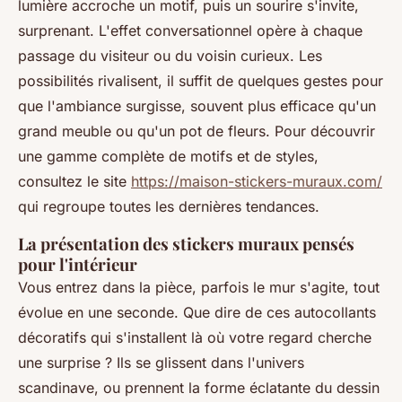
lumière accroche un motif, puis un sourire s'invite,
surprenant. L'effet conversationnel opère à chaque
passage du visiteur ou du voisin curieux. Les
possibilités rivalisent, il suffit de quelques gestes pour
que l'ambiance surgisse, souvent plus efficace qu'un
grand meuble ou qu'un pot de fleurs. Pour découvrir
une gamme complète de motifs et de styles,
consultez le site
https://maison-stickers-muraux.com/
qui regroupe toutes les dernières tendances.
La présentation des stickers muraux pensés
pour l'intérieur
Vous entrez dans la pièce, parfois le mur s'agite, tout
évolue en une seconde. Que dire de ces autocollants
décoratifs qui s'installent là où votre regard cherche
une surprise ? Ils se glissent dans l'univers
scandinave, ou prennent la forme éclatante du dessin