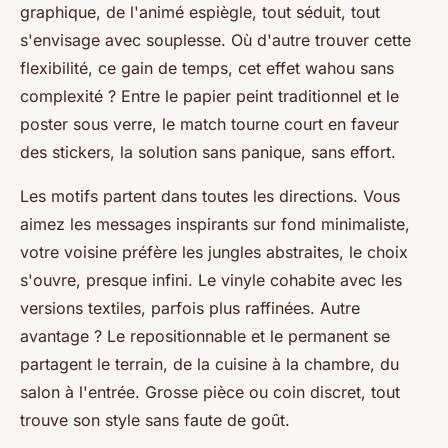
graphique, de l'animé espiègle, tout séduit, tout
s'envisage avec souplesse. Où d'autre trouver cette
flexibilité, ce gain de temps, cet effet wahou sans
complexité ? Entre le papier peint traditionnel et le
poster sous verre, le match tourne court en faveur
des stickers, la solution sans panique, sans effort.
Les motifs partent dans toutes les directions. Vous
aimez les messages inspirants sur fond minimaliste,
votre voisine préfère les jungles abstraites, le choix
s'ouvre, presque infini. Le vinyle cohabite avec les
versions textiles, parfois plus raffinées. Autre
avantage ? Le repositionnable et le permanent se
partagent le terrain, de la cuisine à la chambre, du
salon à l'entrée. Grosse pièce ou coin discret, tout
trouve son style sans faute de goût.