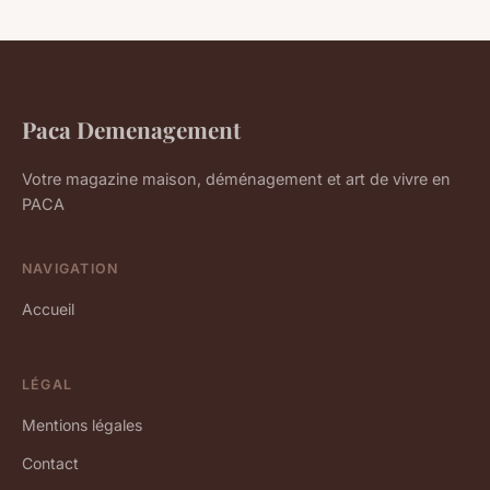
Paca Demenagement
Votre magazine maison, déménagement et art de vivre en
PACA
NAVIGATION
Accueil
LÉGAL
Mentions légales
Contact