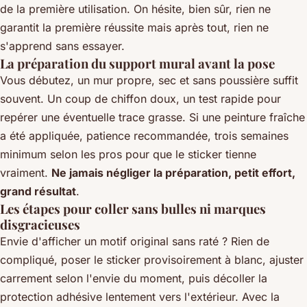
de la première utilisation. On hésite, bien sûr, rien ne
garantit la première réussite mais après tout, rien ne
s'apprend sans essayer.
La préparation du support mural avant la pose
Vous débutez, un mur propre, sec et sans poussière suffit
souvent. Un coup de chiffon doux, un test rapide pour
repérer une éventuelle trace grasse. Si une peinture fraîche
a été appliquée, patience recommandée, trois semaines
minimum selon les pros pour que le sticker tienne
vraiment.
Ne jamais négliger la préparation, petit effort,
grand résultat
.
Les étapes pour coller sans bulles ni marques
disgracieuses
Envie d'afficher un motif original sans raté ? Rien de
compliqué, poser le sticker provisoirement à blanc, ajuster
carrement selon l'envie du moment, puis décoller la
protection adhésive lentement vers l'extérieur. Avec la