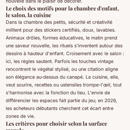
nouvelle dans le plaisir de décorer.
Le choix des motifs pour la chambre d'enfant,
le salon, la cuisine
Dans la chambre des petits, sécurité et créativité
militent pour des stickers certifiés, doux, lavables.
Animaux drôles, formes éducatives, le matin prend
une saveur nouvelle, les rituels s'inventent autour des
dessins à hauteur d'enfant. Croisement avec le salon :
ici, les règles sautent. Parfois les touches vintage
rencontrent le végétal stylisé, ou une citation aligne
son élégance au-dessus du canapé. La cuisine, elle,
veut sourire, recettes ou ustensiles trompe-l'œil, tout
s'harmonise avec la fonction du lieu.
L'envie de
différencier les espaces fait partie du jeu
; en 2026,
les acheteurs débutants cherchent cet écart entre
zones de vie.
Les critères pour choisir selon la surface