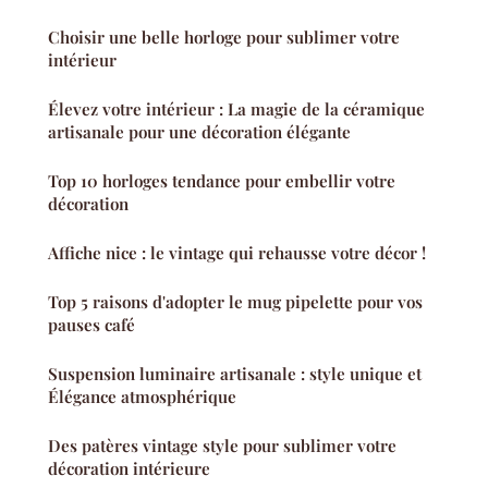
Choisir une belle horloge pour sublimer votre
intérieur
Élevez votre intérieur : La magie de la céramique
artisanale pour une décoration élégante
Top 10 horloges tendance pour embellir votre
décoration
Affiche nice : le vintage qui rehausse votre décor !
Top 5 raisons d'adopter le mug pipelette pour vos
pauses café
Suspension luminaire artisanale : style unique et
Élégance atmosphérique
Des patères vintage style pour sublimer votre
décoration intérieure