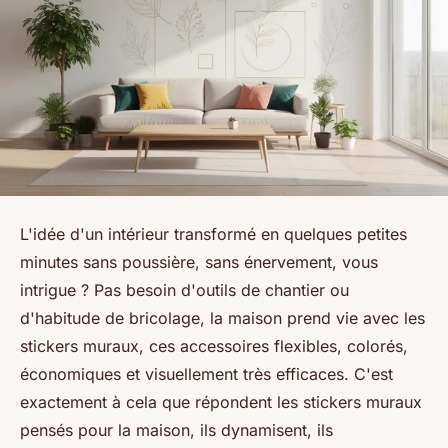
L'idée d'un intérieur transformé en quelques petites
minutes sans poussière, sans énervement, vous
intrigue ? Pas besoin d'outils de chantier ou
d'habitude de bricolage, la maison prend vie avec les
stickers muraux, ces accessoires flexibles, colorés,
économiques et visuellement très efficaces. C'est
exactement à cela que répondent les stickers muraux
pensés pour la maison, ils dynamisent, ils