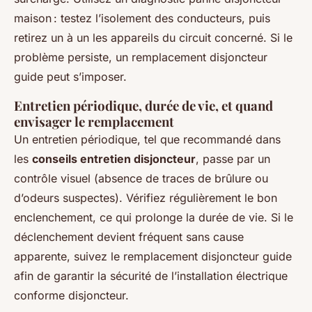
maison : testez l’isolement des conducteurs, puis
retirez un à un les appareils du circuit concerné. Si le
problème persiste, un remplacement disjoncteur
guide peut s’imposer.
Entretien périodique, durée de vie, et quand
envisager le remplacement
Un entretien périodique, tel que recommandé dans
les
conseils entretien disjoncteur
, passe par un
contrôle visuel (absence de traces de brûlure ou
d’odeurs suspectes). Vérifiez régulièrement le bon
enclenchement, ce qui prolonge la durée de vie. Si le
déclenchement devient fréquent sans cause
apparente, suivez le remplacement disjoncteur guide
afin de garantir la sécurité de l’installation électrique
conforme disjoncteur.