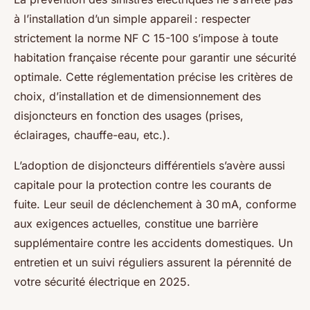
à l’installation d’un simple appareil : respecter
strictement la norme NF C 15-100 s’impose à toute
habitation française récente pour garantir une sécurité
optimale. Cette réglementation précise les critères de
choix, d’installation et de dimensionnement des
disjoncteurs en fonction des usages (prises,
éclairages, chauffe-eau, etc.).
L’adoption de disjoncteurs différentiels s’avère aussi
capitale pour la protection contre les courants de
fuite. Leur seuil de déclenchement à 30 mA, conforme
aux exigences actuelles, constitue une barrière
supplémentaire contre les accidents domestiques. Un
entretien et un suivi réguliers assurent la pérennité de
votre sécurité électrique en 2025.