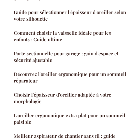
Guide pour sélectionner l'épaisseur d'oreiller selon
votre silhouette
Comment choisir la vaisselle idéale pour les
enfants : Guide ultime
Porte sectionnelle pour garage : gain d'espace et
sécurité ajustable
Découvrez l'oreiller ergonomique pour un sommeil
réparateur
Choisir l'épaisseur d'oreiller adaptée à votre
morphologie
L'oreiller ergonomique extra plat pour un sommeil
paisible
Meilleur aspirateur de chantier sans fil : guide