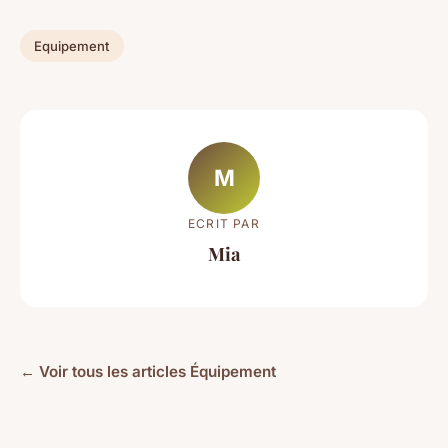
Equipement
M
ECRIT PAR
Mia
← Voir tous les articles Équipement