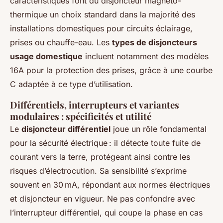
caractéristiques font du disjoncteur magnéto-
thermique un choix standard dans la majorité des
installations domestiques pour circuits éclairage,
prises ou chauffe-eau. Les
types de disjoncteurs
usage domestique
incluent notamment des modèles
16A pour la protection des prises, grâce à une courbe
C adaptée à ce type d’utilisation.
Différentiels, interrupteurs et variantes
modulaires : spécificités et utilité
Le
disjoncteur différentiel
joue un rôle fondamental
pour la sécurité électrique : il détecte toute fuite de
courant vers la terre, protégeant ainsi contre les
risques d’électrocution. Sa sensibilité s’exprime
souvent en 30 mA, répondant aux normes électriques
et disjoncteur en vigueur. Ne pas confondre avec
l’interrupteur différentiel, qui coupe la phase en cas