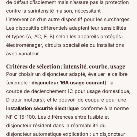
de défaut d’isolement mais n’assure pas la protection
contre la surintensité maison, nécessitant
l’intervention d’un autre dispositif pour les surcharges.
Les dispositifs différentiels adaptent leur sensibilités
et types (A, AC, F, B) selon les appareils protégés :
électroménager, circuits spécialisés ou installations
avec variateur.
Critères de sélection : intensité, courbe, usage
Pour choisir un disjoncteur adapté, évaluer le calibre
(exemple :
disjoncteur 16A usage courant
), la
courbe de déclenchement (C pour usage domestique,
D pour moteurs), et le pouvoir de coupure pour une
installation sécurité électrique
conforme à la norme
NF C 15-100. Les différences entre fusible et
disjoncteur résident dans la réarmabilité du
disjoncteur automatique explication : un disjoncteur