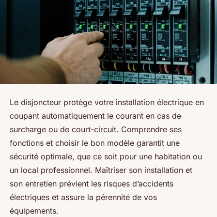
Le disjoncteur protège votre installation électrique en
coupant automatiquement le courant en cas de
surcharge ou de court-circuit. Comprendre ses
fonctions et choisir le bon modèle garantit une
sécurité optimale, que ce soit pour une habitation ou
un local professionnel. Maîtriser son installation et
son entretien prévient les risques d’accidents
électriques et assure la pérennité de vos
équipements.