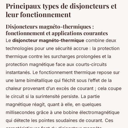
Principaux types de disjoncteurs et
leur fonctionnement
Disjoncteurs magnéto-thermiques :
fonctionnement et applications courantes
Le
disjoncteur magnéto-thermique
combine deux
technologies pour une sécurité accrue : la protection
thermique contre les surcharges prolongées et la
protection magnétique face aux courts-circuits
instantanés. Le fonctionnement thermique repose sur
une lame bimétallique qui fléchit sous l’effet de la
chaleur provenant d’un excès de courant ; cela coupe
le circuit si la surintensité persiste. La partie
magnétique réagit, quant à elle, en quelques
millisecondes grâce à une bobine électromagnétique
qui détecte les pointes soudaines de courant. Ces