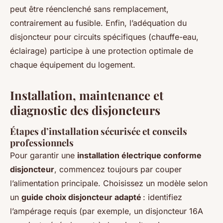
peut être réenclenché sans remplacement,
contrairement au fusible. Enfin, l’adéquation du
disjoncteur pour circuits spécifiques (chauffe-eau,
éclairage) participe à une protection optimale de
chaque équipement du logement.
Installation, maintenance et
diagnostic des disjoncteurs
Étapes d’installation sécurisée et conseils
professionnels
Pour garantir une
installation électrique conforme
disjoncteur
, commencez toujours par couper
l’alimentation principale. Choisissez un modèle selon
un
guide choix disjoncteur adapté
: identifiez
l’ampérage requis (par exemple, un disjoncteur 16A