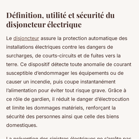
Définition, utilité et sécurité du
disjoncteur électrique
Le
disjoncteur
assure la protection automatique des
installations électriques contre les dangers de
surcharges, de courts-circuits et de fuites vers la
terre. Ce dispositif détecte toute anomalie de courant
susceptible d’endommager les équipements ou de
causer un incendie, puis coupe instantanément
l’alimentation pour éviter tout risque grave. Grâce à
ce rôle de gardien, il réduit le danger d’électrocution
et limite les dommages matériels, renforçant la
sécurité des personnes ainsi que celle des biens
domestiques.
La prévention des sinistres électriques ne s’arrête pas