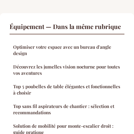
Équipement — Dans la même rubrique
Optimiser votre espace avec un bureau d'angle
design
Découvrez les jumelles vision nocturne pour toutes
vos aventures
Top 5 poubelles de table élégantes et fonctionnelles
à choisir
Top sans fil aspirateurs de chantier : sélection et
recommandations
Solution de mobilité pour monte-escalier droit :
guide pratique