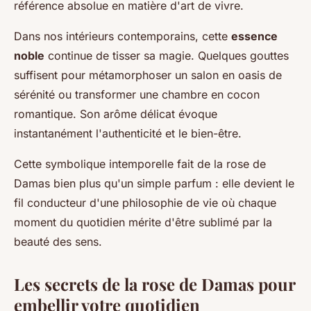
référence absolue en matière d'art de vivre.
Dans nos intérieurs contemporains, cette
essence
noble
continue de tisser sa magie. Quelques gouttes
suffisent pour métamorphoser un salon en oasis de
sérénité ou transformer une chambre en cocon
romantique. Son arôme délicat évoque
instantanément l'authenticité et le bien-être.
Cette symbolique intemporelle fait de la rose de
Damas bien plus qu'un simple parfum : elle devient le
fil conducteur d'une philosophie de vie où chaque
moment du quotidien mérite d'être sublimé par la
beauté des sens.
Les secrets de la rose de Damas pour
embellir votre quotidien