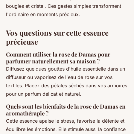
bougies et cristal. Ces gestes simples transforment
l'ordinaire en moments précieux.
Vos questions sur cette essence
précieuse
Comment utiliser la rose de Damas pour
parfumer naturellement sa maison ?
Diffusez quelques gouttes d'huile essentielle dans un
diffuseur ou vaporisez de l'eau de rose sur vos
textiles. Placez des pétales séchés dans vos armoires
pour un parfum délicat et naturel.
Quels sont les bienfaits de la rose de Damas en
aromathérapie ?
Cette essence apaise le stress, favorise la détente et
équilibre les émotions. Elle stimule aussi la confiance