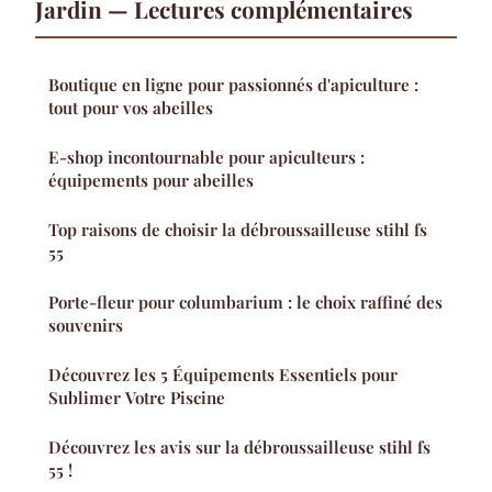
Jardin — Lectures complémentaires
Boutique en ligne pour passionnés d'apiculture :
tout pour vos abeilles
E-shop incontournable pour apiculteurs :
équipements pour abeilles
Top raisons de choisir la débroussailleuse stihl fs
55
Porte-fleur pour columbarium : le choix raffiné des
souvenirs
Découvrez les 5 Équipements Essentiels pour
Sublimer Votre Piscine
Découvrez les avis sur la débroussailleuse stihl fs
55 !