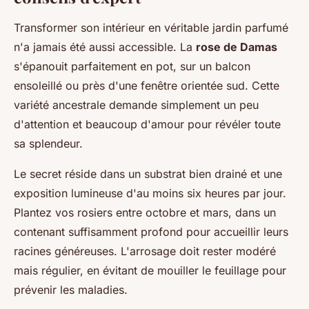
Transformer son intérieur en véritable jardin parfumé
n'a jamais été aussi accessible. La
rose de Damas
s'épanouit parfaitement en pot, sur un balcon
ensoleillé ou près d'une fenêtre orientée sud. Cette
variété ancestrale demande simplement un peu
d'attention et beaucoup d'amour pour révéler toute
sa splendeur.
Le secret réside dans un substrat bien drainé et une
exposition lumineuse d'au moins six heures par jour.
Plantez vos rosiers entre octobre et mars, dans un
contenant suffisamment profond pour accueillir leurs
racines généreuses. L'arrosage doit rester modéré
mais régulier, en évitant de mouiller le feuillage pour
prévenir les maladies.