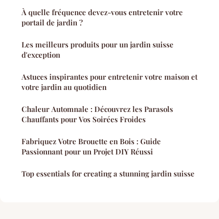
À quelle fréquence devez-vous entretenir votre
portail de jardin ?
Les meilleurs produits pour un jardin suisse
d'exception
Astuces inspirantes pour entretenir votre maison et
votre jardin au quotidien
Chaleur Automnale : Découvrez les Parasols
Chauffants pour Vos Soirées Froides
Fabriquez Votre Brouette en Bois : Guide
Passionnant pour un Projet DIY Réussi
Top essentials for creating a stunning jardin suisse