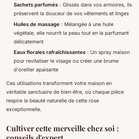
Sachets parfumés
: Glissés dans vos armoires, ils
préservent la douceur de vos vêtements et linges
Huiles de massage
: Mélangée à une huile
végétale, elle nourrit la peau tout en la parfumant
délicatement
Eaux florales rafraîchissantes
: Un spray maison
pour revitaliser le visage ou créer une brume
d'oreiller apaisante
Ces utilisations transforment votre maison en
véritable sanctuaire de bien-être, où chaque pièce
respire la beauté naturelle de cette rose
exceptionnelle.
Cultiver cette merveille chez soi :
conseils d'expert