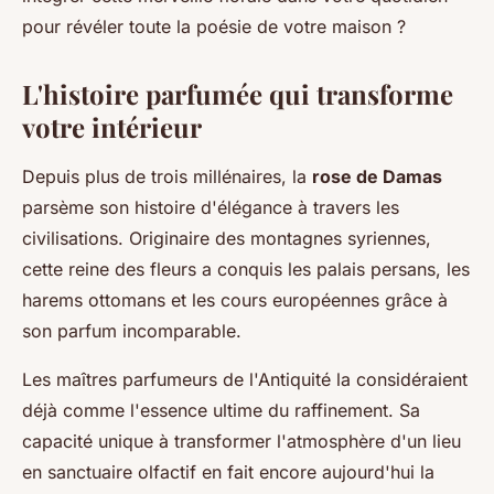
pour révéler toute la poésie de votre maison ?
L'histoire parfumée qui transforme
votre intérieur
Depuis plus de trois millénaires, la
rose de Damas
parsème son histoire d'élégance à travers les
civilisations. Originaire des montagnes syriennes,
cette reine des fleurs a conquis les palais persans, les
harems ottomans et les cours européennes grâce à
son parfum incomparable.
Les maîtres parfumeurs de l'Antiquité la considéraient
déjà comme l'essence ultime du raffinement. Sa
capacité unique à transformer l'atmosphère d'un lieu
en sanctuaire olfactif en fait encore aujourd'hui la