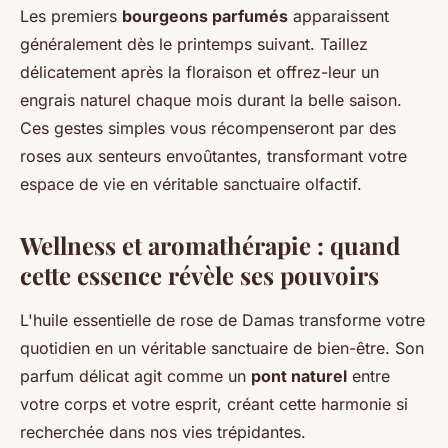
Les premiers
bourgeons parfumés
apparaissent
généralement dès le printemps suivant. Taillez
délicatement après la floraison et offrez-leur un
engrais naturel chaque mois durant la belle saison.
Ces gestes simples vous récompenseront par des
roses aux senteurs envoûtantes, transformant votre
espace de vie en véritable sanctuaire olfactif.
Wellness et aromathérapie : quand
cette essence révèle ses pouvoirs
L'huile essentielle de rose de Damas transforme votre
quotidien en un véritable sanctuaire de bien-être. Son
parfum délicat agit comme un
pont naturel
entre
votre corps et votre esprit, créant cette harmonie si
recherchée dans nos vies trépidantes.