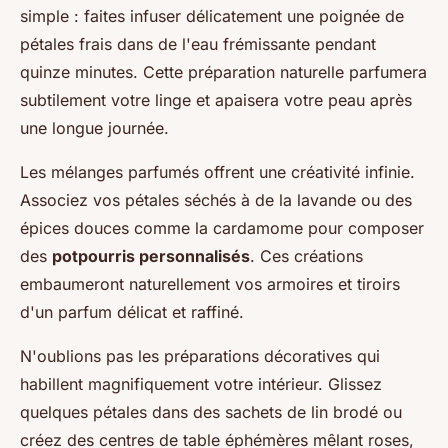
simple : faites infuser délicatement une poignée de
pétales frais dans de l'eau frémissante pendant
quinze minutes. Cette préparation naturelle parfumera
subtilement votre linge et apaisera votre peau après
une longue journée.
Les mélanges parfumés offrent une créativité infinie.
Associez vos pétales séchés à de la lavande ou des
épices douces comme la cardamome pour composer
des
potpourris personnalisés
. Ces créations
embaumeront naturellement vos armoires et tiroirs
d'un parfum délicat et raffiné.
N'oublions pas les préparations décoratives qui
habillent magnifiquement votre intérieur. Glissez
quelques pétales dans des sachets de lin brodé ou
créez des centres de table éphémères mêlant roses,