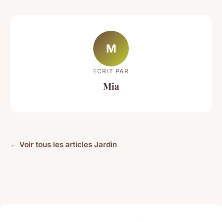
M
ECRIT PAR
Mia
← Voir tous les articles Jardin