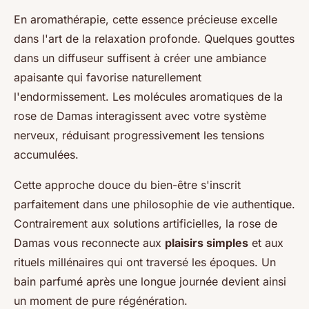
En aromathérapie, cette essence précieuse excelle
dans l'art de la relaxation profonde. Quelques gouttes
dans un diffuseur suffisent à créer une ambiance
apaisante qui favorise naturellement
l'endormissement. Les molécules aromatiques de la
rose de Damas interagissent avec votre système
nerveux, réduisant progressivement les tensions
accumulées.
Cette approche douce du bien-être s'inscrit
parfaitement dans une philosophie de vie authentique.
Contrairement aux solutions artificielles, la rose de
Damas vous reconnecte aux
plaisirs simples
et aux
rituels millénaires qui ont traversé les époques. Un
bain parfumé après une longue journée devient ainsi
un moment de pure régénération.