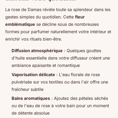
La rose de Damas révèle toute sa splendeur dans les
gestes simples du quotidien. Cette
fleur
emblématique
se décline sous de nombreuses
formes pour parfumer naturellement votre intérieur et
enrichir vos rituels bien-être.
Diffusion atmosphérique
: Quelques gouttes
d'huile essentielle dans votre diffuseur créent une
ambiance apaisante et romantique
Vaporisation délicate
: L'eau florale de rose
pulvérisée sur vos textiles ou dans l'air offre une
fraîcheur subtile
Bains aromatiques
: Ajoutez des pétales séchés
ou de l'eau de rose à votre bain pour un moment
de détente absolue