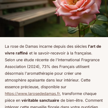
La rose de Damas incarne depuis des siècles
l'art de
vivre raffiné
et le savoir-recevoir à la française.
Selon une étude récente de l'International Fragrance
Association (2024), 73% des Français utilisent
désormais l'aromathérapie pour créer une
atmosphère apaisante dans leur intérieur. Cette
essence précieuse, disponible sur
https://www.larosededamas.fr
, transforme chaque
pièce en
véritable sanctuaire
de bien-être. Comment
intégrer cette merveille florale dans votre quotidien