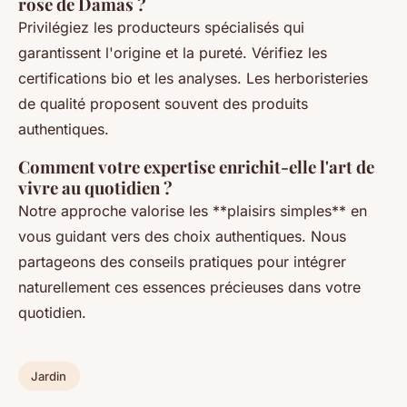
rose de Damas ?
Privilégiez les producteurs spécialisés qui
garantissent l'origine et la pureté. Vérifiez les
certifications bio et les analyses. Les herboristeries
de qualité proposent souvent des produits
authentiques.
Comment votre expertise enrichit-elle l'art de
vivre au quotidien ?
Notre approche valorise les **plaisirs simples** en
vous guidant vers des choix authentiques. Nous
partageons des conseils pratiques pour intégrer
naturellement ces essences précieuses dans votre
quotidien.
Jardin