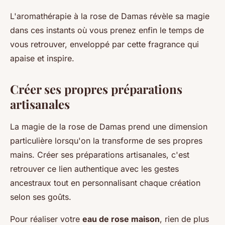
L'aromathérapie à la rose de Damas révèle sa magie
dans ces instants où vous prenez enfin le temps de
vous retrouver, enveloppé par cette fragrance qui
apaise et inspire.
Créer ses propres préparations
artisanales
La magie de la rose de Damas prend une dimension
particulière lorsqu'on la transforme de ses propres
mains. Créer ses préparations artisanales, c'est
retrouver ce lien authentique avec les gestes
ancestraux tout en personnalisant chaque création
selon ses goûts.
Pour réaliser votre
eau de rose maison
, rien de plus