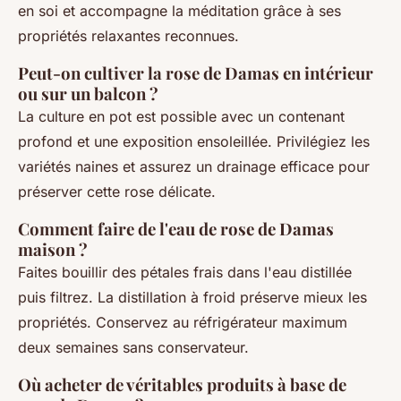
en soi et accompagne la méditation grâce à ses
propriétés relaxantes reconnues.
Peut-on cultiver la rose de Damas en intérieur
ou sur un balcon ?
La culture en pot est possible avec un contenant
profond et une exposition ensoleillée. Privilégiez les
variétés naines et assurez un drainage efficace pour
préserver cette rose délicate.
Comment faire de l'eau de rose de Damas
maison ?
Faites bouillir des pétales frais dans l'eau distillée
puis filtrez. La distillation à froid préserve mieux les
propriétés. Conservez au réfrigérateur maximum
deux semaines sans conservateur.
Où acheter de véritables produits à base de