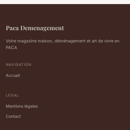
Paca Demenagement
Votre magazine maison, déménagement et art de vivre en
PACA
NAVIGATION
Accueil
LÉGAL
Mentions légales
Contact