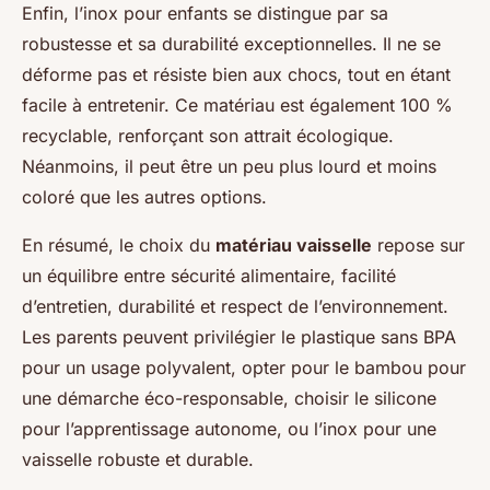
Enfin, l’inox pour enfants se distingue par sa
robustesse et sa durabilité exceptionnelles. Il ne se
déforme pas et résiste bien aux chocs, tout en étant
facile à entretenir. Ce matériau est également 100 %
recyclable, renforçant son attrait écologique.
Néanmoins, il peut être un peu plus lourd et moins
coloré que les autres options.
En résumé, le choix du
matériau vaisselle
repose sur
un équilibre entre sécurité alimentaire, facilité
d’entretien, durabilité et respect de l’environnement.
Les parents peuvent privilégier le plastique sans BPA
pour un usage polyvalent, opter pour le bambou pour
une démarche éco-responsable, choisir le silicone
pour l’apprentissage autonome, ou l’inox pour une
vaisselle robuste et durable.