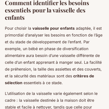
Comment identifier les besoins
essentiels pour la vaisselle des
enfants
Pour choisir la
vaisselle pour enfants
adaptée, il est
primordial d’analyser les besoins en fonction de l’âge
et du stade de développement de l’enfant. Par
exemple, un bébé en phase de diversification
alimentaire aura besoin d’une vaisselle différente de
celle d’un enfant apprenant à manger seul. La facilité
de préhension, la taille des assiettes et des couverts,
et la sécurité des matériaux sont des
critères de
sélection
essentiels à ce stade.
L’utilisation de la vaisselle varie également selon le
cadre : la vaisselle destinée à la maison doit être
stable et facile à nettoyer, tandis que celle pour