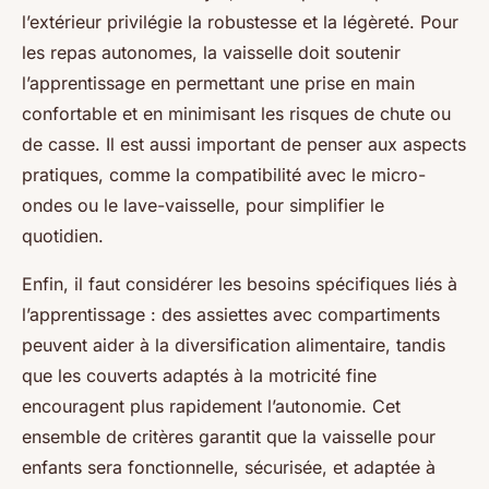
l’extérieur privilégie la robustesse et la légèreté. Pour
les repas autonomes, la vaisselle doit soutenir
l’apprentissage en permettant une prise en main
confortable et en minimisant les risques de chute ou
de casse. Il est aussi important de penser aux aspects
pratiques, comme la compatibilité avec le micro-
ondes ou le lave-vaisselle, pour simplifier le
quotidien.
Enfin, il faut considérer les besoins spécifiques liés à
l’apprentissage : des assiettes avec compartiments
peuvent aider à la diversification alimentaire, tandis
que les couverts adaptés à la motricité fine
encouragent plus rapidement l’autonomie. Cet
ensemble de critères garantit que la vaisselle pour
enfants sera fonctionnelle, sécurisée, et adaptée à