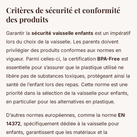
Critères de sécurité et conformité
des produits
Garantir la
sécurité vaisselle enfants
est un impératif
lors du choix de la vaisselle. Les parents doivent
privilégier des produits conformes aux normes en
vigueur. Parmi celles-ci, la certification
BPA-Free
est
essentielle pour s’assurer que le plastique utilisé ne
libère pas de substances toxiques, protégeant ainsi la
santé de l’enfant lors des repas. Cette norme est une
priorité dans la sélection de la vaisselle pour enfants,
en particulier pour les alternatives en plastique.
D’autres normes européennes, comme la norme
EN
14372
, spécifiquement dédiée à la vaisselle pour
enfants, garantissent que les matériaux et la