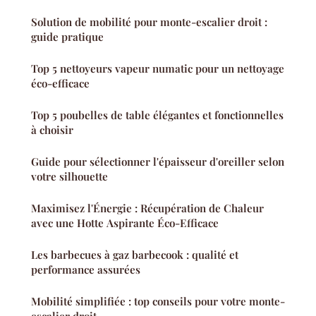
Solution de mobilité pour monte-escalier droit :
guide pratique
Top 5 nettoyeurs vapeur numatic pour un nettoyage
éco-efficace
Top 5 poubelles de table élégantes et fonctionnelles
à choisir
Guide pour sélectionner l'épaisseur d'oreiller selon
votre silhouette
Maximisez l'Énergie : Récupération de Chaleur
avec une Hotte Aspirante Éco-Efficace
Les barbecues à gaz barbecook : qualité et
performance assurées
Mobilité simplifiée : top conseils pour votre monte-