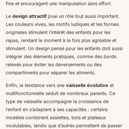
fine et encouragent une manipulation sans effort.
Le
design attractif
joue un rôle tout aussi important.
Les couleurs vives, les motifs ludiques et les formes
originales stimulent l’intérêt des enfants pour les
repas, rendant le moment à la fois plus agréable et
stimulant. Un design pensé pour les enfants doit aussi
intégrer des éléments pratiques, comme des bords
relevés pour éviter les déversements ou des
compartiments pour séparer les aliments.
Enfin, la tendance vers une
vaisselle évolutive
et
multifonctionnelle séduit de nombreux parents. Ce
type de vaisselle accompagne la croissance de
l’enfant en s’adaptant à ses capacités : certains
modèles combinent assiettes, bols et plateaux
modulables, tandis que d’autres permettent de passer