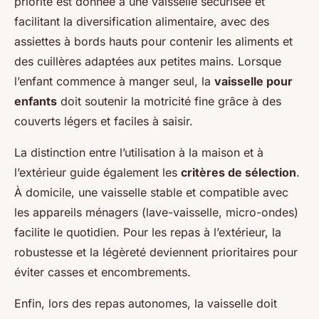
priorité est donnée à une vaisselle sécurisée et
facilitant la diversification alimentaire, avec des
assiettes à bords hauts pour contenir les aliments et
des cuillères adaptées aux petites mains. Lorsque
l’enfant commence à manger seul, la
vaisselle pour
enfants
doit soutenir la motricité fine grâce à des
couverts légers et faciles à saisir.
La distinction entre l’utilisation à la maison et à
l’extérieur guide également les
critères de sélection
.
À domicile, une vaisselle stable et compatible avec
les appareils ménagers (lave-vaisselle, micro-ondes)
facilite le quotidien. Pour les repas à l’extérieur, la
robustesse et la légèreté deviennent prioritaires pour
éviter casses et encombrements.
Enfin, lors des repas autonomes, la vaisselle doit