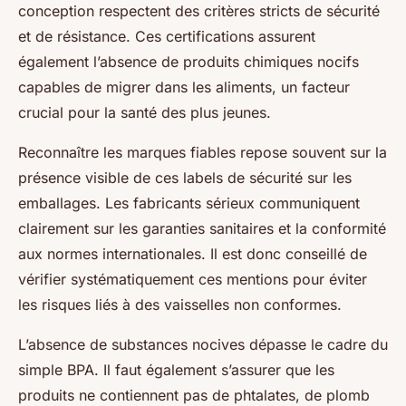
conception respectent des critères stricts de sécurité
et de résistance. Ces certifications assurent
également l’absence de produits chimiques nocifs
capables de migrer dans les aliments, un facteur
crucial pour la santé des plus jeunes.
Reconnaître les marques fiables repose souvent sur la
présence visible de ces labels de sécurité sur les
emballages. Les fabricants sérieux communiquent
clairement sur les garanties sanitaires et la conformité
aux normes internationales. Il est donc conseillé de
vérifier systématiquement ces mentions pour éviter
les risques liés à des vaisselles non conformes.
L’absence de substances nocives dépasse le cadre du
simple BPA. Il faut également s’assurer que les
produits ne contiennent pas de phtalates, de plomb