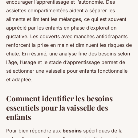
encourager l’apprentissage et l’autonomie. Des
assiettes compartimentées aident à séparer les
aliments et limitent les mélanges, ce qui est souvent
apprécié par les enfants en phase d’exploration
gustative. Les couverts avec manches antidérapants
renforcent la prise en main et diminuent les risques de
chute. En résumé, une analyse fine des besoins selon
l’âge, l’usage et le stade d’apprentissage permet de
sélectionner une vaisselle pour enfants fonctionnelle
et adaptée.
Comment identifier les besoins
essentiels pour la vaisselle des
enfants
Pour bien répondre aux
besoins
spécifiques de la