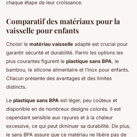
chaque étape de leur croissance.
Comparatif des matériaux pour la
vaisselle pour enfants
Choisir le
matériau vaisselle
adapté est crucial pour
garantir sécurité et durabilité. Parmi les options les
plus courantes figurent le
plastique sans BPA
, le
bambou, le silicone alimentaire et l’inox pour enfants.
Chacun présente des avantages et des limites
distincts.
Le
plastique sans BPA
est léger, peu coûteux et
disponible en de nombreux designs colorés. Il est
cependant sensible aux rayures et à la chaleur
excessive, ce qui peut diminuer sa durabilité. De plus,
le sans BPA assure que ce matériau ne libère pas de