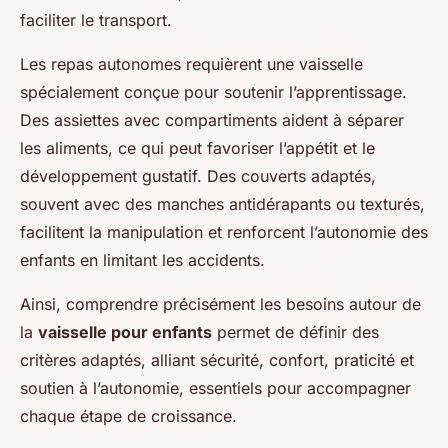
faciliter le transport.
Les repas autonomes requièrent une vaisselle
spécialement conçue pour soutenir l’apprentissage.
Des assiettes avec compartiments aident à séparer
les aliments, ce qui peut favoriser l’appétit et le
développement gustatif. Des couverts adaptés,
souvent avec des manches antidérapants ou texturés,
facilitent la manipulation et renforcent l’autonomie des
enfants en limitant les accidents.
Ainsi, comprendre précisément les besoins autour de
la
vaisselle pour enfants
permet de définir des
critères adaptés, alliant sécurité, confort, praticité et
soutien à l’autonomie, essentiels pour accompagner
chaque étape de croissance.