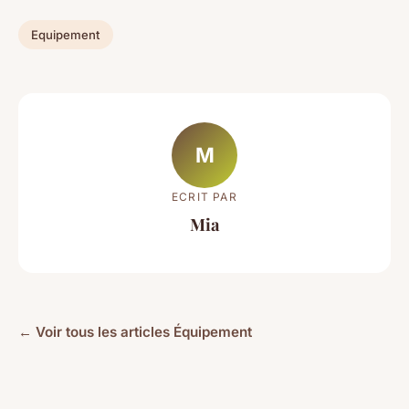
Equipement
M
ECRIT PAR
Mia
← Voir tous les articles Équipement