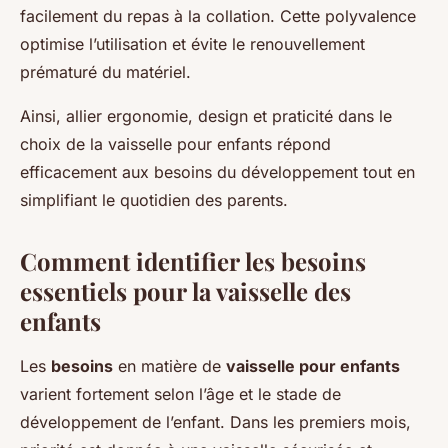
facilement du repas à la collation. Cette polyvalence
optimise l’utilisation et évite le renouvellement
prématuré du matériel.
Ainsi, allier ergonomie, design et praticité dans le
choix de la vaisselle pour enfants répond
efficacement aux besoins du développement tout en
simplifiant le quotidien des parents.
Comment identifier les besoins
essentiels pour la vaisselle des
enfants
Les
besoins
en matière de
vaisselle pour enfants
varient fortement selon l’âge et le stade de
développement de l’enfant. Dans les premiers mois,