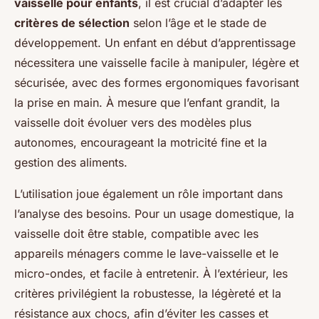
vaisselle pour enfants
, il est crucial d’adapter les
critères de sélection
selon l’âge et le stade de
développement. Un enfant en début d’apprentissage
nécessitera une vaisselle facile à manipuler, légère et
sécurisée, avec des formes ergonomiques favorisant
la prise en main. À mesure que l’enfant grandit, la
vaisselle doit évoluer vers des modèles plus
autonomes, encourageant la motricité fine et la
gestion des aliments.
L’utilisation joue également un rôle important dans
l’analyse des besoins. Pour un usage domestique, la
vaisselle doit être stable, compatible avec les
appareils ménagers comme le lave-vaisselle et le
micro-ondes, et facile à entretenir. À l’extérieur, les
critères privilégient la robustesse, la légèreté et la
résistance aux chocs, afin d’éviter les casses et