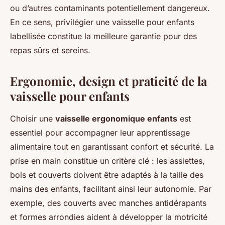
ou d’autres contaminants potentiellement dangereux.
En ce sens, privilégier une vaisselle pour enfants
labellisée constitue la meilleure garantie pour des
repas sûrs et sereins.
Ergonomie, design et praticité de la
vaisselle pour enfants
Choisir une
vaisselle ergonomique enfants
est
essentiel pour accompagner leur apprentissage
alimentaire tout en garantissant confort et sécurité. La
prise en main constitue un critère clé : les assiettes,
bols et couverts doivent être adaptés à la taille des
mains des enfants, facilitant ainsi leur autonomie. Par
exemple, des couverts avec manches antidérapants
et formes arrondies aident à développer la motricité