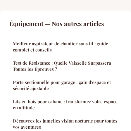
Équipement — Nos autres articles
Meilleur aspirateur de chantier sans fil : guide
complet et conseils
Test de Résistance : Quelle Vaisselle Surpassera
Toutes les Épreuves ?
Porte sectionnelle pour garage : gain d'espace et
sécurité ajustable
Lits en bois pour cabane : transformez votre espace
en altitude
Découvrez les jumelles vision nocturne pour toutes
vos aventures