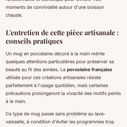
moments de convivialité autour d'une boisson
chaude.
L'entretien de cette pièce artisanale :
conseils pratiques
Un mug en porcelaine décoré à la main mérite
quelques attentions particulières pour préserver sa
beauté au fil des années. La
porcelaine française
utilisée pour ces créations artisanales résiste
parfaitement à l'usage quotidien, mais certaines
précautions prolongeront la vivacité des motifs peints
à la main.
Ce type de mug passe sans problème au lave-
vaisselle, à condition d'éviter les programmes trop