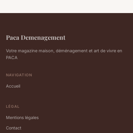
Paca Demenagement
Votre magazine maison, déménagement et art de vivre en
PACA
NAVIGATION
Accueil
LÉGAL
Mentions légales
Contact