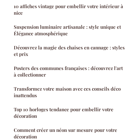
10 affiches vintage pour embellir votre intérieur à
nice
Suspension luminaire artisanale : style unique et
Élégance atmosphérique
Découvrez la magie des chaises en cannage : styles
et prix
Posters des communes françaises : découvrez l'art
à collectionner
Transformez votre maison avec ces conseils déco
inattendus
Top 10 horloges tendance pour embellir votre
décoration
Comment créer un néon sur mesure pour votre
décoration