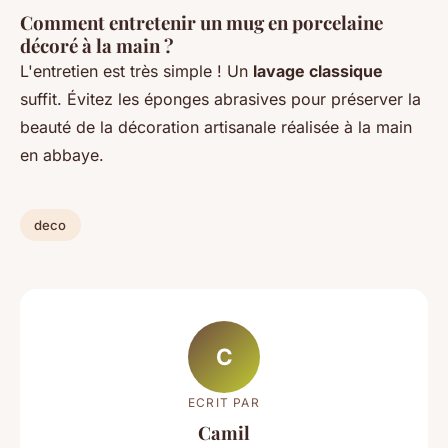
Comment entretenir un mug en porcelaine
décoré à la main ?
L'entretien est très simple ! Un
lavage classique
suffit. Évitez les éponges abrasives pour préserver la
beauté de la décoration artisanale réalisée à la main
en abbaye.
deco
C
ECRIT PAR
Camil