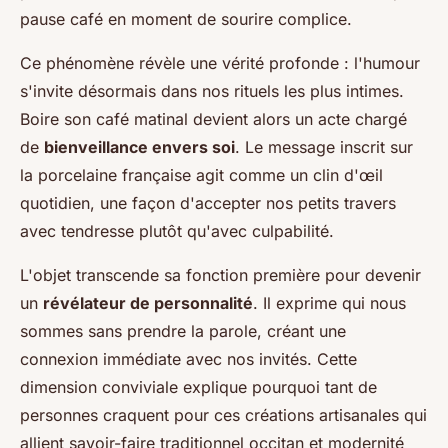
pause café en moment de sourire complice.
Ce phénomène révèle une vérité profonde : l'humour
s'invite désormais dans nos rituels les plus intimes.
Boire son café matinal devient alors un acte chargé
de
bienveillance envers soi
. Le message inscrit sur
la porcelaine française agit comme un clin d'œil
quotidien, une façon d'accepter nos petits travers
avec tendresse plutôt qu'avec culpabilité.
L'objet transcende sa fonction première pour devenir
un
révélateur de personnalité
. Il exprime qui nous
sommes sans prendre la parole, créant une
connexion immédiate avec nos invités. Cette
dimension conviviale explique pourquoi tant de
personnes craquent pour ces créations artisanales qui
allient savoir-faire traditionnel occitan et modernité