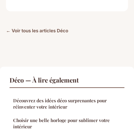
← Voir tous les articles Déco
Déco — À lire également
Découvrez des idées déco surprenantes pour
réinventer votre intérieur
Choisir une belle horloge pour sublimer votre
intérieur