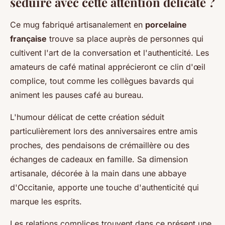
séduire avec cette attention délicate ?
Ce mug fabriqué artisanalement en
porcelaine
française
trouve sa place auprès de personnes qui
cultivent l'art de la conversation et l'authenticité. Les
amateurs de café matinal apprécieront ce clin d'œil
complice, tout comme les collègues bavards qui
animent les pauses café au bureau.
L'humour délicat de cette création séduit
particulièrement lors des anniversaires entre amis
proches, des pendaisons de crémaillère ou des
échanges de cadeaux en famille. Sa dimension
artisanale, décorée à la main dans une abbaye
d'Occitanie, apporte une touche d'authenticité qui
marque les esprits.
Les relations complices trouvent dans ce présent une