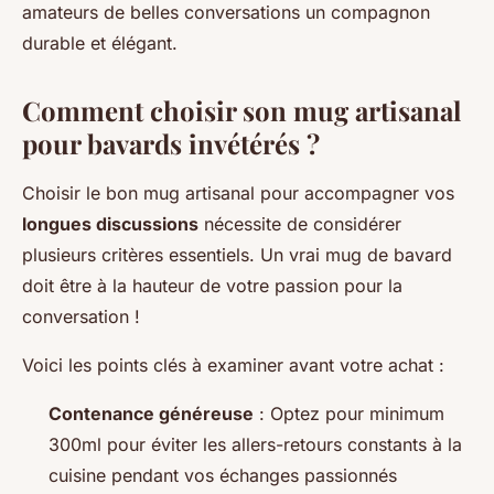
amateurs de belles conversations un compagnon
durable et élégant.
Comment choisir son mug artisanal
pour bavards invétérés ?
Choisir le bon mug artisanal pour accompagner vos
longues discussions
nécessite de considérer
plusieurs critères essentiels. Un vrai mug de bavard
doit être à la hauteur de votre passion pour la
conversation !
Voici les points clés à examiner avant votre achat :
Contenance généreuse
: Optez pour minimum
300ml pour éviter les allers-retours constants à la
cuisine pendant vos échanges passionnés