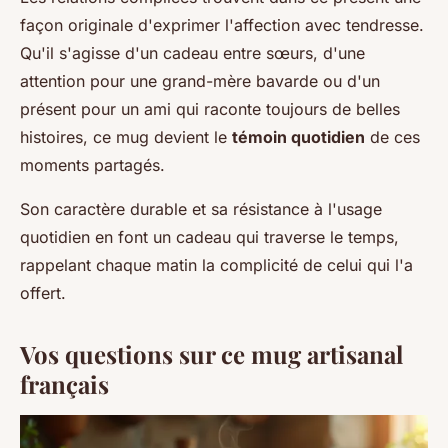
façon originale d'exprimer l'affection avec tendresse.
Qu'il s'agisse d'un cadeau entre sœurs, d'une
attention pour une grand-mère bavarde ou d'un
présent pour un ami qui raconte toujours de belles
histoires, ce mug devient le
témoin quotidien
de ces
moments partagés.
Son caractère durable et sa résistance à l'usage
quotidien en font un cadeau qui traverse le temps,
rappelant chaque matin la complicité de celui qui l'a
offert.
Vos questions sur ce mug artisanal
français