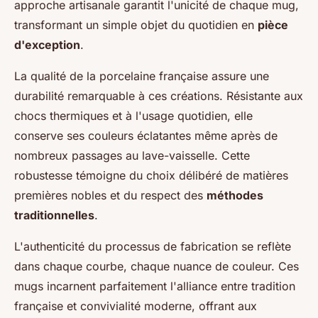
approche artisanale garantit l'unicité de chaque mug,
transformant un simple objet du quotidien en
pièce
d'exception
.
La qualité de la porcelaine française assure une
durabilité remarquable à ces créations. Résistante aux
chocs thermiques et à l'usage quotidien, elle
conserve ses couleurs éclatantes même après de
nombreux passages au lave-vaisselle. Cette
robustesse témoigne du choix délibéré de matières
premières nobles et du respect des
méthodes
traditionnelles
.
L'authenticité du processus de fabrication se reflète
dans chaque courbe, chaque nuance de couleur. Ces
mugs incarnent parfaitement l'alliance entre tradition
française et convivialité moderne, offrant aux