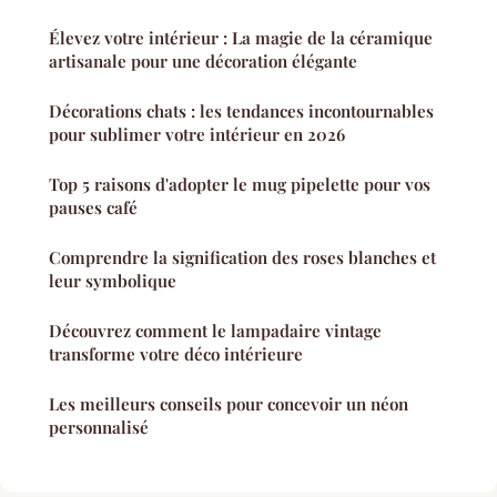
Élevez votre intérieur : La magie de la céramique
artisanale pour une décoration élégante
Décorations chats : les tendances incontournables
pour sublimer votre intérieur en 2026
Top 5 raisons d'adopter le mug pipelette pour vos
pauses café
Comprendre la signification des roses blanches et
leur symbolique
Découvrez comment le lampadaire vintage
transforme votre déco intérieure
Les meilleurs conseils pour concevoir un néon
personnalisé