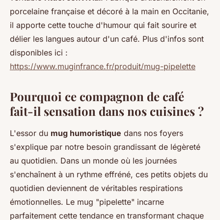
porcelaine française et décoré à la main en Occitanie,
il apporte cette touche d'humour qui fait sourire et
délier les langues autour d'un café. Plus d'infos sont
disponibles ici :
https://www.muginfrance.fr/produit/mug-pipelette
Pourquoi ce compagnon de café
fait-il sensation dans nos cuisines ?
L'essor du
mug humoristique
dans nos foyers
s'explique par notre besoin grandissant de légèreté
au quotidien. Dans un monde où les journées
s'enchaînent à un rythme effréné, ces petits objets du
quotidien deviennent de véritables respirations
émotionnelles. Le mug "pipelette" incarne
parfaitement cette tendance en transformant chaque