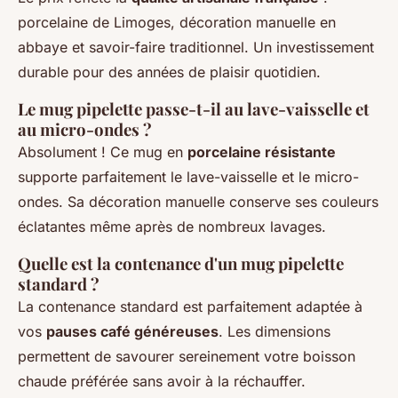
porcelaine de Limoges, décoration manuelle en
abbaye et savoir-faire traditionnel. Un investissement
durable pour des années de plaisir quotidien.
Le mug pipelette passe-t-il au lave-vaisselle et
au micro-ondes ?
Absolument ! Ce mug en
porcelaine résistante
supporte parfaitement le lave-vaisselle et le micro-
ondes. Sa décoration manuelle conserve ses couleurs
éclatantes même après de nombreux lavages.
Quelle est la contenance d'un mug pipelette
standard ?
La contenance standard est parfaitement adaptée à
vos
pauses café généreuses
. Les dimensions
permettent de savourer sereinement votre boisson
chaude préférée sans avoir à la réchauffer.