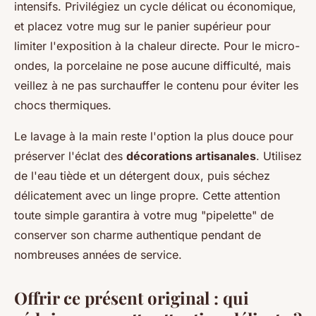
intensifs. Privilégiez un cycle délicat ou économique,
et placez votre mug sur le panier supérieur pour
limiter l'exposition à la chaleur directe. Pour le micro-
ondes, la porcelaine ne pose aucune difficulté, mais
veillez à ne pas surchauffer le contenu pour éviter les
chocs thermiques.
Le lavage à la main reste l'option la plus douce pour
préserver l'éclat des
décorations artisanales
. Utilisez
de l'eau tiède et un détergent doux, puis séchez
délicatement avec un linge propre. Cette attention
toute simple garantira à votre mug "pipelette" de
conserver son charme authentique pendant de
nombreuses années de service.
Offrir ce présent original : qui