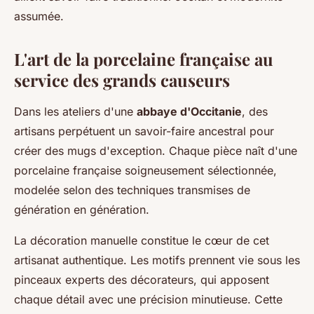
assumée.
L'art de la porcelaine française au
service des grands causeurs
Dans les ateliers d'une
abbaye d'Occitanie
, des
artisans perpétuent un savoir-faire ancestral pour
créer des mugs d'exception. Chaque pièce naît d'une
porcelaine française soigneusement sélectionnée,
modelée selon des techniques transmises de
génération en génération.
La décoration manuelle constitue le cœur de cet
artisanat authentique. Les motifs prennent vie sous les
pinceaux experts des décorateurs, qui apposent
chaque détail avec une précision minutieuse. Cette