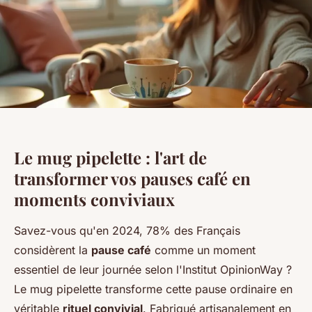
Le mug pipelette : l'art de
transformer vos pauses café en
moments conviviaux
Savez-vous qu'en 2024, 78% des Français
considèrent la
pause café
comme un moment
essentiel de leur journée selon l'Institut OpinionWay ?
Le mug pipelette transforme cette pause ordinaire en
véritable
rituel convivial
. Fabriqué artisanalement en