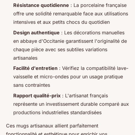
Résistance quotidienne
: La porcelaine française
offre une solidité remarquable face aux utilisations
intensives et aux petits chocs du quotidien
Design authentique
: Les décorations manuelles
en abbaye d'Occitanie garantissent l'originalité de
chaque pièce avec ses subtiles variations
artisanales
Facilité d'entretien
: Vérifiez la compatibilité lave-
vaisselle et micro-ondes pour un usage pratique
sans contraintes
Rapport qualité-prix
: L'artisanat français
représente un investissement durable comparé aux
productions industrielles standardisées
Ces mugs artisanaux allient parfaitement
fonctionnalité et esthétique pour enrichir vos